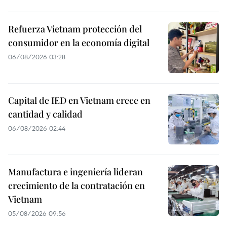
Refuerza Vietnam protección del
consumidor en la economía digital
06/08/2026 03:28
Capital de IED en Vietnam crece en
cantidad y calidad
06/08/2026 02:44
Manufactura e ingeniería lideran
crecimiento de la contratación en
Vietnam
05/08/2026 09:56