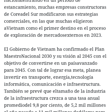
nacionalentrando en un período de
estancamiento, muchas empresas constructoras
de Coreadel Sur modificaron sus estrategias
comerciales, en las que muchas eligieron
aVietnam como el primer destino en el proceso
de exploración de mercadosexternos en 2023.
El Gobierno de Vietnam ha confirmado el Plan
MaestroNacional 2030 y su visión al 2045 con el
objetivo de convertirse en un paísavanzado
para 2045. Con tal de lograr esa meta, planea
invertir en transporte, energía,tecnología
informática, comunicación e infraestructura.
También se prevé que eltamaño de la industria
de la infraestructura crezca a una tasa anual
promediodel 9,8 por ciento, de 5,2 mil millones