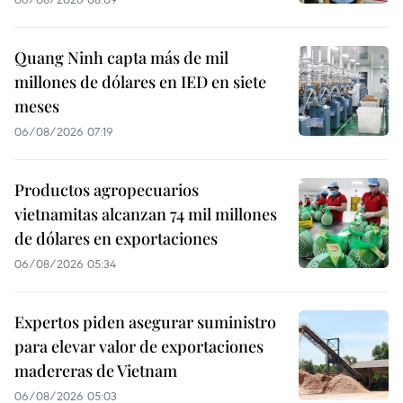
Quang Ninh capta más de mil
millones de dólares en IED en siete
meses
06/08/2026 07:19
Productos agropecuarios
vietnamitas alcanzan 74 mil millones
de dólares en exportaciones
06/08/2026 05:34
Expertos piden asegurar suministro
para elevar valor de exportaciones
madereras de Vietnam
06/08/2026 05:03