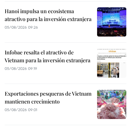
Hanoi impulsa un ecosistema
atractivo para la inversión extranjera
05/08/2026 09:26
Infobae resalta el atractivo de
Vietnam para la inversión extranjera
05/08/2026 09:19
Exportaciones pesqueras de Vietnam
mantienen crecimiento
05/08/2026 09:01