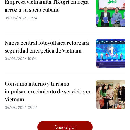
Empresa vietnamita TBAgri entrega
arroz a su socio cubano
05/08/2026 02:34
Nueva central fotovoltaica reforzará
seguridad energética de Vietnam
04/08/2026 10:04
Consumo interno y turismo
impulsan crecimiento de servicios en
Vietnam
04/08/2026 09:56
Descargar