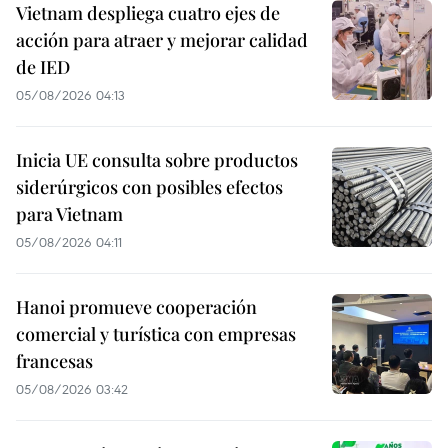
Vietnam despliega cuatro ejes de
acción para atraer y mejorar calidad
de IED
05/08/2026 04:13
Inicia UE consulta sobre productos
siderúrgicos con posibles efectos
para Vietnam
05/08/2026 04:11
Hanoi promueve cooperación
comercial y turística con empresas
francesas
05/08/2026 03:42