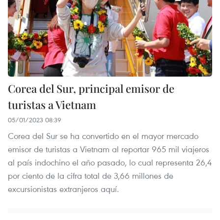
Corea del Sur, principal emisor de
turistas a Vietnam
05/01/2023 08:39
Corea del Sur se ha convertido en el mayor mercado
emisor de turistas a Vietnam al reportar 965 mil viajeros
al país indochino el año pasado, lo cual representa 26,4
por ciento de la cifra total de 3,66 millones de
excursionistas extranjeros aquí.