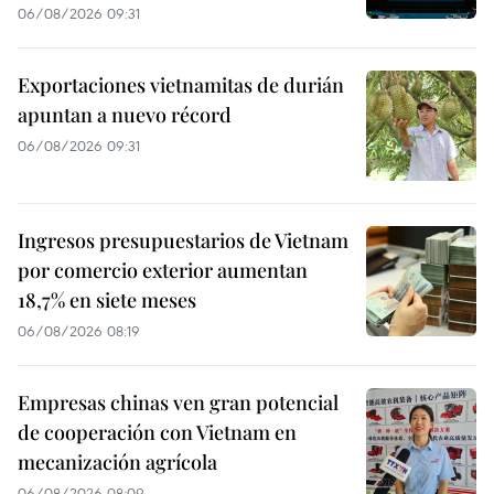
06/08/2026 09:31
Exportaciones vietnamitas de durián
apuntan a nuevo récord
06/08/2026 09:31
Ingresos presupuestarios de Vietnam
por comercio exterior aumentan
18,7% en siete meses
06/08/2026 08:19
Empresas chinas ven gran potencial
de cooperación con Vietnam en
mecanización agrícola
06/08/2026 08:09