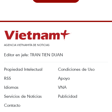
AGENCIA VIETNAMITA DE NOTICIAS
Editor en jefe: TRAN TIEN DUAN
Propiedad Intelectual
Condiciones de Uso
RSS
Apoyo
Idiomas
VNA
Servicios de Noticias
Publicidad
Contacto