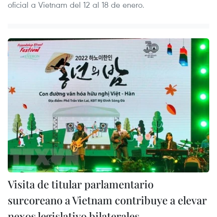
oficial a Vietnam del 12 al 18 de enero.
Visita de titular parlamentario
surcoreano a Vietnam contribuye a elevar
nexos legislativo bilaterales