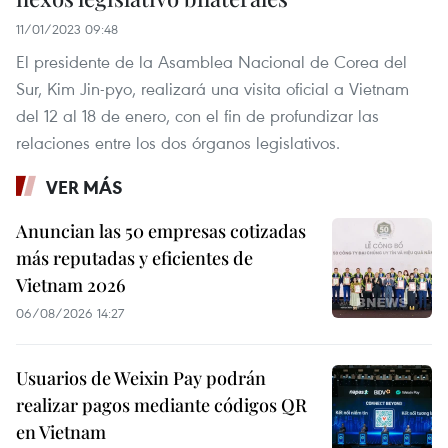
11/01/2023 09:48
El presidente de la Asamblea Nacional de Corea del
Sur, Kim Jin-pyo, realizará una visita oficial a Vietnam
del 12 al 18 de enero, con el fin de profundizar las
relaciones entre los dos órganos legislativos.
VER MÁS
Anuncian las 50 empresas cotizadas
más reputadas y eficientes de
Vietnam 2026
06/08/2026 14:27
Usuarios de Weixin Pay podrán
realizar pagos mediante códigos QR
en Vietnam