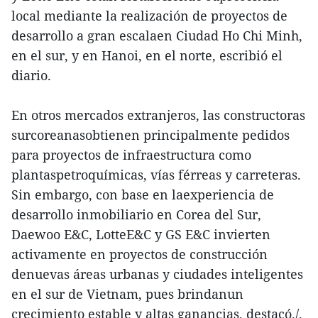
local mediante la realización de proyectos de
desarrollo a gran escalaen Ciudad Ho Chi Minh,
en el sur, y en Hanoi, en el norte, escribió el
diario.
En otros mercados extranjeros, las constructoras
surcoreanasobtienen principalmente pedidos
para proyectos de infraestructura como
plantaspetroquímicas, vías férreas y carreteras.
Sin embargo, con base en laexperiencia de
desarrollo inmobiliario en Corea del Sur,
Daewoo E&C, LotteE&C y GS E&C invierten
activamente en proyectos de construcción
denuevas áreas urbanas y ciudades inteligentes
en el sur de Vietnam, pues brindanun
crecimiento estable y altas ganancias, destacó./.