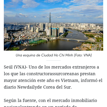
Una esquina de Ciudad Ho Chi Minh (Foto: VNA)
Seúl (VNA)- Uno de los mercados extranjeros a
los que las constructorassurcoreanas prestan
mayor atención este año es Vietnam, informó el
diario Newdailyde Corea del Sur.
Según la fuente, con el mercado inmobiliario