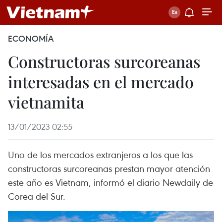
ECONOMÍA
Constructoras surcoreanas
interesadas en el mercado
vietnamita
13/01/2023 02:55
Uno de los mercados extranjeros a los que las
constructoras surcoreanas prestan mayor atención
este año es Vietnam, informó el diario Newdaily de
Corea del Sur.