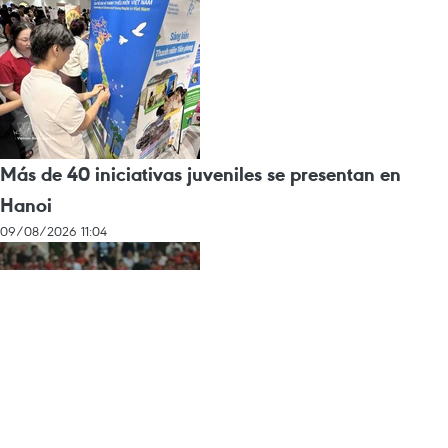
Más de 40 iniciativas juveniles se presentan en
Hanoi
09/08/2026 11:04