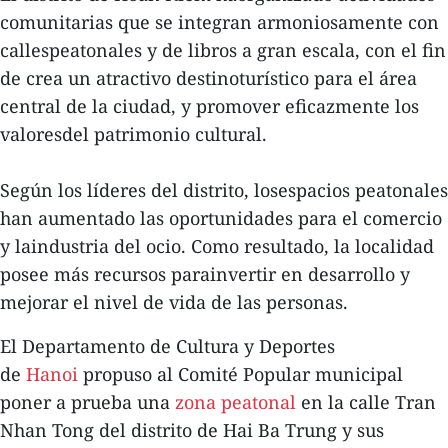
comunitarias que se integran armoniosamente con
callespeatonales y de libros a gran escala, con el fin
de crea un atractivo destinoturístico para el área
central de la ciudad, y promover eficazmente los
valoresdel patrimonio cultural.
Según los líderes del distrito, losespacios peatonales
han aumentado las oportunidades para el comercio
y laindustria del ocio. Como resultado, la localidad
posee más recursos parainvertir en desarrollo y
mejorar el nivel de vida de las personas.
El Departamento de Cultura y Deportes
de
Hanoi
propuso al Comité Popular municipal
poner a prueba una
zona peatonal
en la calle Tran
Nhan Tong del distrito de Hai Ba Trung y sus