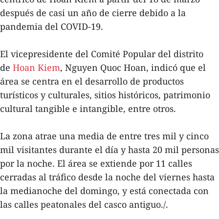
después de casi un año de cierre debido a la
pandemia del COVID-19.
El vicepresidente del Comité Popular del distrito
de
Hoan Kiem
, Nguyen Quoc Hoan, indicó que el
área se centra en el desarrollo de productos
turísticos y culturales, sitios históricos, patrimonio
cultural tangible e intangible, entre otros.
La zona atrae una media de entre tres mil y cinco
mil visitantes durante el día y hasta 20 mil personas
por la noche. El área se extiende por 11 calles
cerradas al tráfico desde la noche del viernes hasta
la medianoche del domingo, y está conectada con
las calles peatonales del casco antiguo./.