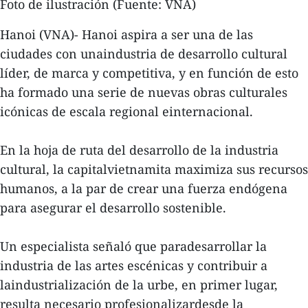
Foto de ilustración (Fuente: VNA)
Hanoi (VNA)- Hanoi aspira a ser una de las
ciudades con unaindustria de desarrollo cultural
líder, de marca y competitiva, y en función de esto
ha formado una serie de nuevas obras culturales
icónicas de escala regional einternacional.
En la hoja de ruta del desarrollo de la industria
cultural, la capitalvietnamita maximiza sus recursos
humanos, a la par de crear una fuerza endógena
para asegurar el desarrollo sostenible.
Un especialista señaló que paradesarrollar la
industria de las artes escénicas y contribuir a
laindustrialización de la urbe, en primer lugar,
resulta necesario profesionalizardesde la