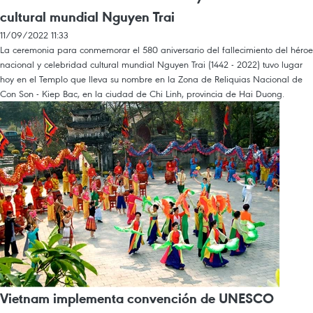
cultural mundial Nguyen Trai
11/09/2022 11:33
La ceremonia para conmemorar el 580 aniversario del fallecimiento del héroe
nacional y celebridad cultural mundial Nguyen Trai (1442 - 2022) tuvo lugar
hoy en el Templo que lleva su nombre en la Zona de Reliquias Nacional de
Con Son - Kiep Bac, en la ciudad de Chi Linh, provincia de Hai Duong.
Vietnam implementa convención de UNESCO