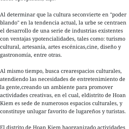
Al determinar que la cultura seconvierte en "poder
blando" en la tendencia actual, la urbe se centraen
el desarrollo de una serie de industrias existentes
con ventajas ypotencialidades, tales como: turismo
cultural, artesanía, artes escénicas,cine, diseño y
gastronomía, entre otras.
Al mismo tiempo, busca crearespacios culturales,
atendiendo las necesidades de entretenimiento de
la gente,creando un ambiente para promover
actividades creativas, en el cual, eldistrito de Hoan
Kiem es sede de numerosos espacios culturales, y
constituye unlugar favorito de lugareños y turistas.
El distrito de Hoan Kiem haorganizado actividades