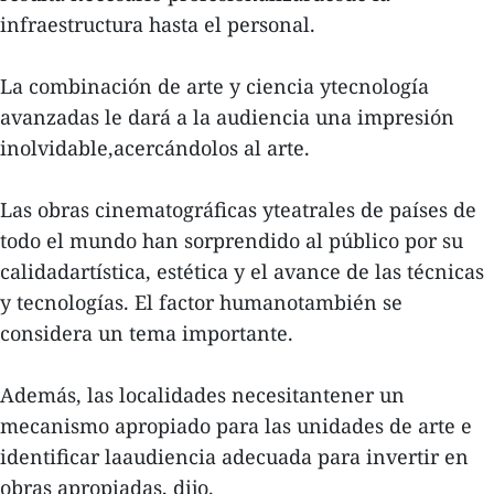
infraestructura hasta el personal.
La combinación de arte y ciencia ytecnología
avanzadas le dará a la audiencia una impresión
inolvidable,acercándolos al arte.
Las obras cinematográficas yteatrales de países de
todo el mundo han sorprendido al público por su
calidadartística, estética y el avance de las técnicas
y tecnologías. El factor humanotambién se
considera un tema importante.
Además, las localidades necesitantener un
mecanismo apropiado para las unidades de arte e
identificar laaudiencia adecuada para invertir en
obras apropiadas, dijo.