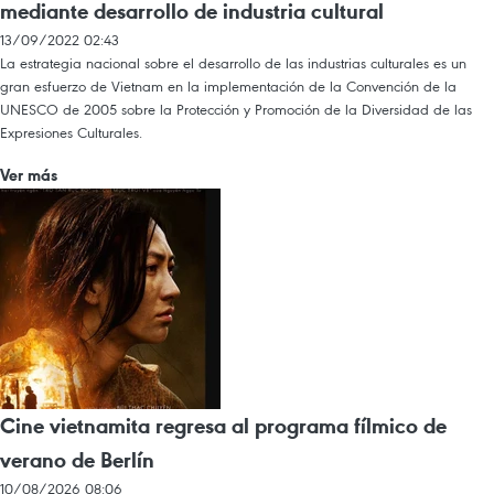
mediante desarrollo de industria cultural
13/09/2022 02:43
La estrategia nacional sobre el desarrollo de las industrias culturales es un
gran esfuerzo de Vietnam en la implementación de la Convención de la
UNESCO de 2005 sobre la Protección y Promoción de la Diversidad de las
Expresiones Culturales.
Ver más
Cine vietnamita regresa al programa fílmico de
verano de Berlín
10/08/2026 08:06