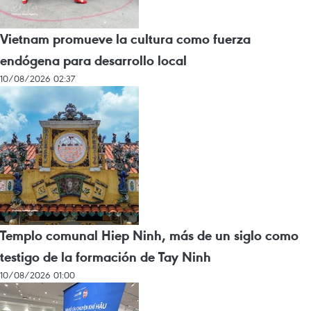
Vietnam promueve la cultura como fuerza
endógena para desarrollo local
10/08/2026 02:37
Templo comunal Hiep Ninh, más de un siglo como
testigo de la formación de Tay Ninh
10/08/2026 01:00