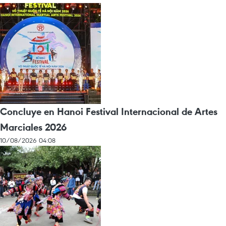
Concluye en Hanoi Festival Internacional de Artes
Marciales 2026
10/08/2026 04:08