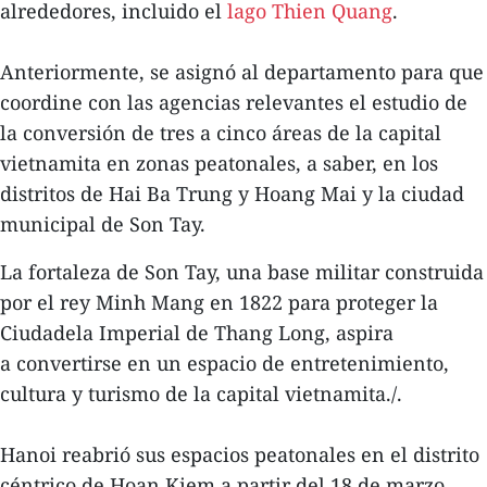
alrededores, incluido el
lago Thien Quang
.
Anteriormente, se asignó al departamento para que
coordine con las agencias relevantes el estudio de
la conversión de tres a cinco áreas de la capital
vietnamita en zonas peatonales, a saber, en los
distritos de Hai Ba Trung y Hoang Mai y la ciudad
municipal de Son Tay.
La fortaleza de Son Tay, una base militar construida
por el rey Minh Mang en 1822 para proteger la
Ciudadela Imperial de Thang Long, aspira
a convertirse en un espacio de entretenimiento,
cultura y turismo de la capital vietnamita./.
Hanoi reabrió sus espacios peatonales en el distrito
céntrico de Hoan Kiem a partir del 18 de marzo