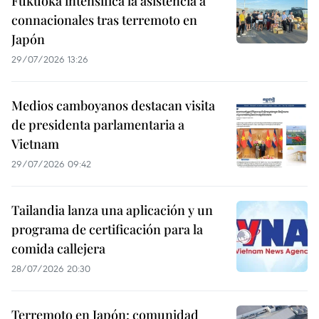
Fukuoka intensifica la asistencia a
connacionales tras terremoto en
Japón
29/07/2026 13:26
Medios camboyanos destacan visita
de presidenta parlamentaria a
Vietnam
29/07/2026 09:42
Tailandia lanza una aplicación y un
programa de certificación para la
comida callejera
28/07/2026 20:30
Terremoto en Japón: comunidad