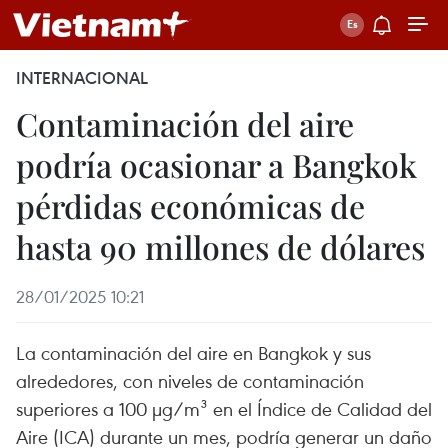
INTERNACIONAL
Contaminación del aire
podría ocasionar a Bangkok
pérdidas económicas de
hasta 90 millones de dólares
28/01/2025 10:21
La contaminación del aire en Bangkok y sus
alrededores, con niveles de contaminación
superiores a 100 µg/m³ en el Índice de Calidad del
Aire (ICA) durante un mes, podría generar un daño