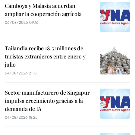
Camboya y Malasia acuerdan
ampliar la cooperación agrícola
06/08/2026 09:16
Tailandia recibe 18,5 millones de
turistas extranjeros entre enero y
julio
04/08/2026 21:18
Sector manufacturero de Singapur
impulsa crecimiento gracias a la
demanda de IA
04/08/2026 18:25