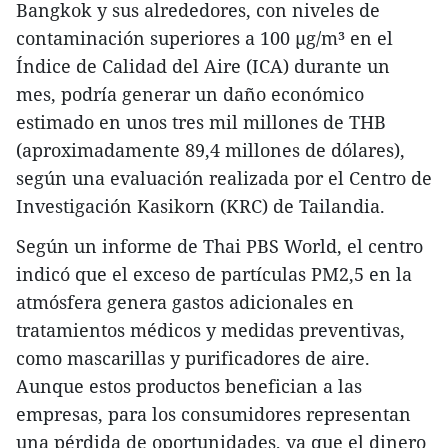
Bangkok y sus alrededores, con niveles de
contaminación superiores a 100 µg/m³ en el
Índice de Calidad del Aire (ICA) durante un
mes, podría generar un daño económico
estimado en unos tres mil millones de THB
(aproximadamente 89,4 millones de dólares),
según una evaluación realizada por el Centro de
Investigación Kasikorn (KRC) de Tailandia.
Según un informe de Thai PBS World, el centro
indicó que el exceso de partículas PM2,5 en la
atmósfera genera gastos adicionales en
tratamientos médicos y medidas preventivas,
como mascarillas y purificadores de aire.
Aunque estos productos benefician a las
empresas, para los consumidores representan
una pérdida de oportunidades, ya que el dinero