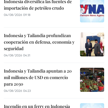
Indonesia diversifica las fuentes de
importación de petróleo crudo
04/08/2026 09:18
Indonesia y Tailandia profundizan
cooperación en defensa, economía y
seguridad
04/08/2026 04:31
Indonesia y Tailandia apuntan a 20
mil millones de USD en comercio
para 2030
04/08/2026 04:23
Incendio en un ferry en Indonesia