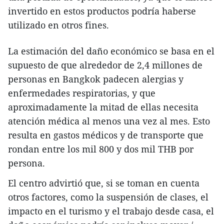
invertido en estos productos podría haberse
utilizado en otros fines.
La estimación del daño económico se basa en el
supuesto de que alrededor de 2,4 millones de
personas en Bangkok padecen alergias y
enfermedades respiratorias, y que
aproximadamente la mitad de ellas necesita
atención médica al menos una vez al mes. Esto
resulta en gastos médicos y de transporte que
rondan entre los mil 800 y dos mil THB por
persona.
El centro advirtió que, si se toman en cuenta
otros factores, como la suspensión de clases, el
impacto en el turismo y el trabajo desde casa, el