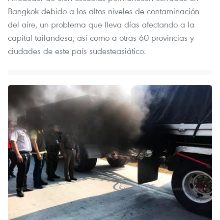
Bangkok debido a los altos niveles de contaminación
del aire, un problema que lleva días afectando a la
capital tailandesa, así como a otras 60 provincias y
ciudades de este país sudesteasiático.