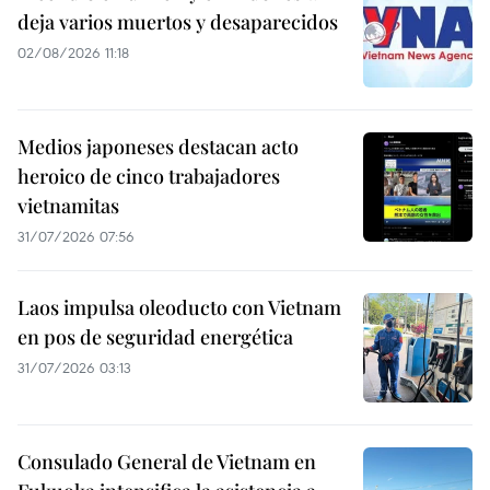
deja varios muertos y desaparecidos
02/08/2026 11:18
Medios japoneses destacan acto
heroico de cinco trabajadores
vietnamitas
31/07/2026 07:56
Laos impulsa oleoducto con Vietnam
en pos de seguridad energética
31/07/2026 03:13
Consulado General de Vietnam en