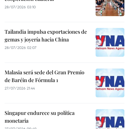
28/07/2026 03:10
Tailandia impulsa exportaciones de
gemas y joyería hacia China
28/07/2026 02:07
Malasia será sede del Gran Premio
de Baréin de Fórmula 1
27/07/2026 21:44
Singapur endurece su política
monetaria
27/07/2026 09:49