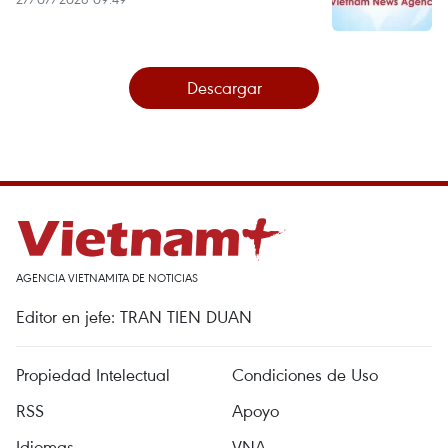
Descargar
AGENCIA VIETNAMITA DE NOTICIAS
Editor en jefe: TRAN TIEN DUAN
Propiedad Intelectual
Condiciones de Uso
RSS
Apoyo
Idiomas
VNA