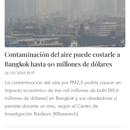
Contaminación del aire puede costarle a
Bangkok hasta 90 millones de dólares
26/01/2025 10:57
La contaminación del aire por PM2,5 podría causar un
impacto económico de tres mil millones de baht (89,4
millones de dólares) en Bangkok y sus alrededores si
persiste durante un mes, según el Centro de
Investigación Kasikorn (KResearch).