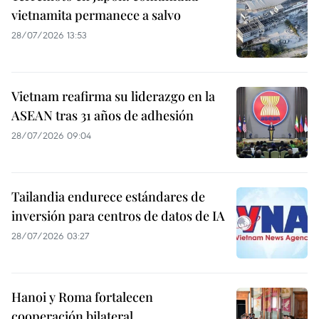
vietnamita permanece a salvo
28/07/2026 13:53
Vietnam reafirma su liderazgo en la
ASEAN tras 31 años de adhesión
28/07/2026 09:04
Tailandia endurece estándares de
inversión para centros de datos de IA
28/07/2026 03:27
Hanoi y Roma fortalecen
cooperación bilateral