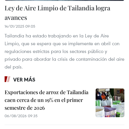
Ley de Aire Limpio de Tailandia logra
avances
14/01/2025 09:05
Tailandia ha estado trabajando en la Ley de Aire
Limpio, que se espera que se implemente en abril con
regulaciones estrictas para los sectores público y
privado para abordar la crisis de contaminación del aire
del país.
VER MÁS
Exportaciones de arroz de Tailandia
caen cerca de un 19% en el primer
semestre de 2026
06/08/2026 09:35