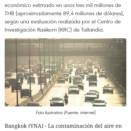
económico estimado en unos tres mil millones de
THB (aproximadamente 89,4 millones de dólares),
según una evaluación realizada por el Centro de
Investigación Kasikorn (KRC) de Tailandia.
Foto ilustrativa (Fuente: internet)
Bangkok (VNA) - La contaminación del aire en