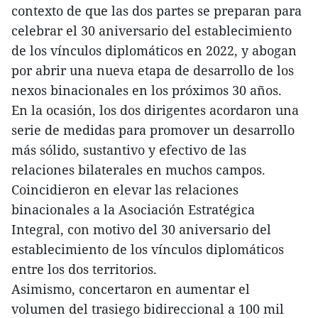
contexto de que las dos partes se preparan para
celebrar el 30 aniversario del establecimiento
de los vínculos diplomáticos en 2022, y abogan
por abrir una nueva etapa de desarrollo de los
nexos binacionales en los próximos 30 años.
En la ocasión, los dos dirigentes acordaron una
serie de medidas para promover un desarrollo
más sólido, sustantivo y efectivo de las
relaciones bilaterales en muchos campos.
Coincidieron en elevar las relaciones
binacionales a la Asociación Estratégica
Integral, con motivo del 30 aniversario del
establecimiento de los vínculos diplomáticos
entre los dos territorios.
Asimismo, concertaron en aumentar el
volumen del trasiego bidireccional a 100 mil