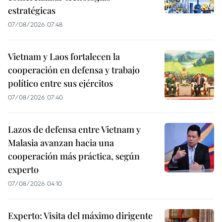
estratégicas
07/08/2026 07:48
Vietnam y Laos fortalecen la
cooperación en defensa y trabajo
político entre sus ejércitos
07/08/2026 07:40
Lazos de defensa entre Vietnam y
Malasia avanzan hacia una
cooperación más práctica, según
experto
07/08/2026 04:10
Experto: Visita del máximo dirigente