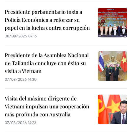
Presidente parlamentario insta a
Policía Económica a reforzar su
papel en la lucha contra corrupción
08/08/2026 07:16
Presidente de la Asamblea Nacional
de Tailandia concluye con éxito su
visita a Vietnam
07/08/2026 14:30
Visita del máximo dirigente de
Vietnam impulsan una cooperación
más profunda con Australia
07/08/2026 14:23