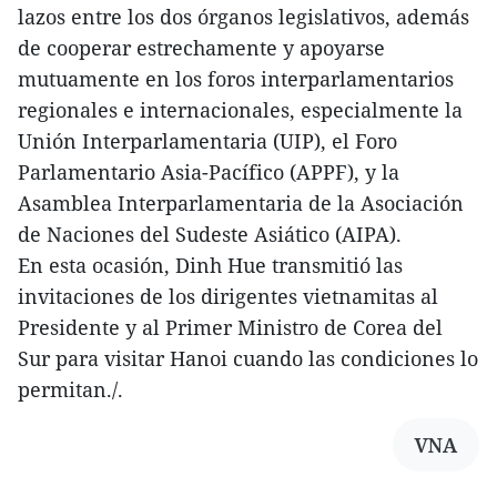
lazos entre los dos órganos legislativos, además
de cooperar estrechamente y apoyarse
mutuamente en los foros interparlamentarios
regionales e internacionales, especialmente la
Unión Interparlamentaria (UIP), el Foro
Parlamentario Asia-Pacífico (APPF), y la
Asamblea Interparlamentaria de la Asociación
de Naciones del Sudeste Asiático (AIPA).
En esta ocasión, Dinh Hue transmitió las
invitaciones de los dirigentes vietnamitas al
Presidente y al Primer Ministro de Corea del
Sur para visitar Hanoi cuando las condiciones lo
permitan./.
VNA