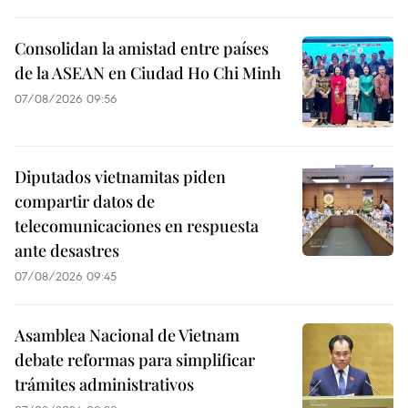
Consolidan la amistad entre países
de la ASEAN en Ciudad Ho Chi Minh
07/08/2026 09:56
Diputados vietnamitas piden
compartir datos de
telecomunicaciones en respuesta
ante desastres
07/08/2026 09:45
Asamblea Nacional de Vietnam
debate reformas para simplificar
trámites administrativos