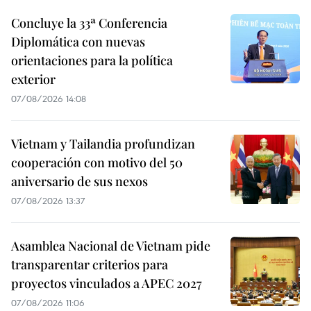
Concluye la 33ª Conferencia
Diplomática con nuevas
orientaciones para la política
exterior
07/08/2026 14:08
Vietnam y Tailandia profundizan
cooperación con motivo del 50
aniversario de sus nexos
07/08/2026 13:37
Asamblea Nacional de Vietnam pide
transparentar criterios para
proyectos vinculados a APEC 2027
07/08/2026 11:06