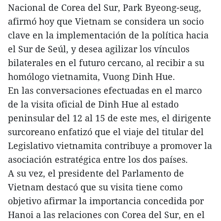
Nacional de Corea del Sur, Park Byeong-seug,
afirmó hoy que Vietnam se considera un socio
clave en la implementación de la política hacia
el Sur de Seúl, y desea agilizar los vínculos
bilaterales en el futuro cercano, al recibir a su
homólogo vietnamita, Vuong Dinh Hue.
En las conversaciones efectuadas en el marco
de la visita oficial de Dinh Hue al estado
peninsular del 12 al 15 de este mes, el dirigente
surcoreano enfatizó que el viaje del titular del
Legislativo vietnamita contribuye a promover la
asociación estratégica entre los dos países.
A su vez, el presidente del Parlamento de
Vietnam destacó que su visita tiene como
objetivo afirmar la importancia concedida por
Hanoi a las relaciones con Corea del Sur, en el