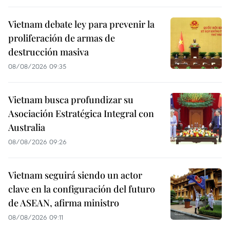
Vietnam debate ley para prevenir la
proliferación de armas de
destrucción masiva
08/08/2026 09:35
Vietnam busca profundizar su
Asociación Estratégica Integral con
Australia
08/08/2026 09:26
Vietnam seguirá siendo un actor
clave en la configuración del futuro
de ASEAN, afirma ministro
08/08/2026 09:11