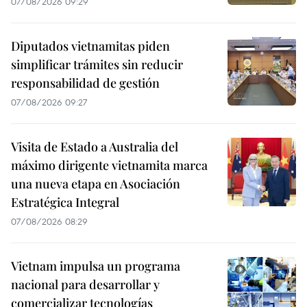
07/08/2026 09:29
Diputados vietnamitas piden
simplificar trámites sin reducir
responsabilidad de gestión
07/08/2026 09:27
Visita de Estado a Australia del
máximo dirigente vietnamita marca
una nueva etapa en Asociación
Estratégica Integral
07/08/2026 08:29
Vietnam impulsa un programa
nacional para desarrollar y
comercializar tecnologías