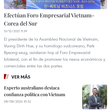
Efectúan Foro Empresarial Vietnam-
Corea del Sur
13/12/2021 11:39
El presidente de la Asamblea Nacional de Vietnam,
Vuong Dinh Hue, y su homólogo sudcoreano, Park
Byeong-seug, asistieron hoy al Foro Empresarial
bilateral, con el fin de promover los nexos económicos y
comerciales entre las dos partes.
VER MÁS
Experto australiano destaca
confianza política con Vietnam
08/08/2026 10:32