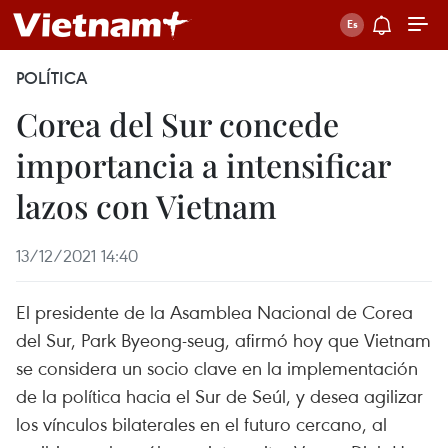
POLÍTICA
Corea del Sur concede
importancia a intensificar
lazos con Vietnam
13/12/2021 14:40
El presidente de la Asamblea Nacional de Corea
del Sur, Park Byeong-seug, afirmó hoy que Vietnam
se considera un socio clave en la implementación
de la política hacia el Sur de Seúl, y desea agilizar
los vínculos bilaterales en el futuro cercano, al