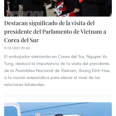
Destacan significado de la visita del
presidente del Parlamento de Vietnam a
Corea del Sur
11/12/2021 09:40
El embajador vietnamita en Corea del Sur, Nguyen Vu
Tung, destacó la importancia de la visita del presidente
de la Asamblea Nacional de Vietnam, Vuong Dinh Hue,
a la nación esteasiática para elevar el nivel de las
relaciones bilaterales.