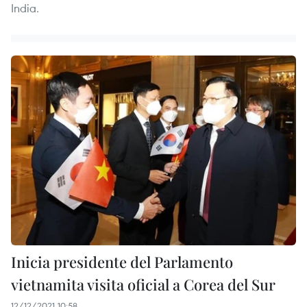
India.
Inicia presidente del Parlamento
vietnamita visita oficial a Corea del Sur
12/12/2021 10:58