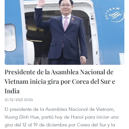
Presidente de la Asamblea Nacional de
Vietnam inicia gira por Corea del Sur e
India
12/12/2021 01:03
El presidente de la Asamblea Nacional de Vietnam,
Vuong Dinh Hue, partió hoy de Hanoi para iniciar una
gira del 12 al 19 de diciembre por Corea del Sur y la