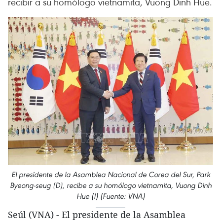
recibir a su homólogo vietnamita, Vuong Dinh Hue.
El presidente de la Asamblea Nacional de Corea del Sur, Park
Byeong-seug (D), recibe a su homólogo vietnamita, Vuong Dinh
Hue (I) (Fuente: VNA)
Seúl (VNA) - El presidente de la Asamblea