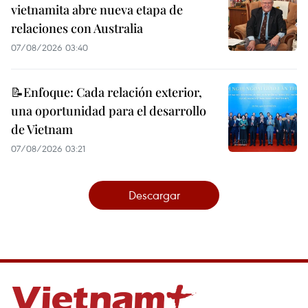
vietnamita abre nueva etapa de
relaciones con Australia
07/08/2026 03:40
📝Enfoque: Cada relación exterior,
una oportunidad para el desarrollo
de Vietnam
07/08/2026 03:21
Descargar