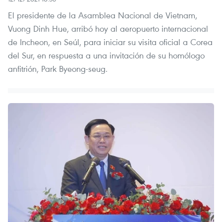
El presidente de la Asamblea Nacional de Vietnam,
Vuong Dinh Hue, arribó hoy al aeropuerto internacional
de Incheon, en Seúl, para iniciar su visita oficial a Corea
del Sur, en respuesta a una invitación de su homólogo
anfitrión, Park Byeong-seug.