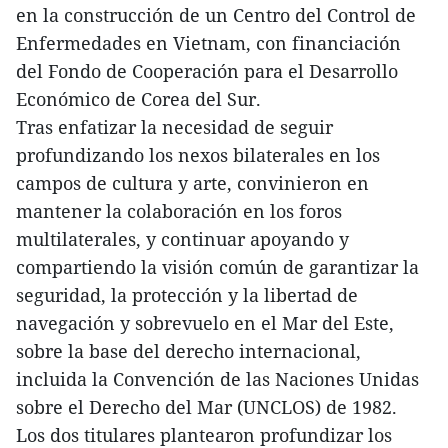
en la construcción de un Centro del Control de
Enfermedades en Vietnam, con financiación
del Fondo de Cooperación para el Desarrollo
Económico de Corea del Sur.
Tras enfatizar la necesidad de seguir
profundizando los nexos bilaterales en los
campos de cultura y arte, convinieron en
mantener la colaboración en los foros
multilaterales, y continuar apoyando y
compartiendo la visión común de garantizar la
seguridad, la protección y la libertad de
navegación y sobrevuelo en el Mar del Este,
sobre la base del derecho internacional,
incluida la Convención de las Naciones Unidas
sobre el Derecho del Mar (UNCLOS) de 1982.
Los dos titulares plantearon profundizar los