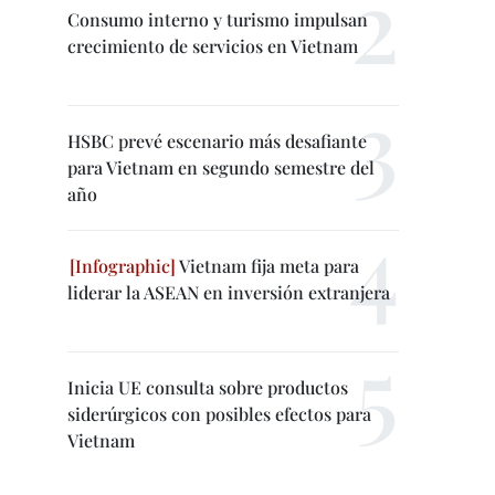
Consumo interno y turismo impulsan
crecimiento de servicios en Vietnam
HSBC prevé escenario más desafiante
para Vietnam en segundo semestre del
año
Vietnam fija meta para
liderar la ASEAN en inversión extranjera
Inicia UE consulta sobre productos
siderúrgicos con posibles efectos para
Vietnam