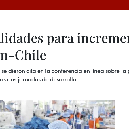
lidades para increme
am-Chile
se dieron cita en la conferencia en línea sobre l
as dos jornadas de desarrollo.