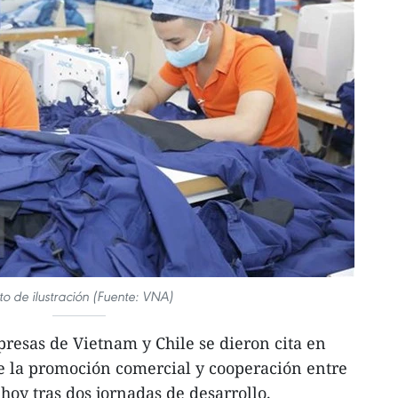
to de ilustración (Fuente: VNA)
resas de Vietnam y Chile se dieron cita en
e la promoción comercial y cooperación entre
hoy tras dos jornadas de desarrollo.