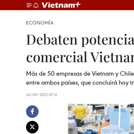
ECONOMÍA
Debaten potencia
comercial Vietn
Más de 50 empresas de Vietnam y Chile 
entre ambos países, que concluirá hoy tr
24/09/2021 07:31