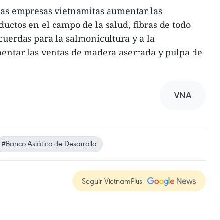
as empresas vietnamitas aumentar las
ductos en el campo de la salud, fibras de todo
cuerdas para la salmonicultura y a la
ntar las ventas de madera aserrada y pulpa de
VNA
#Banco Asiático de Desarrollo
Seguir VietnamPlus