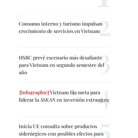
Consumo interno y turismo impulsan
crecimiento de servicios en Vietnam
HSBC prevé escenario más desafiante
para Vietnam en segundo semestre del
año
Vietnam fija meta para
liderar la ASEAN en inversión extranjera
Inicia UE consulta sobre productos
siderúrgicos con posibles efectos para