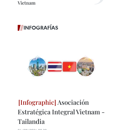
Vietnam
INFOGRAFÍAS
Asociación
Estratégica Integral Vietnam -
Tailandia