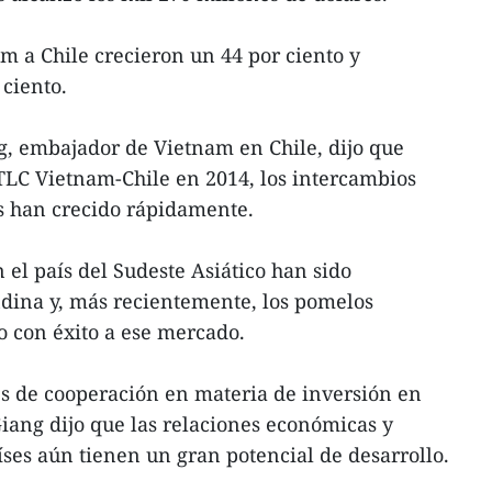
m a Chile crecieron un 44 por ciento y
 ciento.
, embajador de Vietnam en Chile, dijo que
TLC Vietnam-Chile en 2014, los intercambios
s han crecido rápidamente.
el país del Sudeste Asiático han sido
ndina y, más recientemente, los pomelos
 con éxito a ese mercado.
es de cooperación en materia de inversión en
iang dijo que las relaciones económicas y
íses aún tienen un gran potencial de desarrollo.