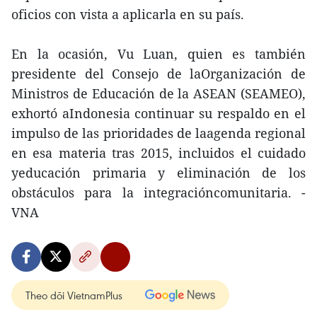
oficios con vista a aplicarla en su país.
En la ocasión, Vu Luan, quien es también
presidente del Consejo de laOrganización de
Ministros de Educación de la ASEAN (SEAMEO),
exhortó aIndonesia continuar su respaldo en el
impulso de las prioridades de laagenda regional
en esa materia tras 2015, incluidos el cuidado
yeducación primaria y eliminación de los
obstáculos para la integracióncomunitaria. -
VNA
Theo dõi VietnamPlus