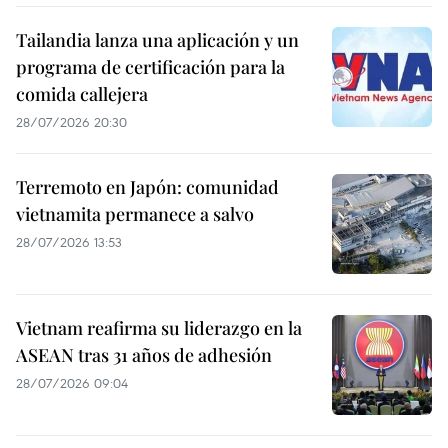
Tailandia lanza una aplicación y un
programa de certificación para la
comida callejera
28/07/2026 20:30
Terremoto en Japón: comunidad
vietnamita permanece a salvo
28/07/2026 13:53
Vietnam reafirma su liderazgo en la
ASEAN tras 31 años de adhesión
28/07/2026 09:04