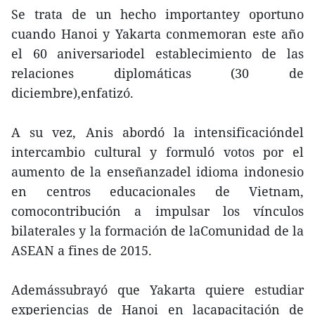
Se trata de un hecho importantey oportuno
cuando Hanoi y Yakarta conmemoran este año
el 60 aniversariodel establecimiento de las
relaciones diplomáticas (30 de
diciembre),enfatizó.
A su vez, Anis abordó la intensificacióndel
intercambio cultural y formuló votos por el
aumento de la enseñanzadel idioma indonesio
en centros educacionales de Vietnam,
comocontribución a impulsar los vínculos
bilaterales y la formación de laComunidad de la
ASEAN a fines de 2015.
Ademássubrayó que Yakarta quiere estudiar
experiencias de Hanoi en lacapacitación de