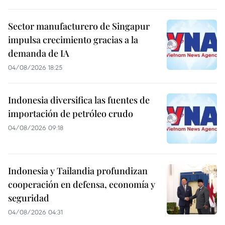
Sector manufacturero de Singapur
impulsa crecimiento gracias a la
demanda de IA
04/08/2026 18:25
Indonesia diversifica las fuentes de
importación de petróleo crudo
04/08/2026 09:18
Indonesia y Tailandia profundizan
cooperación en defensa, economía y
seguridad
04/08/2026 04:31