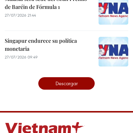
de Baréin de Fórmula 1
27/07/2026 21:44
Singapur endurece su política
monetaria
27/07/2026 09:49
Descargar