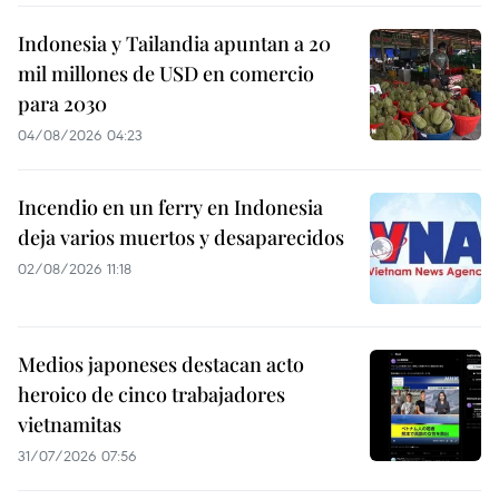
Indonesia y Tailandia apuntan a 20
mil millones de USD en comercio
para 2030
04/08/2026 04:23
Incendio en un ferry en Indonesia
deja varios muertos y desaparecidos
02/08/2026 11:18
Medios japoneses destacan acto
heroico de cinco trabajadores
vietnamitas
31/07/2026 07:56