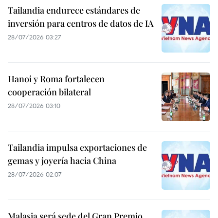
Tailandia endurece estándares de
inversión para centros de datos de IA
28/07/2026 03:27
Hanoi y Roma fortalecen
cooperación bilateral
28/07/2026 03:10
Tailandia impulsa exportaciones de
gemas y joyería hacia China
28/07/2026 02:07
Malasia será sede del Gran Premio