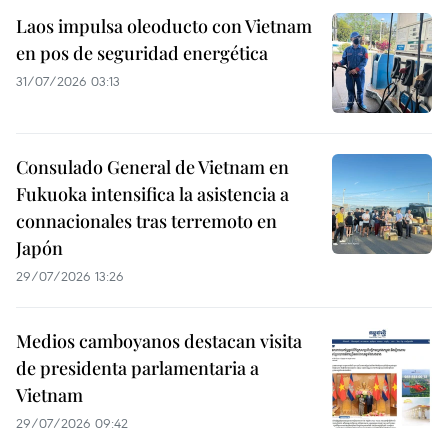
Laos impulsa oleoducto con Vietnam
en pos de seguridad energética
31/07/2026 03:13
Consulado General de Vietnam en
Fukuoka intensifica la asistencia a
connacionales tras terremoto en
Japón
29/07/2026 13:26
Medios camboyanos destacan visita
de presidenta parlamentaria a
Vietnam
29/07/2026 09:42