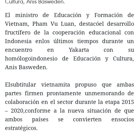
Cultura, Anis Basweden.
El ministro de Educación y Formación de
Vietnam, Pham Vu Luan, destacóel desarrollo
fructífero de la cooperación educacional con
Indonesia enlos últimos tiempos durante un
encuentro en Yakarta con su
homólogoindonesio de Educación y Cultura,
Anis Basweden.
Elsubtitular vietnamita propuso que ambas
partes firmen prontamente unmemorando de
colaboración en el sector durante la etapa 2015
– 2020,conforme a la nueva situación de que
ambos países se convierten ensocios
estratégicos.