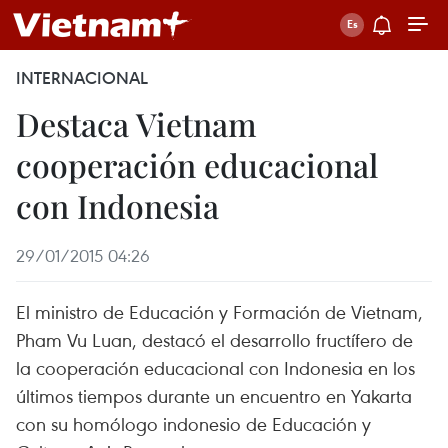
INTERNACIONAL
Destaca Vietnam
cooperación educacional
con Indonesia
29/01/2015 04:26
El ministro de Educación y Formación de Vietnam,
Pham Vu Luan, destacó el desarrollo fructífero de
la cooperación educacional con Indonesia en los
últimos tiempos durante un encuentro en Yakarta
con su homólogo indonesio de Educación y