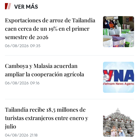
VER MÁS
Exportaciones de arroz de Tailandia
caen cerca de un 19% en el primer
semestre de 2026
06/08/2026 09:35
Camboya y Malasia acuerdan
ampliar la cooperación agrícola
06/08/2026 09:16
Tailandia recibe 18,5 millones de
turistas extranjeros entre enero y
julio
04/08/2026 21:18