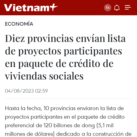
ECONOMÍA
Diez provincias envían lista
de proyectos participantes
en paquete de crédito de
viviendas sociales
04/08/2023 02:59
Hasta la fecha, 10 provincias enviaron la lista de
proyectos participantes en el paquete de crédito
preferencial de 120 billones de dong (5,1 mil
millones de dólares) dedicado a la construcción de