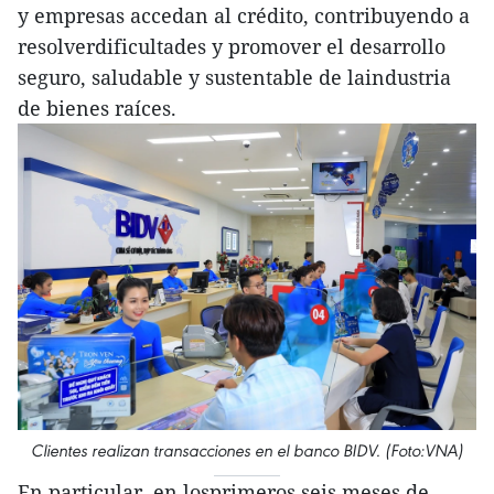
y empresas accedan al crédito, contribuyendo a
resolverdificultades y promover el desarrollo
seguro, saludable y sustentable de laindustria
de bienes raíces.
Clientes realizan transacciones en el banco BIDV. (Foto:VNA)
En particular, en losprimeros seis meses de