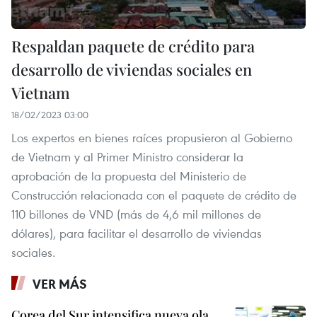
Respaldan paquete de crédito para
desarrollo de viviendas sociales en
Vietnam
18/02/2023 03:00
Los expertos en bienes raíces propusieron al Gobierno
de Vietnam y al Primer Ministro considerar la
aprobación de la propuesta del Ministerio de
Construcción relacionada con el paquete de crédito de
110 billones de VND (más de 4,6 mil millones de
dólares), para facilitar el desarrollo de viviendas
sociales.
VER MÁS
Corea del Sur intensifica nueva ola