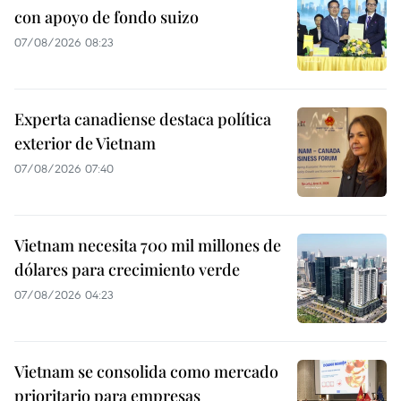
con apoyo de fondo suizo
07/08/2026 08:23
Experta canadiense destaca política
exterior de Vietnam
07/08/2026 07:40
Vietnam necesita 700 mil millones de
dólares para crecimiento verde
07/08/2026 04:23
Vietnam se consolida como mercado
prioritario para empresas