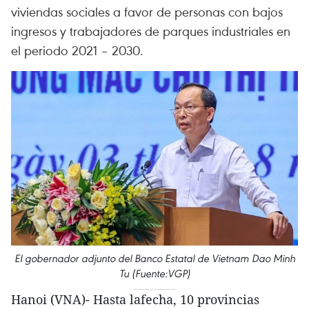
viviendas sociales a favor de personas con bajos
ingresos y trabajadores de parques industriales en
el periodo 2021 – 2030.
El gobernador adjunto del Banco Estatal de Vietnam Dao Minh
Tu (Fuente:VGP)
Hanoi (VNA)- Hasta lafecha, 10 provincias