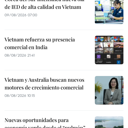
de IED de alta calidad en Vietnam
09/08/2026 07:00
Vietnam refuerza su presencia
comercial en India
08/08/2026 21:41
Vietnam y Australia buscan nuevos
motores de crecimiento comercial
08/08/2026 10:15
Nuevas oportunidades para
economía verde desde el “pulmón”