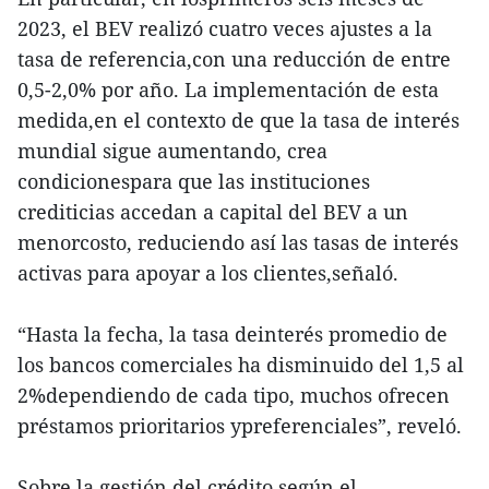
2023, el BEV realizó cuatro veces ajustes a la
tasa de referencia,con una reducción de entre
0,5-2,0% por año. La implementación de esta
medida,en el contexto de que la tasa de interés
mundial sigue aumentando, crea
condicionespara que las instituciones
crediticias accedan a capital del BEV a un
menorcosto, reduciendo así las tasas de interés
activas para apoyar a los clientes,señaló.
“Hasta la fecha, la tasa deinterés promedio de
los bancos comerciales ha disminuido del 1,5 al
2%dependiendo de cada tipo, muchos ofrecen
préstamos prioritarios ypreferenciales”, reveló.
Sobre la gestión del crédito,según el