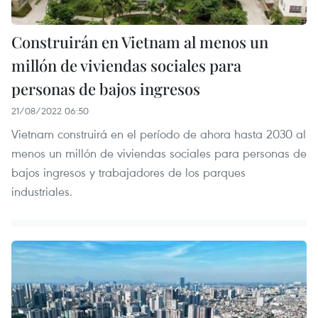
Construirán en Vietnam al menos un
millón de viviendas sociales para
personas de bajos ingresos
21/08/2022 06:50
Vietnam construirá en el período de ahora hasta 2030 al
menos un millón de viviendas sociales para personas de
bajos ingresos y trabajadores de los parques
industriales.