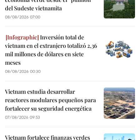
del Sudeste vietnamita
08/08/2026 07:00
Inversión total de
vietnam en el extranjero totalizó 2,36
mil millones de dólares en siete
meses
08/08/2026 00:30
Vietnam estudia desarrollar
reactores modulares pequeños para
fortalecer su seguridad energética
07/08/2026 09:53
Vietnam fortalece finanzas verdes