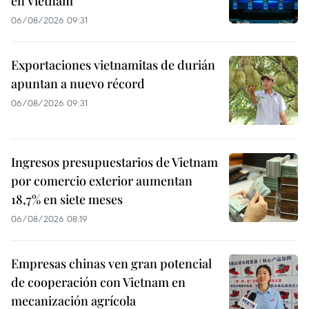
en Vietnam
06/08/2026 09:31
Exportaciones vietnamitas de durián
apuntan a nuevo récord
06/08/2026 09:31
Ingresos presupuestarios de Vietnam
por comercio exterior aumentan
18,7% en siete meses
06/08/2026 08:19
Empresas chinas ven gran potencial
de cooperación con Vietnam en
mecanización agrícola