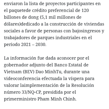
enviaron la lista de proyectos participantes en
el paquetede crédito preferencial de 120
billones de dong (5,1 mil millones de
dólares)dedicado a la construcción de viviendas
sociales a favor de personas con bajosingresos y
trabajadores de parques industriales en el
periodo 2021 – 2030.
La información fue dada aconocer por el
gobernador adjunto del Banco Estatal de
Vietnam (BEV) Dao MinhTu, durante una
videoconferencia efectuada la víspera para
valorar laimplementación de la Resolución
número 33/NQ-CP, presidida por el
primerministro Pham Minh Chinh.