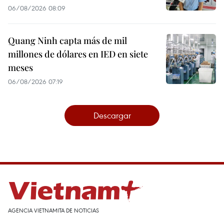
06/08/2026 08:09
Quang Ninh capta más de mil
millones de dólares en IED en siete
meses
06/08/2026 07:19
Descargar
AGENCIA VIETNAMITA DE NOTICIAS