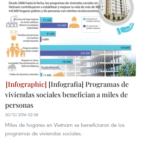
[Infografia] Programas de
viviendas sociales benefician a miles de
personas
20/12/2016 02:38
Miles de hogares en Vietnam se beneficiaron de los
programas de viviendas sociales.