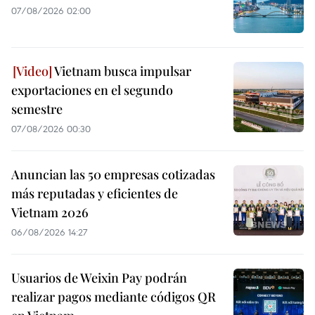
07/08/2026 02:00
Vietnam busca impulsar
exportaciones en el segundo
semestre
07/08/2026 00:30
Anuncian las 50 empresas cotizadas
más reputadas y eficientes de
Vietnam 2026
06/08/2026 14:27
Usuarios de Weixin Pay podrán
realizar pagos mediante códigos QR