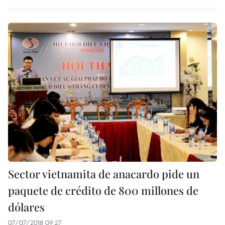
Sector vietnamita de anacardo pide un
paquete de crédito de 800 millones de
dólares
07/07/2018 09:27