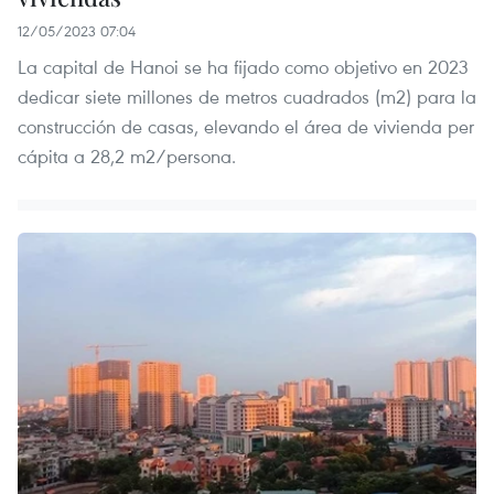
12/05/2023 07:04
La capital de Hanoi se ha fijado como objetivo en 2023
dedicar siete millones de metros cuadrados (m2) para la
construcción de casas, elevando el área de vivienda per
cápita a 28,2 m2/persona.