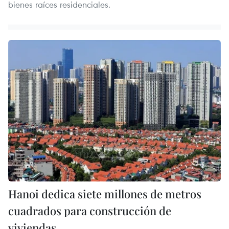
bienes raíces residenciales.
Hanoi dedica siete millones de metros
cuadrados para construcción de
viviendas