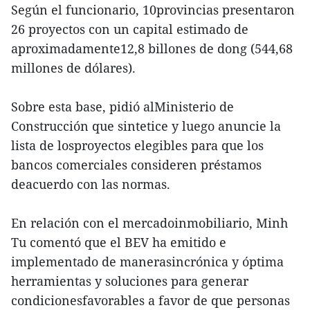
Según el funcionario, 10provincias presentaron
26 proyectos con un capital estimado de
aproximadamente12,8 billones de dong (544,68
millones de dólares).
Sobre esta base, pidió alMinisterio de
Construcción que sintetice y luego anuncie la
lista de losproyectos elegibles para que los
bancos comerciales consideren préstamos
deacuerdo con las normas.
En relación con el mercadoinmobiliario, Minh
Tu comentó que el BEV ha emitido e
implementado de manerasincrónica y óptima
herramientas y soluciones para generar
condicionesfavorables a favor de que personas