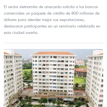
El sector vietnamita de anacardo solicita a los bancos
comerciales un paquete de crédito de 800 millones de
dólares para atender mejor sus exportaciones,
destacaron participantes en un seminario celebrado en
esta ciudad sureña.