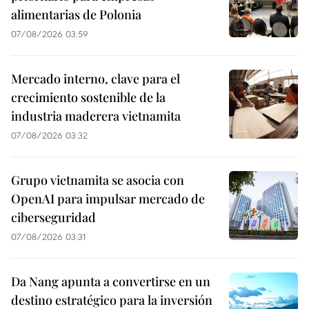
alimentarias de Polonia
07/08/2026 03:59
Mercado interno, clave para el
crecimiento sostenible de la
industria maderera vietnamita
07/08/2026 03:32
Grupo vietnamita se asocia con
OpenAI para impulsar mercado de
ciberseguridad
07/08/2026 03:31
Da Nang apunta a convertirse en un
destino estratégico para la inversión