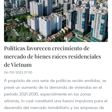
Políticas favorecen crecimiento de
mercado de bienes raíces residenciales
de Vietnam
06/05/2023 07:00
A propósito de una serie de políticas recién emitidas, se
prevé un aumento de la demanda de viviendas en el
período 2021-2030, especialmente en las zonas
urbanas, lo cual constituirá una fuerza impulsora para el
desarrollo del mercado inmobiliario y las empresas de