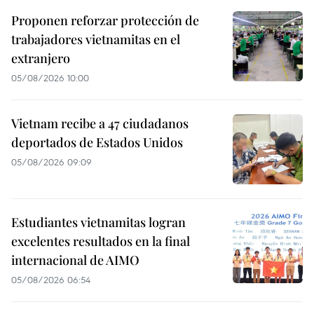
Proponen reforzar protección de
trabajadores vietnamitas en el
extranjero
05/08/2026 10:00
Vietnam recibe a 47 ciudadanos
deportados de Estados Unidos
05/08/2026 09:09
Estudiantes vietnamitas logran
excelentes resultados en la final
internacional de AIMO
05/08/2026 06:54