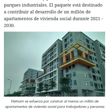
parques industriales. El paquete está destinado
a contribuir al desarrollo de un millón de
apartamentos de vivienda social durante 2021 -
2030.
Vietnam se esfuerza por construir al menos un millón de
apartamentos de vivienda social para trabajadores y personas