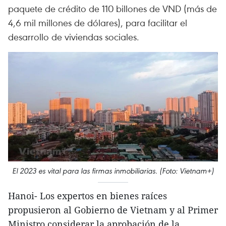
paquete de crédito de 110 billones de VND (más de
4,6 mil millones de dólares), para facilitar el
desarrollo de viviendas sociales.
El 2023 es vital para las firmas inmobiliarias. (Foto: Vietnam+)
Hanoi- Los expertos en bienes raíces
propusieron al Gobierno de Vietnam y al Primer
Ministro considerar la aprobación de la