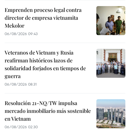
Emprenden proceso legal contra
director de empresa vietnamita
Mekolor
06/08/2026 09:43
Veteranos de Vietnam y Rusia
reafirman históricos lazos de
solidaridad forjados en tiempos de
guerra
06/08/2026 08:31
Resolución 21-NQ/TW impulsa
mercado inmobiliario más sostenible
en Vietnam
06/08/2026 02:30