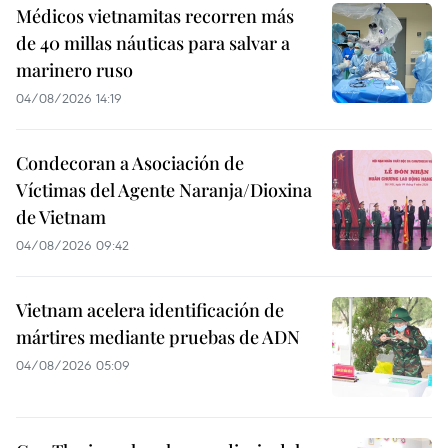
Médicos vietnamitas recorren más
de 40 millas náuticas para salvar a
marinero ruso
04/08/2026 14:19
Condecoran a Asociación de
Víctimas del Agente Naranja/Dioxina
de Vietnam
04/08/2026 09:42
Vietnam acelera identificación de
mártires mediante pruebas de ADN
04/08/2026 05:09