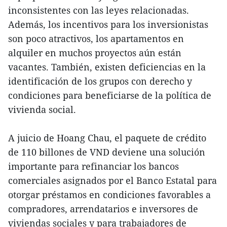
inconsistentes con las leyes relacionadas.
Además, los incentivos para los inversionistas
son poco atractivos, los apartamentos en
alquiler en muchos proyectos aún están
vacantes. También, existen deficiencias en la
identificación de los grupos con derecho y
condiciones para beneficiarse de la política de
vivienda social.
A juicio de Hoang Chau, el paquete de crédito
de 110 billones de VND deviene una solución
importante para refinanciar los bancos
comerciales asignados por el Banco Estatal para
otorgar préstamos en condiciones favorables a
compradores, arrendatarios e inversores de
viviendas sociales y para trabajadores de