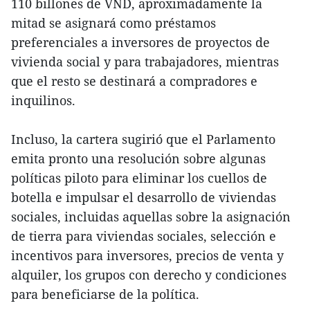
110 billones de VND, aproximadamente la
mitad se asignará como préstamos
preferenciales a inversores de proyectos de
vivienda social y para trabajadores, mientras
que el resto se destinará a compradores e
inquilinos.
Incluso, la cartera sugirió que el Parlamento
emita pronto una resolución sobre algunas
políticas piloto para eliminar los cuellos de
botella e impulsar el desarrollo de viviendas
sociales, incluidas aquellas sobre la asignación
de tierra para viviendas sociales, selección e
incentivos para inversores, precios de venta y
alquiler, los grupos con derecho y condiciones
para beneficiarse de la política.