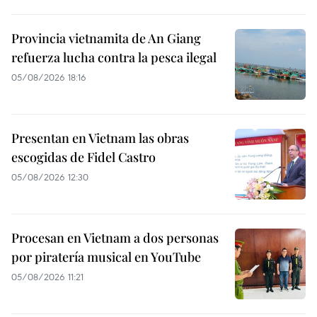
Provincia vietnamita de An Giang
refuerza lucha contra la pesca ilegal
05/08/2026 18:16
Presentan en Vietnam las obras
escogidas de Fidel Castro
05/08/2026 12:30
Procesan en Vietnam a dos personas
por piratería musical en YouTube
05/08/2026 11:21