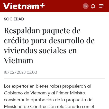
SOCIEDAD
Respaldan paquete de
crédito para desarrollo de
viviendas sociales en
Vietnam
18/02/2023 03:00
Los expertos en bienes raíces propusieron al
Gobierno de Vietnam y al Primer Ministro
considerar la aprobación de la propuesta del
Ministerio de Construcción relacionada con el