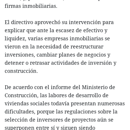
firmas inmobiliarias.
El directivo aprovechó su intervención para
explicar que ante la escasez de efectivo y
liquidez, varias empresas inmobiliarias se
vieron en la necesidad de reestructurar
inversiones, cambiar planes de negocios y
detener o retrasar actividades de inversión y
construcción.
De acuerdo con el informe del Ministerio de
Construcción, las labores de desarrollo de
viviendas sociales todavía presentan numerosas
dificultades, porque las regulaciones sobre la
selección de inversores de proyectos aún se
superponen entre sí y siguen siendo