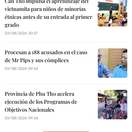
Can Tho impulsa el aprendizaje del
vietnamita para niños de minorías
étnicas antes de su entrada al primer
grado
03/08/2026 20:37
Procesan a 188 acusados en el caso
de Mr Pips y sus cómplices
03/08/2026 09:43
Provincia de Phu Tho acelera
ejecución de los Programas de
Objetivos Nacionales
03/08/2026 09:36