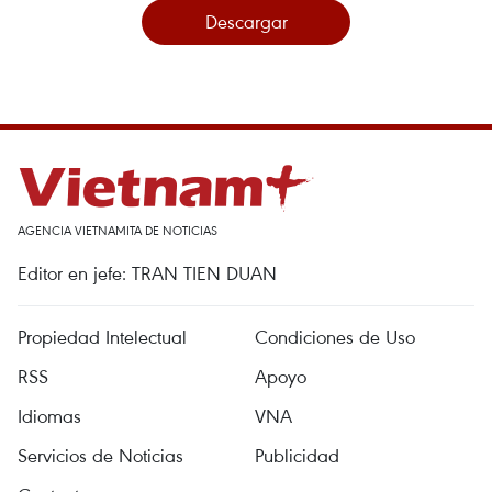
Descargar
AGENCIA VIETNAMITA DE NOTICIAS
Editor en jefe: TRAN TIEN DUAN
Propiedad Intelectual
Condiciones de Uso
RSS
Apoyo
Idiomas
VNA
Servicios de Noticias
Publicidad