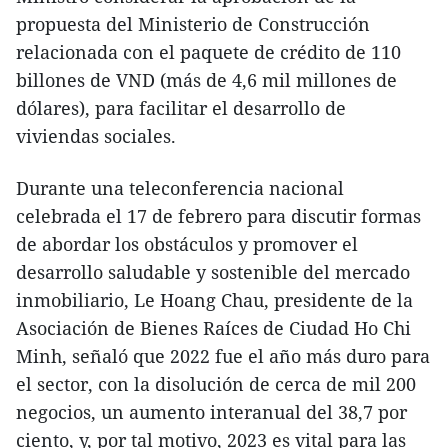
propuesta del Ministerio de Construcción
relacionada con el paquete de crédito de 110
billones de VND (más de 4,6 mil millones de
dólares), para facilitar el desarrollo de
viviendas sociales.
Durante una teleconferencia nacional
celebrada el 17 de febrero para discutir formas
de abordar los obstáculos y promover el
desarrollo saludable y sostenible del mercado
inmobiliario, Le Hoang Chau, presidente de la
Asociación de Bienes Raíces de Ciudad Ho Chi
Minh, señaló que 2022 fue el año más duro para
el sector, con la disolución de cerca de mil 200
negocios, un aumento interanual del 38,7 por
ciento, y, por tal motivo, 2023 es vital para las