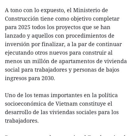
A tono con lo expuesto, el Ministerio de
Construcción tiene como objetivo completar
para 2025 todos los proyectos que se han
lanzado y aquellos con procedimientos de
inversión por finalizar, a la par de continuar
ejecutando otros nuevos para construir al
menos un millón de apartamentos de vivienda
social para trabajadores y personas de bajos
ingresos para 2030.
Uno de los temas importantes en la política
socioeconómica de Vietnam constituye el
desarrollo de las viviendas sociales para los
trabajadores.