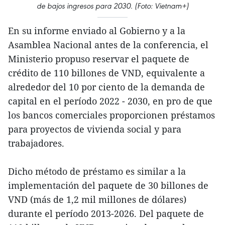
de bajos ingresos para 2030. (Foto: Vietnam+)
En su informe enviado al Gobierno y a la
Asamblea Nacional antes de la conferencia, el
Ministerio propuso reservar el paquete de
crédito de 110 billones de VND, equivalente a
alrededor del 10 por ciento de la demanda de
capital en el período 2022 - 2030, en pro de que
los bancos comerciales proporcionen préstamos
para proyectos de vivienda social y para
trabajadores.
Dicho método de préstamo es similar a la
implementación del paquete de 30 billones de
VND (más de 1,2 mil millones de dólares)
durante el período 2013-2026. Del paquete de