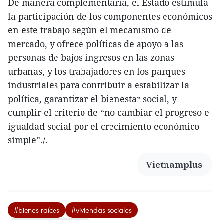
De manera complementaria, el Estado estimula
la participación de los componentes económicos
en este trabajo según el mecanismo de
mercado, y ofrece políticas de apoyo a las
personas de bajos ingresos en las zonas
urbanas, y los trabajadores en los parques
industriales para contribuir a estabilizar la
política, garantizar el bienestar social, y
cumplir el criterio de “no cambiar el progreso e
igualdad social por el crecimiento económico
simple”./.
Vietnamplus
#bienes raíces
#viviendas sociales