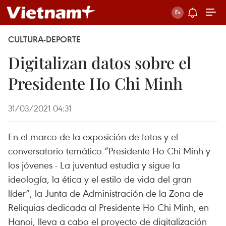
CULTURA-DEPORTE
Digitalizan datos sobre el
Presidente Ho Chi Minh
31/03/2021 04:31
En el marco de la exposición de fotos y el
conversatorio temático “Presidente Ho Chi Minh y
los jóvenes - La juventud estudia y sigue la
ideología, la ética y el estilo de vida del gran
líder”, la Junta de Administración de la Zona de
Reliquias dedicada al Presidente Ho Chi Minh, en
Hanoi, lleva a cabo el proyecto de digitalización