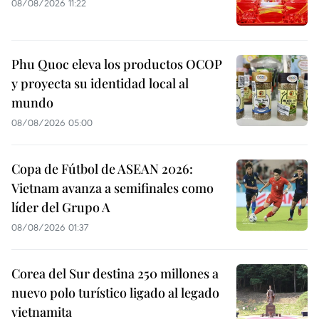
08/08/2026 11:22
Phu Quoc eleva los productos OCOP
y proyecta su identidad local al
mundo
08/08/2026 05:00
Copa de Fútbol de ASEAN 2026:
Vietnam avanza a semifinales como
líder del Grupo A
08/08/2026 01:37
Corea del Sur destina 250 millones a
nuevo polo turístico ligado al legado
vietnamita