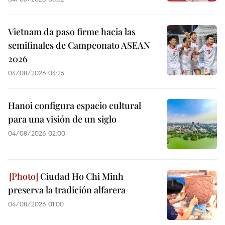
Vietnam da paso firme hacia las
semifinales de Campeonato ASEAN
2026
04/08/2026 04:25
Hanoi configura espacio cultural
para una visión de un siglo
04/08/2026 02:00
Ciudad Ho Chi Minh
preserva la tradición alfarera
04/08/2026 01:00