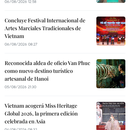
06/08/2026 12:58
Concluye Festival Internacional de
Artes Marciales Tradicionales de
Vietnam
06/08/2026 08:27
Reconocida aldea de oficio Van Phuc
como nuevo destino turístico
artesanal de Hanoi
05/08/2026 21:30
Vietnam acogerá Miss Heritage
Global 2026, la primera edición
celebrada en Asia
04/08/2026 08:32