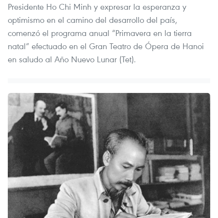
Presidente Ho Chi Minh y expresar la esperanza y
optimismo en el camino del desarrollo del país,
comenzó el programa anual “Primavera en la tierra
natal” efectuado en el Gran Teatro de Ópera de Hanoi
en saludo al Año Nuevo Lunar (Tet).