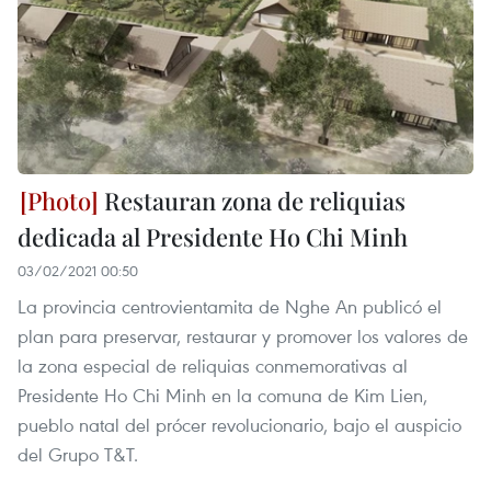
Restauran zona de reliquias
dedicada al Presidente Ho Chi Minh
03/02/2021 00:50
La provincia centrovientamita de Nghe An publicó el
plan para preservar, restaurar y promover los valores de
la zona especial de reliquias conmemorativas al
Presidente Ho Chi Minh en la comuna de Kim Lien,
pueblo natal del prócer revolucionario, bajo el auspicio
del Grupo T&T.