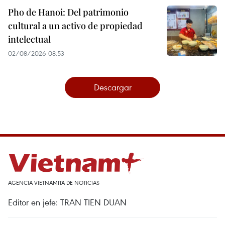
Pho de Hanoi: Del patrimonio
cultural a un activo de propiedad
intelectual
02/08/2026 08:53
Descargar
AGENCIA VIETNAMITA DE NOTICIAS
Editor en jefe: TRAN TIEN DUAN