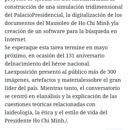
construcción de una simulación tridimensional
del PalacioPresidencial, la digitalización de los
documentos del Mausoleo de Ho Chi Minh yla
creación de un software para la búsqueda en
Internet.
Se esperaque esta tarea termine en mayo
próximo, en ocasión del 131 aniversario
delnacimiento del héroe nacional.
Laexposición presentó al público más de 300
imágenes, artefactos y materialessobre el gran
líder del país. Mientras tanto, el conversatorio
se centró en elanálisis y la explicación de las
cuestiones teóricas relacionadas con
laideología, la ética y el estilo de vida del
Presidente Ho Chi Minh./.