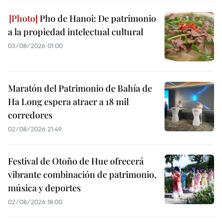
Pho de Hanoi: De patrimonio
a la propiedad intelectual cultural
03/08/2026 01:00
Maratón del Patrimonio de Bahía de
Ha Long espera atraer a 18 mil
corredores
02/08/2026 21:49
Festival de Otoño de Hue ofrecerá
vibrante combinación de patrimonio,
música y deportes
02/08/2026 18:00