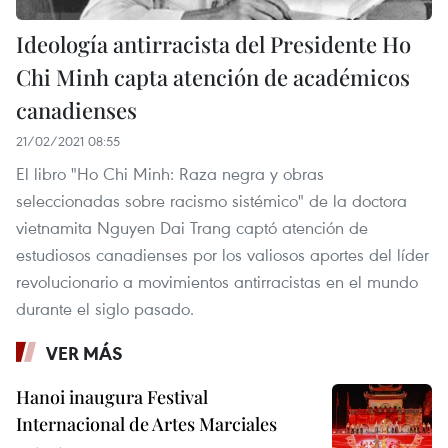
Ideología antirracista del Presidente Ho
Chi Minh capta atención de académicos
canadienses
21/02/2021 08:55
El libro "Ho Chi Minh: Raza negra y obras
seleccionadas sobre racismo sistémico" de la doctora
vietnamita Nguyen Dai Trang captó atención de
estudiosos canadienses por los valiosos aportes del líder
revolucionario a movimientos antirracistas en el mundo
durante el siglo pasado.
VER MÁS
Hanoi inaugura Festival
Internacional de Artes Marciales