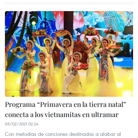
Programa “Primavera en la tierra natal”
conecta a los vietnamitas en ultramar
05/02/2021 02:24
Con melodías de canciones destinadas a alabar al