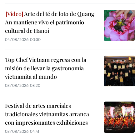
Arte del té de loto de Quang
An mantiene vivo el patrimonio
cultural de Hanoi
04/08/2026 00:30
Top Chef Vietnam regresa con la
misión de llevar la gastronomía
vietnamita al mundo
03/08/2026 08:20
Festival de artes marciales
tradicionales vietnamitas arranca
con impresionantes exhibiciones
03/08/2026 04:41