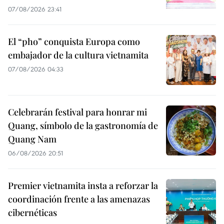
07/08/2026 23:41
El “pho” conquista Europa como
embajador de la cultura vietnamita
07/08/2026 04:33
Celebrarán festival para honrar mi
Quang, símbolo de la gastronomía de
Quang Nam
06/08/2026 20:51
Premier vietnamita insta a reforzar la
coordinación frente a las amenazas
cibernéticas