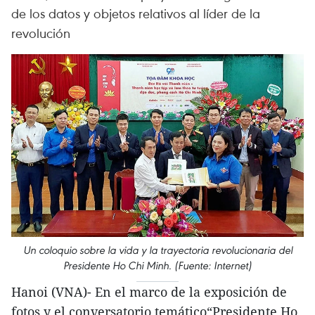
de los datos y objetos relativos al líder de la
revolución
Un coloquio sobre la vida y la trayectoria revolucionaria del
Presidente Ho Chi Minh. (Fuente: Internet)
Hanoi (VNA)- En el marco de la exposición de
fotos y el conversatorio temático“Presidente Ho