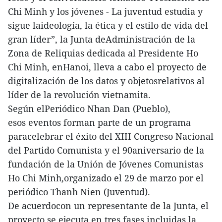
Chi Minh y los jóvenes - La juventud estudia y
sigue laideología, la ética y el estilo de vida del
gran líder”, la Junta deAdministración de la
Zona de Reliquias dedicada al Presidente Ho
Chi Minh, enHanoi, lleva a cabo el proyecto de
digitalización de los datos y objetosrelativos al
líder de la revolución vietnamita.
Según elPeriódico Nhan Dan (Pueblo),
esos eventos forman parte de un programa
paracelebrar el éxito del XIII Congreso Nacional
del Partido Comunista y el 90aniversario de la
fundación de la Unión de Jóvenes Comunistas
Ho Chi Minh,organizado el 29 de marzo por el
periódico Thanh Nien (Juventud).
De acuerdocon un representante de la Junta, el
proyecto se ejecuta en tres fases,incluidas la