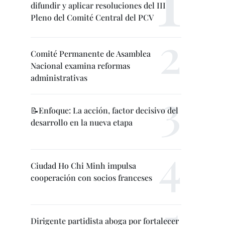
difundir y aplicar resoluciones del III
Pleno del Comité Central del PCV
Comité Permanente de Asamblea
Nacional examina reformas
administrativas
📝Enfoque: La acción, factor decisivo del
desarrollo en la nueva etapa
Ciudad Ho Chi Minh impulsa
cooperación con socios franceses
Dirigente partidista aboga por fortalecer