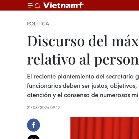
POLÍTICA
Discurso del máx
relativo al person
El reciente plantemiento del secretario
funcionarios deben ser justos, objetivos, 
atención y el consenso de numerosos mili
21/03/2024 09:19