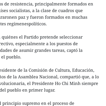
s de resistencia, principalmente formados en
ses socialistas, a la clase de cuadros que
uraronen paz y fueron formados en muchas
ntes regímenespolíticos.
 a quiénes el Partido pretende seleccionar
ectivo, especialmente a los puestos de
idades de asumir grandes tareas, captó la
 el pueblo.
sidente de la Comisión de Cultura, Educación,
os de la Asamblea Nacional, compartió que, a lo
evolucionaria, el Presidente Ho Chi Minh siempre
ydel pueblo en primer lugar.
el principio supremo en el proceso de