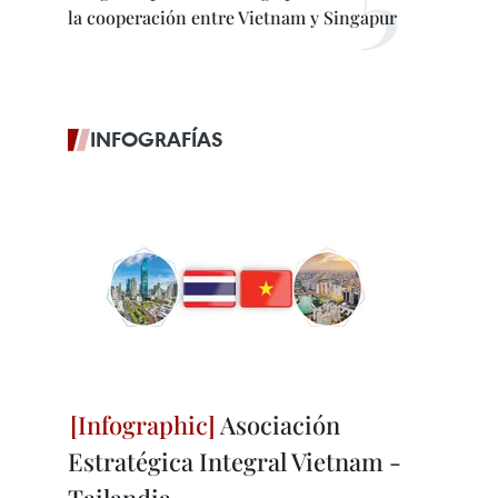
la cooperación entre Vietnam y Singapur
INFOGRAFÍAS
Asociación
Estratégica Integral Vietnam -