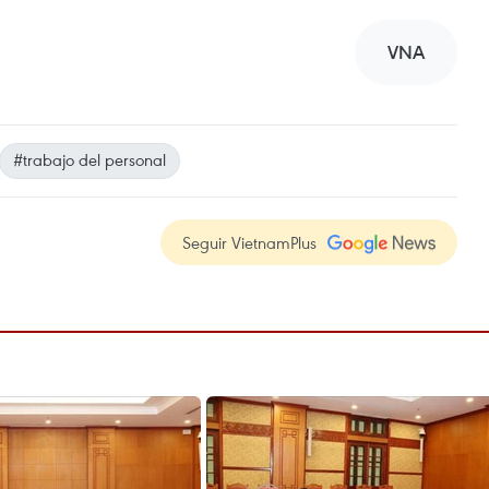
VNA
#trabajo del personal
Seguir VietnamPlus