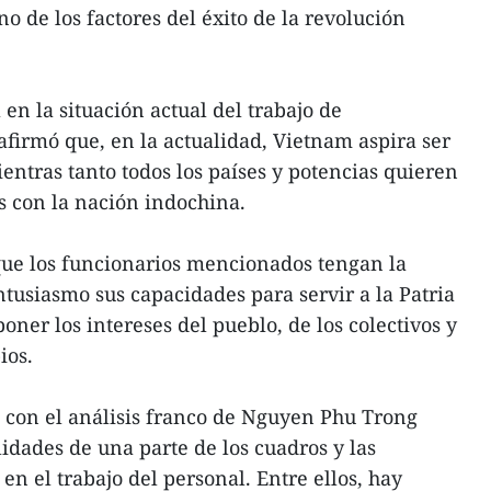
o de los factores del éxito de la revolución
 en la situación actual del trabajo de
firmó que, en la actualidad, Vietnam aspira ser
entras tanto todos los países y potencias quieren
s con la nación indochina.
que los funcionarios mencionados tengan la
ntusiasmo sus capacidades para servir a la Patria
ner los intereses del pueblo, de los colectivos y
ios.
 con el análisis franco de Nguyen Phu Trong
lidades de una parte de los cuadros y las
 en el trabajo del personal. Entre ellos, hay