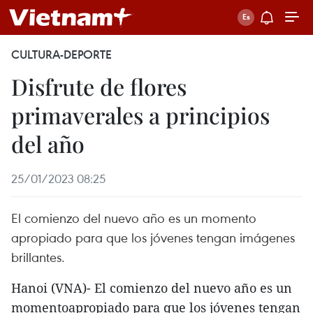
CULTURA-DEPORTE
Disfrute de flores
primaverales a principios
del año
25/01/2023 08:25
El comienzo del nuevo año es un momento
apropiado para que los jóvenes tengan imágenes
brillantes.
Hanoi (VNA)- El comienzo del nuevo año es un
momentoapropiado para que los jóvenes tengan