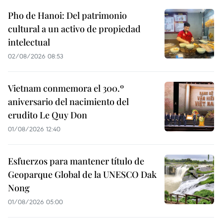
Pho de Hanoi: Del patrimonio
cultural a un activo de propiedad
intelectual
02/08/2026 08:53
Vietnam conmemora el 300.º
aniversario del nacimiento del
erudito Le Quy Don
01/08/2026 12:40
Esfuerzos para mantener título de
Geoparque Global de la UNESCO Dak
Nong
01/08/2026 05:00