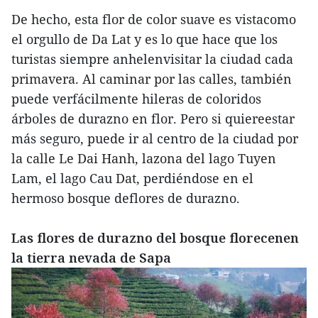
De hecho, esta flor de color suave es vistacomo
el orgullo de Da Lat y es lo que hace que los
turistas siempre anhelenvisitar la ciudad cada
primavera. Al caminar por las calles, también
puede verfácilmente hileras de coloridos
árboles de durazno en flor. Pero si quiereestar
más seguro, puede ir al centro de la ciudad por
la calle Le Dai Hanh, lazona del lago Tuyen
Lam, el lago Cau Dat, perdiéndose en el
hermoso bosque deflores de durazno.
Las flores de durazno del bosque florecenen
la tierra nevada de Sapa