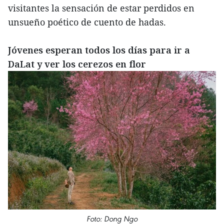
visitantes la sensación de estar perdidos en
unsueño poético de cuento de hadas.
Jóvenes esperan todos los días para ir a
DaLat y ver los cerezos en flor
Foto: Dong Ngo