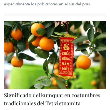
especialmente los pobladores en el sur del país.
Significado del kumquat en costumbres
tradicionales del Tet vietnamita