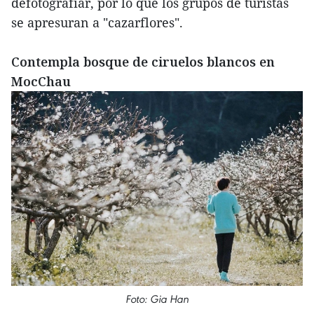
defotografiar, por lo que los grupos de turistas
se apresuran a "cazarflores".
Contempla bosque de ciruelos blancos en
MocChau
Foto: Gia Han