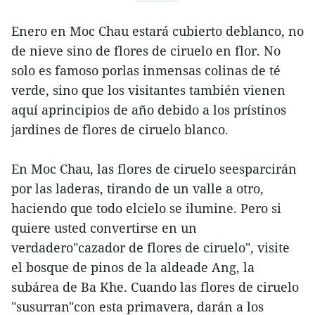
Enero en Moc Chau estará cubierto deblanco, no
de nieve sino de flores de ciruelo en flor. No
solo es famoso porlas inmensas colinas de té
verde, sino que los visitantes también vienen
aquí aprincipios de año debido a los prístinos
jardines de flores de ciruelo blanco.
En Moc Chau, las flores de ciruelo seesparcirán
por las laderas, tirando de un valle a otro,
haciendo que todo elcielo se ilumine. Pero si
quiere usted convertirse en un
verdadero"cazador de flores de ciruelo", visite
el bosque de pinos de la aldeade Ang, la
subárea de Ba Khe. Cuando las flores de ciruelo
"susurran"con esta primavera, darán a los