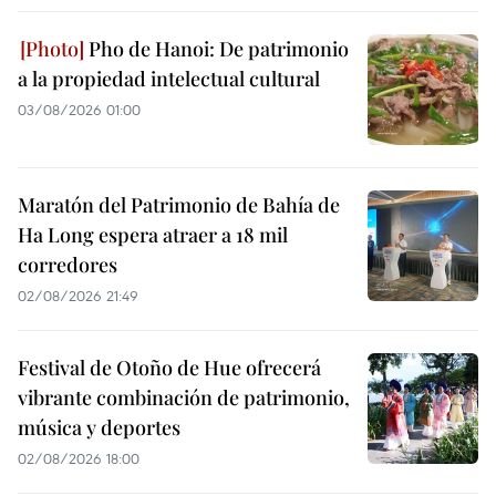
Pho de Hanoi: De patrimonio
a la propiedad intelectual cultural
03/08/2026 01:00
Maratón del Patrimonio de Bahía de
Ha Long espera atraer a 18 mil
corredores
02/08/2026 21:49
Festival de Otoño de Hue ofrecerá
vibrante combinación de patrimonio,
música y deportes
02/08/2026 18:00