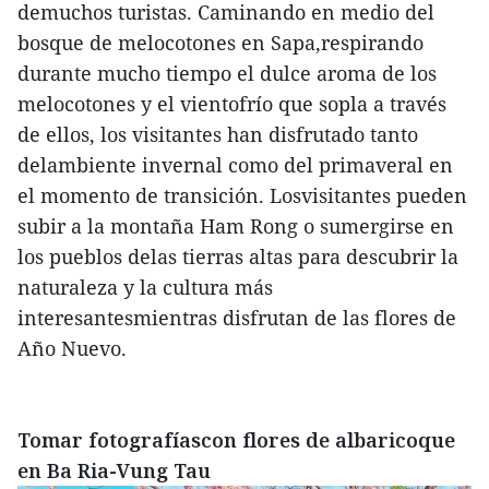
demuchos turistas. Caminando en medio del
bosque de melocotones en Sapa,respirando
durante mucho tiempo el dulce aroma de los
melocotones y el vientofrío que sopla a través
de ellos, los visitantes han disfrutado tanto
delambiente invernal como del primaveral en
el momento de transición. Losvisitantes pueden
subir a la montaña Ham Rong o sumergirse en
los pueblos delas tierras altas para descubrir la
naturaleza y la cultura más
interesantesmientras disfrutan de las flores de
Año Nuevo.
Tomar fotografíascon flores de albaricoque
en Ba Ria-Vung Tau