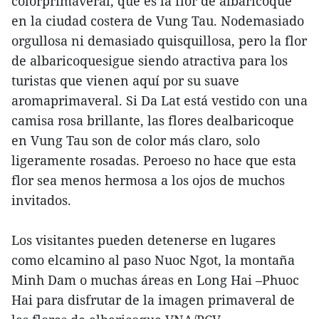
colorprimaveral, que es la flor de albaricoque
en la ciudad costera de Vung Tau. Nodemasiado
orgullosa ni demasiado quisquillosa, pero la flor
de albaricoquesigue siendo atractiva para los
turistas que vienen aquí por su suave
aromaprimaveral. Si Da Lat está vestido con una
camisa rosa brillante, las flores dealbaricoque
en Vung Tau son de color más claro, solo
ligeramente rosadas. Peroeso no hace que esta
flor sea menos hermosa a los ojos de muchos
invitados.
Los visitantes pueden detenerse en lugares
como elcamino al paso Nuoc Ngot, la montaña
Minh Dam o muchas áreas en Long Hai –Phuoc
Hai para disfrutar de la imagen primaveral de