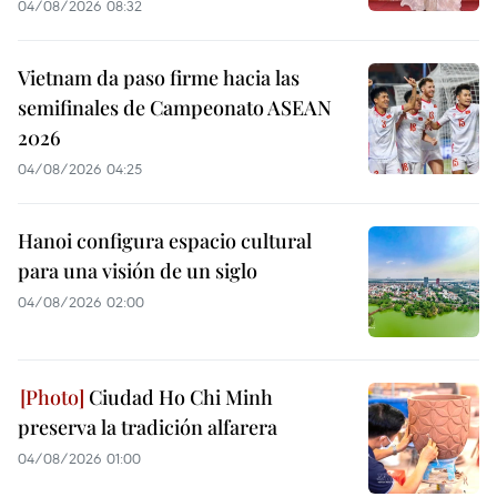
04/08/2026 08:32
Vietnam da paso firme hacia las
semifinales de Campeonato ASEAN
2026
04/08/2026 04:25
Hanoi configura espacio cultural
para una visión de un siglo
04/08/2026 02:00
Ciudad Ho Chi Minh
preserva la tradición alfarera
04/08/2026 01:00