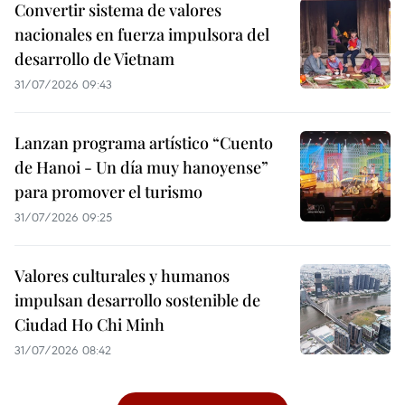
Convertir sistema de valores
nacionales en fuerza impulsora del
desarrollo de Vietnam
31/07/2026 09:43
Lanzan programa artístico “Cuento
de Hanoi - Un día muy hanoyense”
para promover el turismo
31/07/2026 09:25
Valores culturales y humanos
impulsan desarrollo sostenible de
Ciudad Ho Chi Minh
31/07/2026 08:42