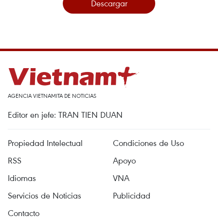
Descargar
AGENCIA VIETNAMITA DE NOTICIAS
Editor en jefe: TRAN TIEN DUAN
Propiedad Intelectual
Condiciones de Uso
RSS
Apoyo
Idiomas
VNA
Servicios de Noticias
Publicidad
Contacto