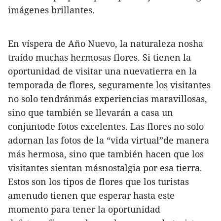
imágenes brillantes.
En víspera de Año Nuevo, la naturaleza nosha
traído muchas hermosas flores. Si tienen la
oportunidad de visitar una nuevatierra en la
temporada de flores, seguramente los visitantes
no solo tendránmás experiencias maravillosas,
sino que también se llevarán a casa un
conjuntode fotos excelentes. Las flores no solo
adornan las fotos de la “vida virtual”de manera
más hermosa, sino que también hacen que los
visitantes sientan másnostalgia por esa tierra.
Estos son los tipos de flores que los turistas
amenudo tienen que esperar hasta este
momento para tener la oportunidad