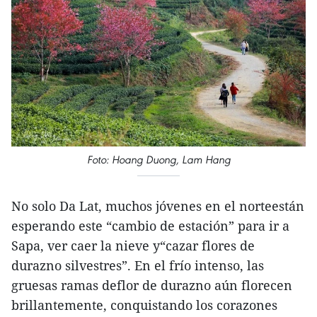
Foto: Hoang Duong, Lam Hang
No solo Da Lat, muchos jóvenes en el norteestán
esperando este “cambio de estación” para ir a
Sapa, ver caer la nieve y“cazar flores de
durazno silvestres”. En el frío intenso, las
gruesas ramas deflor de durazno aún florecen
brillantemente, conquistando los corazones