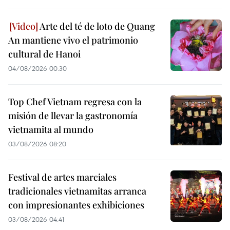
Arte del té de loto de Quang
An mantiene vivo el patrimonio
cultural de Hanoi
04/08/2026 00:30
Top Chef Vietnam regresa con la
misión de llevar la gastronomía
vietnamita al mundo
03/08/2026 08:20
Festival de artes marciales
tradicionales vietnamitas arranca
con impresionantes exhibiciones
03/08/2026 04:41