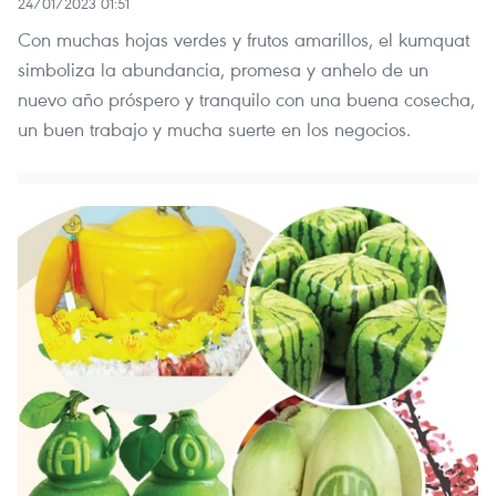
24/01/2023 01:51
Con muchas hojas verdes y frutos amarillos, el kumquat
simboliza la abundancia, promesa y anhelo de un
nuevo año próspero y tranquilo con una buena cosecha,
un buen trabajo y mucha suerte en los negocios.