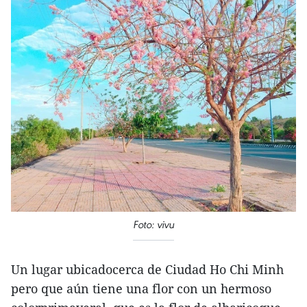
Foto: vivu
Un lugar ubicadocerca de Ciudad Ho Chi Minh
pero que aún tiene una flor con un hermoso