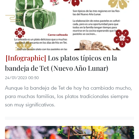
Los platos típicos en la
bandeja de Tet (Nuevo Año Lunar)
24/01/2023 00:50
Aunque la bandeja de Tet de hoy ha cambiado mucho,
para muchas familias, los platos tradicionales siempre
son muy significativos.