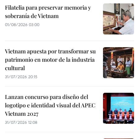
Filatelia para preservar memoria y
soberanía de Vietnam
01/08/2026 03:00
Vietnam apuesta por transformar su
patrimonio en motor de la industria
cultural
31/07/2026 20:15
Lanzan concurso para diseño del
logotipo e identidad visual del APEC
Vietnam 2027
31/07/2026 12:08