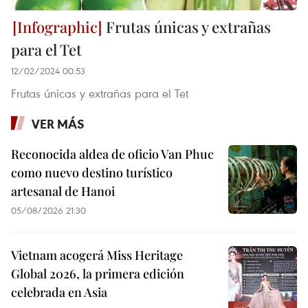
Frutas únicas y extrañas
para el Tet
12/02/2024 00:53
Frutas únicas y extrañas para el Tet
VER MÁS
Reconocida aldea de oficio Van Phuc
como nuevo destino turístico
artesanal de Hanoi
05/08/2026 21:30
Vietnam acogerá Miss Heritage
Global 2026, la primera edición
celebrada en Asia