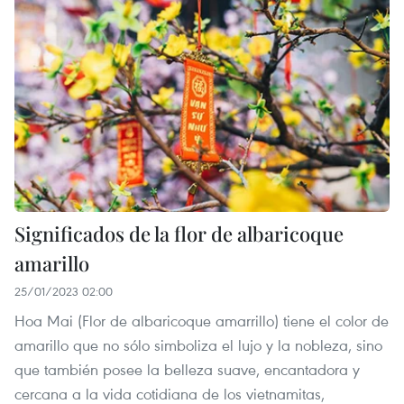
Significados de la flor de albaricoque
amarillo
25/01/2023 02:00
Hoa Mai (Flor de albaricoque amarrillo) tiene el color de
amarillo que no sólo simboliza el lujo y la nobleza, sino
que también posee la belleza suave, encantadora y
cercana a la vida cotidiana de los vietnamitas,