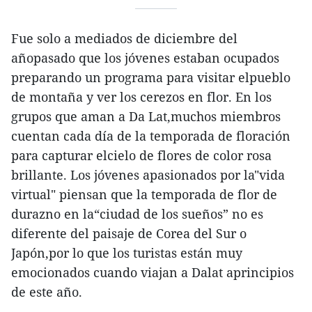
Fue solo a mediados de diciembre del
añopasado que los jóvenes estaban ocupados
preparando un programa para visitar elpueblo
de montaña y ver los cerezos en flor. En los
grupos que aman a Da Lat,muchos miembros
cuentan cada día de la temporada de floración
para capturar elcielo de flores de color rosa
brillante. Los jóvenes apasionados por la"vida
virtual" piensan que la temporada de flor de
durazno en la“ciudad de los sueños” no es
diferente del paisaje de Corea del Sur o
Japón,por lo que los turistas están muy
emocionados cuando viajan a Dalat aprincipios
de este año.