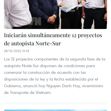
Iniciarán simultáneamente 12 proyectos
de autopista Norte-Sur
28/12/2022 13:35
Los 12 proyectos componentes de la segunda fase de la
autopista Norte-Sur disponen de condiciones para
comenzar la construcción de acuerdo con las
disposiciones de la ley y la fecha establecida por el
Gobierno, anunció hoy Nguyen Danh Huy, viceministro
de Transporte de Vietnam.