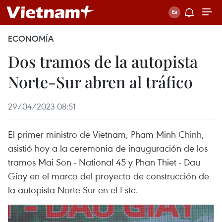
ECONOMÍA
Dos tramos de la autopista
Norte-Sur abren al tráfico
29/04/2023 08:51
El primer ministro de Vietnam, Pham Minh Chinh,
asistió hoy a la ceremonia de inauguración de los
tramos Mai Son - National 45 y Phan Thiet - Dau
Giay en el marco del proyecto de construcción de
la autopista Norte-Sur en el Este.