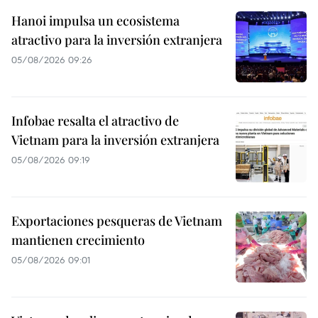
Hanoi impulsa un ecosistema
atractivo para la inversión extranjera
05/08/2026 09:26
Infobae resalta el atractivo de
Vietnam para la inversión extranjera
05/08/2026 09:19
Exportaciones pesqueras de Vietnam
mantienen crecimiento
05/08/2026 09:01