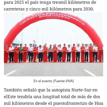
para 2025 el país tenga tresmil kilómetros de
carreteras y cinco mil kilómetros para 2030.
En el evento (Fuente:VNA)
También señaló que la autopista Norte-Sur en
elEste tendría una longitud total de más de dos
mil kilómetros desde el puestofronterizo de Huu