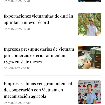
06/08/2026 09:31
Exportaciones vietnamitas de durián
apuntan a nuevo récord
06/08/2026 09:31
Ingresos presupuestarios de Vietnam
por comercio exterior aumentan
18,7% en siete meses
06/08/2026 08:19
Empresas chinas ven gran potencial
de cooperación con Vietnam en
mecanización agrícola
06/08/2026 08:09