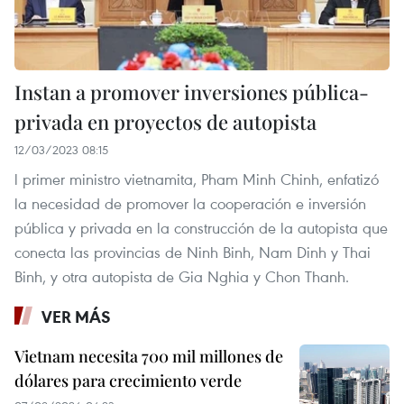
Instan a promover inversiones pública-
privada en proyectos de autopista
12/03/2023 08:15
l primer ministro vietnamita, Pham Minh Chinh, enfatizó
la necesidad de promover la cooperación e inversión
pública y privada en la construcción de la autopista que
conecta las provincias de Ninh Binh, Nam Dinh y Thai
Binh, y otra autopista de Gia Nghia y Chon Thanh.
VER MÁS
Vietnam necesita 700 mil millones de
dólares para crecimiento verde