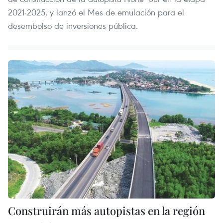
2021-2025, y lanzó el Mes de emulación para el
desembolso de inversiones pública.
Construirán más autopistas en la región