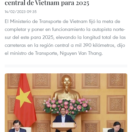
central de Vietnam para 2025
14/02/2023 09:35
El Ministerio de Transporte de Vietnam fijó la meta de
completar y poner en funcionamiento la autopista norte-
sur del este para 2025, elevando la longitud total de las
carreteras en la región central a mil 390 kilómetros, dijo
el ministro de Transporte, Nguyen Van Thang.