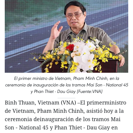
El primer ministro de Vietnam, Pham Minh Chinh, en la
ceremonia de inauguración de los tramos Mai Son - National 45
y Phan Thiet - Dau Giay (Fuente:VNA)
Binh Thuan, Vietnam (VNA) –El primerministro
de Vietnam, Pham Minh Chinh, asistió hoy a la
ceremonia deinauguración de los tramos Mai
Son - National 45 y Phan Thiet - Dau Giay en