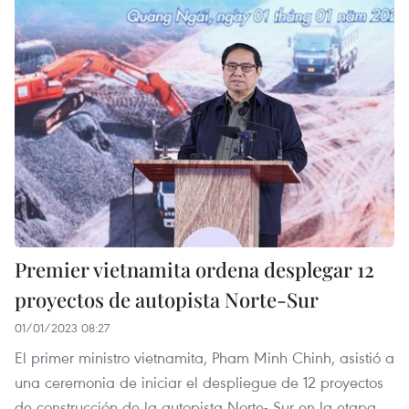
Premier vietnamita ordena desplegar 12
proyectos de autopista Norte-Sur
01/01/2023 08:27
El primer ministro vietnamita, Pham Minh Chinh, asistió a
una ceremonia de iniciar el despliegue de 12 proyectos
de construcción de la autopista Norte- Sur en la etapa