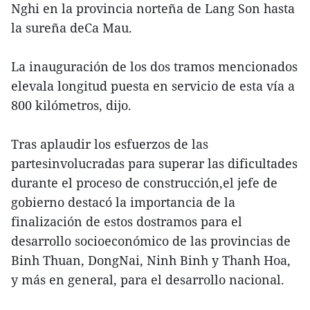
Nghi en la provincia norteña de Lang Son hasta
la sureña deCa Mau.
La inauguración de los dos tramos mencionados
elevala longitud puesta en servicio de esta vía a
800 kilómetros, dijo.
Tras aplaudir los esfuerzos de las
partesinvolucradas para superar las dificultades
durante el proceso de construcción,el jefe de
gobierno destacó la importancia de la
finalización de estos dostramos para el
desarrollo socioeconómico de las provincias de
Binh Thuan, DongNai, Ninh Binh y Thanh Hoa,
y más en general, para el desarrollo nacional.