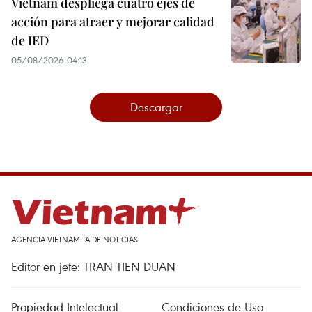
Vietnam despliega cuatro ejes de
acción para atraer y mejorar calidad
de IED
05/08/2026 04:13
Descargar
AGENCIA VIETNAMITA DE NOTICIAS
Editor en jefe: TRAN TIEN DUAN
Propiedad Intelectual
Condiciones de Uso