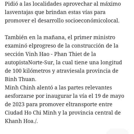
Pidió a las localidades aprovechar al máximo
lasventajas que brindan estas vías para
promover el desarrollo socioeconómicolocal.
También en la mañana, el primer ministro
examinó elprogreso de la construcción de la
sección Vinh Hao - Phan Thiet de la
autopistaNorte-Sur, la cual tiene una longitud
de 100 kilómetros y atraviesala provincia de
Binh Thuan.
Minh Chinh alentó a las partes relevantes
aesforzarse por inaugurar la vía el 19 de mayo
de 2023 para promover eltransporte entre
Ciudad Ho Chi Minh y la provincia central de
Khanh Hoa./.