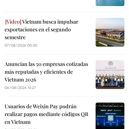
Vietnam busca impulsar
exportaciones en el segundo
semestre
07/08/2026 00:30
Anuncian las 50 empresas cotizadas
más reputadas y eficientes de
Vietnam 2026
06/08/2026 14:27
Usuarios de Weixin Pay podrán
realizar pagos mediante códigos QR
en Vietnam