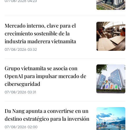
07/08/2026 04:23
Mercado interno, clave para el
crecimiento sostenible de la
industria maderera vietnamita
07/08/2026 03:32
Grupo vietnamita se asocia con
OpenAI para impulsar mercado de
ciberseguridad
07/08/2026 03:31
Da Nang apunta a convertirse en un
destino estratégico para la inversión
07/08/2026 02:00