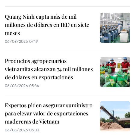
Quang Ninh capta más de mil
millones de dólares en IED en siete
meses
06/08/2026 07:19
Productos agropecuarios
vietnamitas alcanzan 74 mil millones
de dólares en exportaciones
06/08/2026 05:34
Expertos piden asegurar suministro
para elevar valor de exportaciones
madereras de Vietnam
06/08/2026 05:03