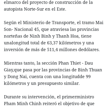
elmarco del proyecto de construcción de la
autopista Norte-Sur en el Este.
Según el Ministerio de Transporte, el tramo Mai
Son- Nacional 45, que atraviesa las provincias
norteñas de Ninh Binh y Thanh Hoa, tiene
unalongitud total de 63,37 kilómetros y una
inversión de más de 511,4 millones dedólares.
Mientras tanto, la sección Phan Thiet - Dau
Giay,que pasa por las provincias de Binh Thuan
y Dong Nai, cuenta con una longitudde 99
kilómetros y un presupuesto similar.
Durante su intervención, el primerministro
Pham Minh Chinh reiteró el objetivo de que