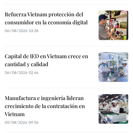
Refuerza Vietnam protección del
consumidor en la economía digital
06/08/2026 03:28
Capital de IED en Vietnam crece en
cantidad y calidad
06/08/2026 02:44
Manufactura e ingeniería lideran
crecimiento de la contratación en
Vietnam
05/08/2026 09:56