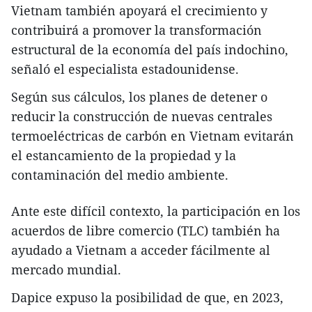
Vietnam también apoyará el crecimiento y
contribuirá a promover la transformación
estructural de la economía del país indochino,
señaló el especialista estadounidense.
Según sus cálculos, los planes de detener o
reducir la construcción de nuevas centrales
termoeléctricas de carbón en Vietnam evitarán
el estancamiento de la propiedad y la
contaminación del medio ambiente.
Ante este difícil contexto, la participación en los
acuerdos de libre comercio (TLC) también ha
ayudado a Vietnam a acceder fácilmente al
mercado mundial.
Dapice expuso la posibilidad de que, en 2023,