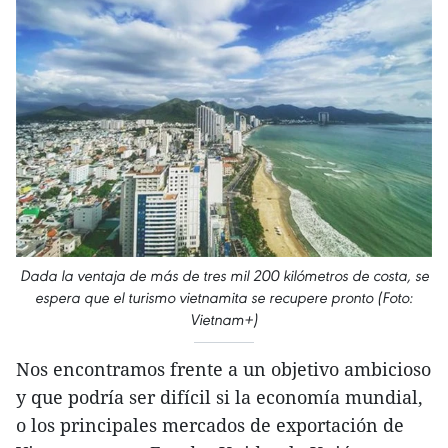
Dada la ventaja de más de tres mil 200 kilómetros de costa, se
espera que el turismo vietnamita se recupere pronto (Foto:
Vietnam+)
Nos encontramos frente a un objetivo ambicioso
y que podría ser difícil si la economía mundial,
o los principales mercados de exportación de