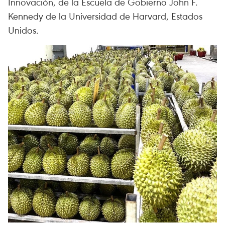
Innovación, de la Escuela de Gobierno John F.
Kennedy de la Universidad de Harvard, Estados
Unidos.