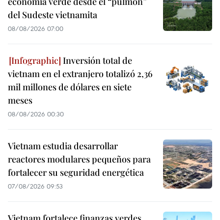
economía verde desde el “pulmón”
del Sudeste vietnamita
08/08/2026 07:00
Inversión total de
vietnam en el extranjero totalizó 2,36
mil millones de dólares en siete
meses
08/08/2026 00:30
Vietnam estudia desarrollar
reactores modulares pequeños para
fortalecer su seguridad energética
07/08/2026 09:53
Vietnam fortalece finanzas verdes