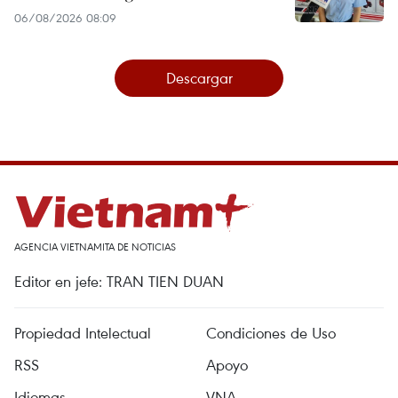
06/08/2026 08:09
Descargar
AGENCIA VIETNAMITA DE NOTICIAS
Editor en jefe: TRAN TIEN DUAN
Propiedad Intelectual
Condiciones de Uso
RSS
Apoyo
Idiomas
VNA