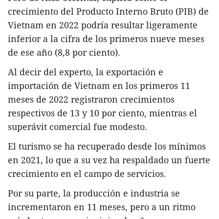
crecimiento del Producto Interno Bruto (PIB) de
Vietnam en 2022 podría resultar ligeramente
inferior a la cifra de los primeros nueve meses
de ese año (8,8 por ciento).
Al decir del experto, la exportación e
importación de Vietnam en los primeros 11
meses de 2022 registraron crecimientos
respectivos de 13 y 10 por ciento, mientras el
superávit comercial fue modesto.
El turismo se ha recuperado desde los mínimos
en 2021, lo que a su vez ha respaldado un fuerte
crecimiento en el campo de servicios.
Por su parte, la producción e industria se
incrementaron en 11 meses, pero a un ritmo