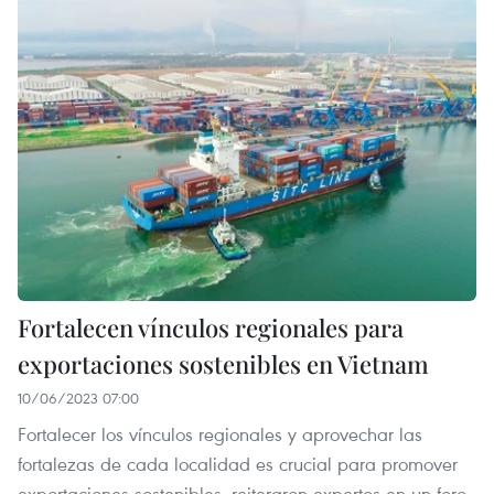
Fortalecen vínculos regionales para
exportaciones sostenibles en Vietnam
10/06/2023 07:00
Fortalecer los vínculos regionales y aprovechar las
fortalezas de cada localidad es crucial para promover
exportaciones sostenibles, reiteraron expertos en un foro