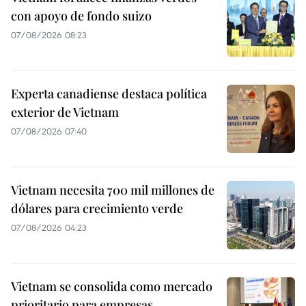
con apoyo de fondo suizo
07/08/2026 08:23
Experta canadiense destaca política
exterior de Vietnam
07/08/2026 07:40
Vietnam necesita 700 mil millones de
dólares para crecimiento verde
07/08/2026 04:23
Vietnam se consolida como mercado
prioritario para empresas