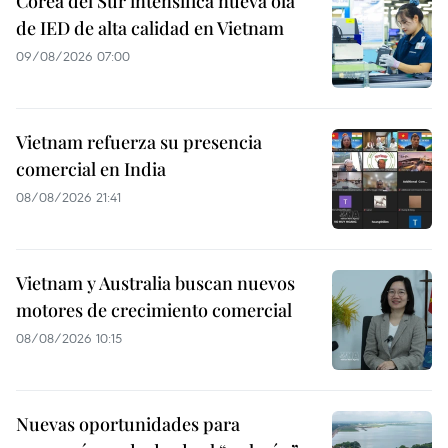
Corea del Sur intensifica nueva ola
de IED de alta calidad en Vietnam
09/08/2026 07:00
Vietnam refuerza su presencia
comercial en India
08/08/2026 21:41
Vietnam y Australia buscan nuevos
motores de crecimiento comercial
08/08/2026 10:15
Nuevas oportunidades para