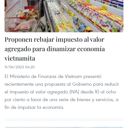
Proponen rebajar impuesto al valor
agregado para dinamizar economía
vietnamita
11/04/2023 04:20
El Ministerio de Finanzas de Vietnam presentó
recientemente una propuesta al Gobierno para reducir
el impuesto al valor agregado (IVA) desde 10 al ocho
por ciento a favor de una serie de bienes y servicios, a
fin de impulsar la economía.