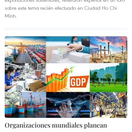
sobre este tema recién efectuado en Ciudad Ho Chi
Minh.
Organizaciones mundiales planean