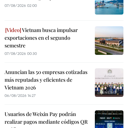
07/08/2026 02:00
Vietnam busca impulsar
exportaciones en el segundo
semestre
07/08/2026 00:30
Anuncian las 50 empresas cotizadas
más reputadas y eficientes de
Vietnam 2026
06/08/2026 14:27
Usuarios de Weixin Pay podrán
realizar pagos mediante códigos QR