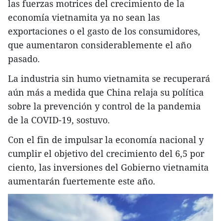
las fuerzas motrices del crecimiento de la
economía vietnamita ya no sean las
exportaciones o el gasto de los consumidores,
que aumentaron considerablemente el año
pasado.
La industria sin humo vietnamita se recuperará
aún más a medida que China relaja su política
sobre la prevención y control de la pandemia
de la COVID-19, sostuvo.
Con el fin de impulsar la economía nacional y
cumplir el objetivo del crecimiento del 6,5 por
ciento, las inversiones del Gobierno vietnamita
aumentarán fuertemente este año.