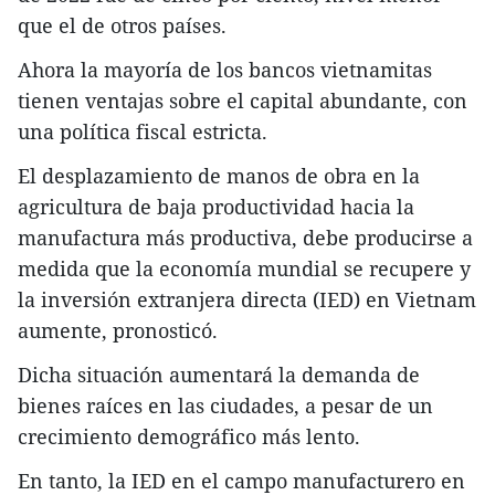
que el de otros países.
Ahora la mayoría de los bancos vietnamitas
tienen ventajas sobre el capital abundante, con
una política fiscal estricta.
El desplazamiento de manos de obra en la
agricultura de baja productividad hacia la
manufactura más productiva, debe producirse a
medida que la economía mundial se recupere y
la inversión extranjera directa (IED) en Vietnam
aumente, pronosticó.
Dicha situación aumentará la demanda de
bienes raíces en las ciudades, a pesar de un
crecimiento demográfico más lento.
En tanto, la IED en el campo manufacturero en