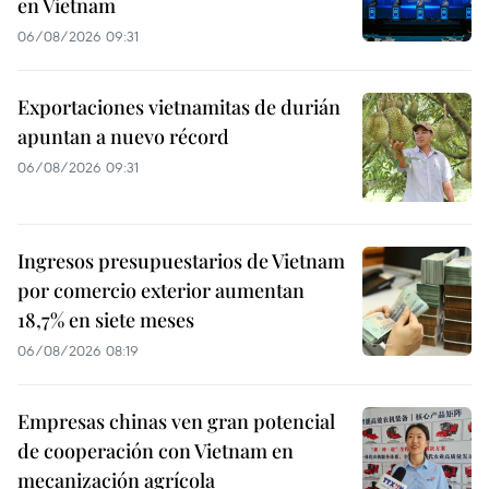
en Vietnam
06/08/2026 09:31
Exportaciones vietnamitas de durián
apuntan a nuevo récord
06/08/2026 09:31
Ingresos presupuestarios de Vietnam
por comercio exterior aumentan
18,7% en siete meses
06/08/2026 08:19
Empresas chinas ven gran potencial
de cooperación con Vietnam en
mecanización agrícola