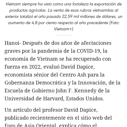
Vietnam siempre ha visto como una fortaleza la exportación de
productos agrícolas. La venta de esos rubros vietnamitas al
exterior totalizó el año pasado 22,59 mil millones de dólares, un
aumento de 4,8 por ciento respecto al año precedente (Foto:
Vietnam+)
Hanoi- Después de dos años de afectaciones
graves por la pandemia de la COVID-19, la
economía de Vietnam se ha recuperado con
fuerza en 2022, evaluó David Dapice,
economista sénior del Centro Ash para la
Gobernanza Democrática y la Innovación, de la
Escuela de Gobierno John F. Kennedy de la
Universidad de Harvard, Estados Unidos.
Un artículo del profesor David Dapice,
publicado recientemente en el sitio web del
Foro de Asia Oriental, explica cómo el