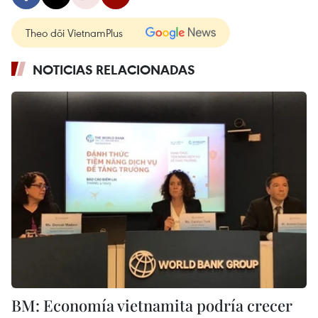
Theo dõi VietnamPlus
NOTICIAS RELACIONADAS
BM: Economía vietnamita podría crecer