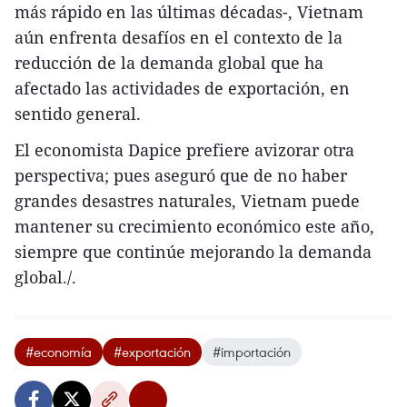
más rápido en las últimas décadas-, Vietnam
aún enfrenta desafíos en el contexto de la
reducción de la demanda global que ha
afectado las actividades de exportación, en
sentido general.
El economista Dapice prefiere avizorar otra
perspectiva; pues aseguró que de no haber
grandes desastres naturales, Vietnam puede
mantener su crecimiento económico este año,
siempre que continúe mejorando la demanda
global./.
#economía
#exportación
#importación