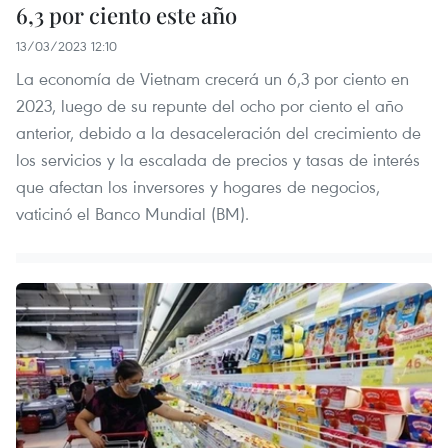
6,3 por ciento este año
13/03/2023 12:10
La economía de Vietnam crecerá un 6,3 por ciento en
2023, luego de su repunte del ocho por ciento el año
anterior, debido a la desaceleración del crecimiento de
los servicios y la escalada de precios y tasas de interés
que afectan los inversores y hogares de negocios,
vaticinó el Banco Mundial (BM).