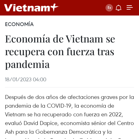
ECONOMÍA
Economía de Vietnam se
recupera con fuerza tras
pandemia
18/01/2023 04:00
Después de dos años de afectaciones graves por la
pandemia de la COVID-19, la economía de
Vietnam se ha recuperado con fuerza en 2022,
evaluó David Dapice, economista sénior del Centro
Ash para la Gobernanza Democrática y la