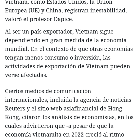
Vietnam, como Estados Unidos, la Unión
Europea (UE) y China, registran inestabilidad,
valoró el profesor Dapice.
Al ser un país exportador, Vietnam sigue
dependiendo en gran medida de la economía
mundial. En el contexto de que otras economías
tengan menos consumo o inversión, las
actividades de exportación de Vietnam pueden
verse afectadas.
Ciertos medios de comunicación
internacionales, incluida la agencia de noticias
Reuters y el sitio web asiafinancial de Hong
Kong, citaron los análisis de economistas, en los
cuales advirtieron que -a pesar de que la
economía vietnamita en 2022 creció al ritmo