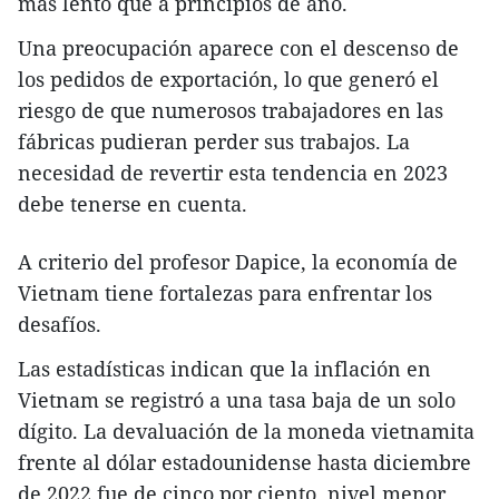
más lento que a principios de año.
Una preocupación aparece con el descenso de
los pedidos de exportación, lo que generó el
riesgo de que numerosos trabajadores en las
fábricas pudieran perder sus trabajos. La
necesidad de revertir esta tendencia en 2023
debe tenerse en cuenta.
A criterio del profesor Dapice, la economía de
Vietnam tiene fortalezas para enfrentar los
desafíos.
Las estadísticas indican que la inflación en
Vietnam se registró a una tasa baja de un solo
dígito. La devaluación de la moneda vietnamita
frente al dólar estadounidense hasta diciembre
de 2022 fue de cinco por ciento, nivel menor