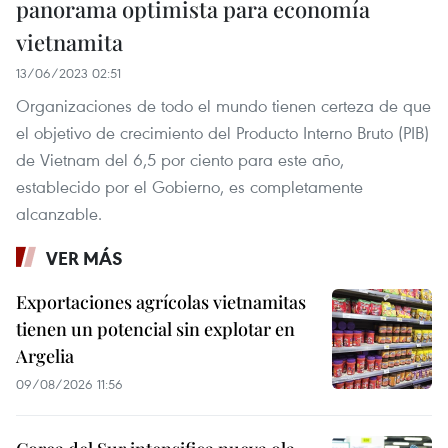
panorama optimista para economía
vietnamita
13/06/2023 02:51
Organizaciones de todo el mundo tienen certeza de que
el objetivo de crecimiento del Producto Interno Bruto (PIB)
de Vietnam del 6,5 por ciento para este año,
establecido por el Gobierno, es completamente
alcanzable.
VER MÁS
Exportaciones agrícolas vietnamitas
tienen un potencial sin explotar en
Argelia
09/08/2026 11:56