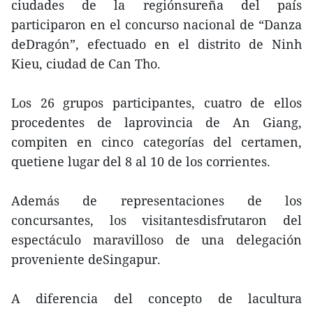
ciudades de la regiónsureña del país
participaron en el concurso nacional de “Danza
deDragón”, efectuado en el distrito de Ninh
Kieu, ciudad de Can Tho.
Los 26 grupos participantes, cuatro de ellos
procedentes de laprovincia de An Giang,
compiten en cinco categorías del certamen,
quetiene lugar del 8 al 10 de los corrientes.
Además de representaciones de los
concursantes, los visitantesdisfrutaron del
espectáculo maravilloso de una delegación
proveniente deSingapur.
A diferencia del concepto de lacultura