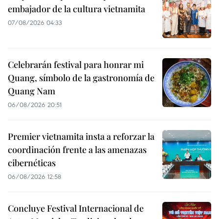
embajador de la cultura vietnamita
07/08/2026 04:33
Celebrarán festival para honrar mi
Quang, símbolo de la gastronomía de
Quang Nam
06/08/2026 20:51
Premier vietnamita insta a reforzar la
coordinación frente a las amenazas
cibernéticas
06/08/2026 12:58
Concluye Festival Internacional de