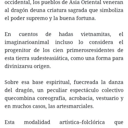
occidental, los pueblos de Asia Oriental veneran
al dragón deuna criatura sagrada que simboliza
el poder supremo y la buena fortuna.
En cuentos de hadas vietnamitas, el
imaginarioanimal incluso lo considera el
progenitor de los cien primerosresidentes de
esta tierra sudesteasiática, como una forma para
divinizarsu origen.
Sobre esa base espiritual, fuecreada la danza
del dragón, un peculiar espectáculo colectivo
quecombina coreografía, acrobacia, vestuario y
en muchos casos, las artesmarciales.
Esta modalidad artística–folclórica que