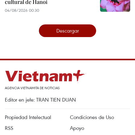
cultural de Hanoi
04/08/2026 00:30
Descargar
AGENCIA VIETNAMITA DE NOTICIAS
Editor en jefe: TRAN TIEN DUAN
Propiedad Intelectual
Condiciones de Uso
RSS
Apoyo