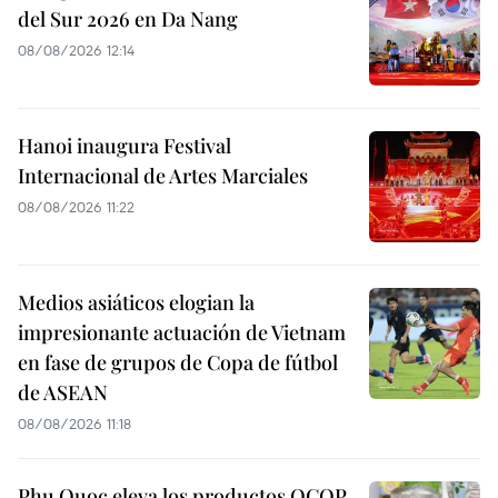
del Sur 2026 en Da Nang
08/08/2026 12:14
Hanoi inaugura Festival
Internacional de Artes Marciales
08/08/2026 11:22
Medios asiáticos elogian la
impresionante actuación de Vietnam
en fase de grupos de Copa de fútbol
de ASEAN
08/08/2026 11:18
Phu Quoc eleva los productos OCOP