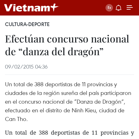
CULTURA-DEPORTE
Efectúan concurso nacional
de “danza del dragón”
09/02/2015 04:36
Un total de 388 deportistas de 11 provincias y
ciudades de la región sureña del país participaron
en el concurso nacional de “Danza de Dragón”,
efectuado en el distrito de Ninh Kieu, ciudad de
Can Tho.
Un total de 388 deportistas de 11 provincias y