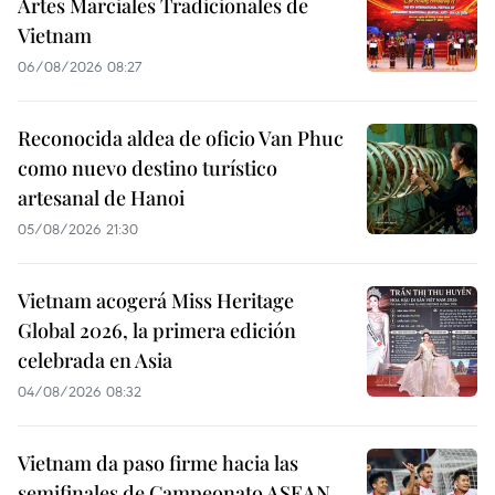
Artes Marciales Tradicionales de
Vietnam
06/08/2026 08:27
Reconocida aldea de oficio Van Phuc
como nuevo destino turístico
artesanal de Hanoi
05/08/2026 21:30
Vietnam acogerá Miss Heritage
Global 2026, la primera edición
celebrada en Asia
04/08/2026 08:32
Vietnam da paso firme hacia las
semifinales de Campeonato ASEAN