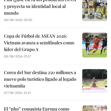
y proyecta su identidad local al
mundo
08/08/2026 05:00
Copa de Fútbol de ASEAN 2026:
Vietnam avanza a semifinales como
líder del Grupo A
08/08/2026 01:37
Corea del Sur destina 250 millones a
nuevo polo turístico ligado al legado
vietnamita
07/08/2026 23:41
El “pho” conquista Europa como