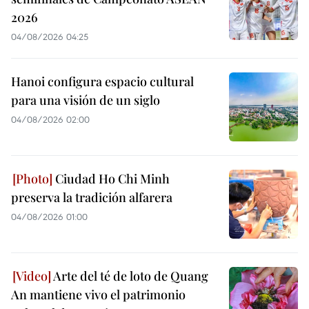
2026
04/08/2026 04:25
Hanoi configura espacio cultural
para una visión de un siglo
04/08/2026 02:00
Ciudad Ho Chi Minh
preserva la tradición alfarera
04/08/2026 01:00
Arte del té de loto de Quang
An mantiene vivo el patrimonio