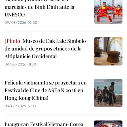
marciales de Binh Dinh ante la
UNESCO
09/08/2026 03:00
Museo de Dak Lak: Símbolo
de unidad de grupos étnicos de la
Altiplanicie Occidental
09/08/2026 01:30
Película vietnamita se proyectará en
Festival de Cine de ASEAN 2026 en
Hong Kong (China)
08/08/2026 19:08
Inauguran Festival Vietnam-Corea