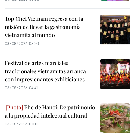
Top Chef Vietnam regresa con la
misión de llevar la gastronomía
vietnamita al mundo
03/08/2026 08:20
Festival de artes marciales
tradicionales vietnamitas arranca
con impresionantes exhibiciones
03/08/2026 04:41
Pho de Hanoi: De patrimonio
a la propiedad intelectual cultural
03/08/2026 01:00