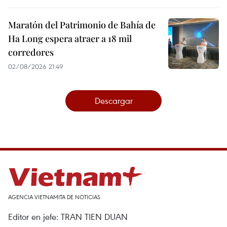
Maratón del Patrimonio de Bahía de
Ha Long espera atraer a 18 mil
corredores
02/08/2026 21:49
Descargar
AGENCIA VIETNAMITA DE NOTICIAS
Editor en jefe: TRAN TIEN DUAN