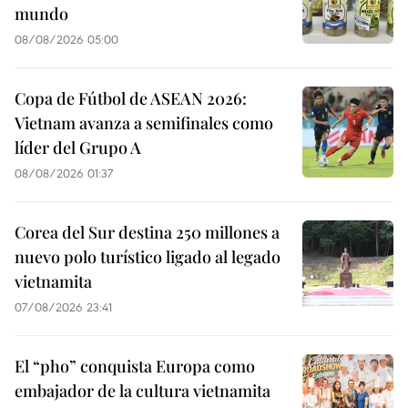
mundo
08/08/2026 05:00
Copa de Fútbol de ASEAN 2026:
Vietnam avanza a semifinales como
líder del Grupo A
08/08/2026 01:37
Corea del Sur destina 250 millones a
nuevo polo turístico ligado al legado
vietnamita
07/08/2026 23:41
El “pho” conquista Europa como
embajador de la cultura vietnamita