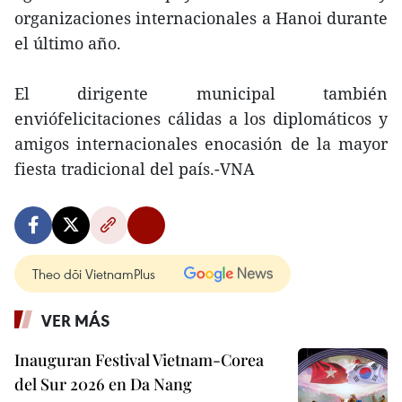
organizaciones internacionales a Hanoi durante
el último año.
El dirigente municipal también
enviófelicitaciones cálidas a los diplomáticos y
amigos internacionales enocasión de la mayor
fiesta tradicional del país.-VNA
Theo dõi VietnamPlus
VER MÁS
Inauguran Festival Vietnam-Corea
del Sur 2026 en Da Nang