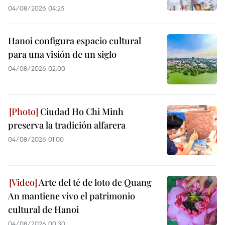
04/08/2026 04:25
Hanoi configura espacio cultural
para una visión de un siglo
04/08/2026 02:00
Ciudad Ho Chi Minh
preserva la tradición alfarera
04/08/2026 01:00
Arte del té de loto de Quang
An mantiene vivo el patrimonio
cultural de Hanoi
04/08/2026 00:30