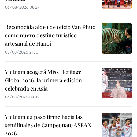
06/08/2026 08:27
Reconocida aldea de oficio Van Phuc
como nuevo destino turístico
artesanal de Hanoi
05/08/2026 21:30
Vietnam acogerá Miss Heritage
Global 2026, la primera edición
celebrada en Asia
04/08/2026 08:32
Vietnam da paso firme hacia las
semifinales de Campeonato ASEAN
2026