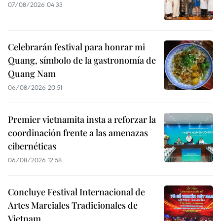
07/08/2026 04:33
Celebrarán festival para honrar mi
Quang, símbolo de la gastronomía de
Quang Nam
06/08/2026 20:51
Premier vietnamita insta a reforzar la
coordinación frente a las amenazas
cibernéticas
06/08/2026 12:58
Concluye Festival Internacional de
Artes Marciales Tradicionales de
Vietnam