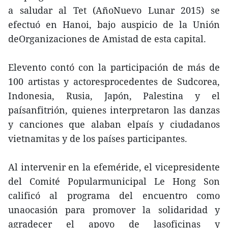
a saludar al Tet (AñoNuevo Lunar 2015) se
efectuó en Hanoi, bajo auspicio de la Unión
deOrganizaciones de Amistad de esta capital.
Elevento contó con la participación de más de
100 artistas y actoresprocedentes de Sudcorea,
Indonesia, Rusia, Japón, Palestina y el
paísanfitrión, quienes interpretaron las danzas
y canciones que alaban elpaís y ciudadanos
vietnamitas y de los países participantes.
Al intervenir en la efeméride, el vicepresidente
del Comité Popularmunicipal Le Hong Son
calificó al programa del encuentro como
unaocasión para promover la solidaridad y
agradecer el apoyo de lasoficinas y