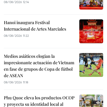
08/08/2026 12:14
Hanoi inaugura Festival
Internacional de Artes Marciales
08/08/2026 11:22
Medios asiáticos elogian la
impresionante actuación de Vietnam
en fase de grupos de Copa de fútbol
de ASEAN
08/08/2026 11:18
Phu Quoc eleva los productos OCOP
y proyecta su identidad local al