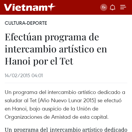
CULTURA-DEPORTE
Efectúan programa de
intercambio artístico en
Hanoi por el Tet
14/02/2015 04:01
Un programa del intercambio artístico dedicado a
saludar al Tet (Año Nuevo Lunar 2015) se efectuó
en Hanoi, bajo auspicio de la Unión de
Organizaciones de Amistad de esta capital.
Un programa del intercambio artístico dedicado