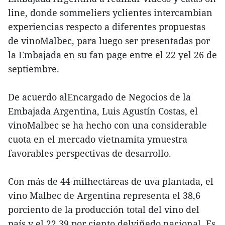
line, donde sommeliers yclientes intercambian
experiencias respecto a diferentes propuestas
de vinoMalbec, para luego ser presentadas por
la Embajada en su fan page entre el 22 yel 26 de
septiembre.
De acuerdo alEncargado de Negocios de la
Embajada Argentina, Luis Agustín Costas, el
vinoMalbec se ha hecho con una considerable
cuota en el mercado vietnamita ymuestra
favorables perspectivas de desarrollo.
Con más de 44 milhectáreas de uva plantada, el
vino Malbec de Argentina representa el 38,6
porciento de la producción total del vino del
país y el 22,39 por ciento delviñedo nacional. Es