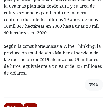
la uva más plantada desde 2011 y su área de
cultivo seviene expandiendo de manera
continua durante los últimos 19 años, de unas
16mil 347 hectáreas en 2000 hasta unas 28 mil
40 hectáreas en 2020.
Según la consultoraCaucasia Wine Thinking, la
producción total de vino Malbec al servicio de
laexportación en 2019 alcanzó los 79 millones
de litros, equivalente a un valorde 327 millones
de dólares./.
VNA
#Malbec
#vino