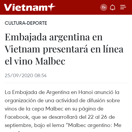
CULTURA-DEPORTE
Embajada argentina en
Vietnam presentará en línea
el vino Malbec
25/09/2020 08:54
La Embajada de Argentina en Hanoi anunció la
organización de una actividad de difusión sobre
vinos de la cepa Malbec en su página de
Facebook, que se desarrollará del 22 al 26 de
septiembre, bajo el lema “Malbec argentino: Me