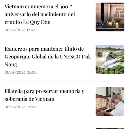
Vietnam conmemora el 300.º
aniversario del nacimiento del
erudito Le Quy Don
01/08/2026 12:40
Esfuerzos para mantener título de
Geoparque Global de la UNESCO Dak
Nong
01/08/2026 05:00
Filatelia para preservar memoria y
soberanía de Vietnam
01/08/2026 03:00