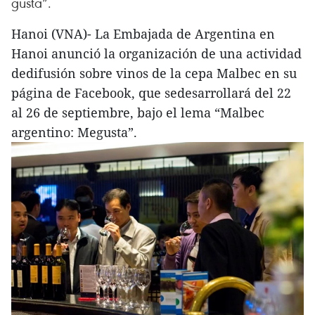
gusta”.
Hanoi (VNA)- La Embajada de Argentina en
Hanoi anunció la organización de una actividad
dedifusión sobre vinos de la cepa Malbec en su
página de Facebook, que sedesarrollará del 22
al 26 de septiembre, bajo el lema “Malbec
argentino: Megusta”.