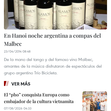
En Hanoi noche argentina a compas del
Malbec
23/04/2014 08:48
De la mano del tango y del famoso vino Malbec,
amantes de la música disfrutaron de espectáculos del
grupo argentino Trío Bicicleta.
VER MÁS
El “pho” conquista Europa como
embajador de la cultura vietnamita
07/08/2026 04:33