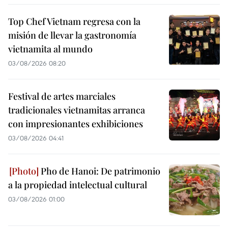
Top Chef Vietnam regresa con la
misión de llevar la gastronomía
vietnamita al mundo
03/08/2026 08:20
Festival de artes marciales
tradicionales vietnamitas arranca
con impresionantes exhibiciones
03/08/2026 04:41
Pho de Hanoi: De patrimonio
a la propiedad intelectual cultural
03/08/2026 01:00