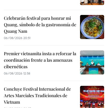
Celebrarán festival para honrar mi
Quang, símbolo de la gastronomía de
Quang Nam
06/08/2026 20:51
Premier vietnamita insta a reforzar la
coordinación frente a las amenazas
cibernéticas
06/08/2026 12:58
Concluye Festival Internacional de
Artes Marciales Tradicionales de
Vietnam