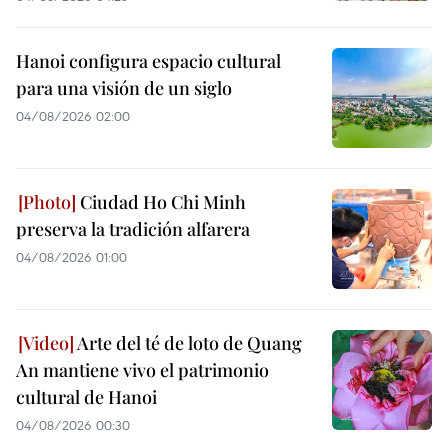
Hanoi configura espacio cultural
para una visión de un siglo
04/08/2026 02:00
Ciudad Ho Chi Minh
preserva la tradición alfarera
04/08/2026 01:00
Arte del té de loto de Quang
An mantiene vivo el patrimonio
cultural de Hanoi
04/08/2026 00:30