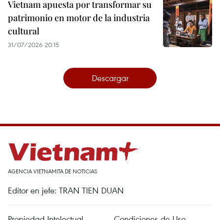
Vietnam apuesta por transformar su
patrimonio en motor de la industria
cultural
31/07/2026 20:15
Descargar
AGENCIA VIETNAMITA DE NOTICIAS
Editor en jefe: TRAN TIEN DUAN
Propiedad Intelectual
Condiciones de Uso