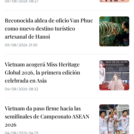
06/08/2026 08:27
Reconocida aldea de oficio Van Phuc
como nuevo destino turístico
artesanal de Hanoi
05/08/2026 21:30
Vietnam acogerá Miss Heritage
Global 2026, la primera edición
celebrada en Asia
04/08/2026 08:32
Vietnam da paso firme hacia las
semifinales de Campeonato ASEAN
2026
04/08/2026 04:25