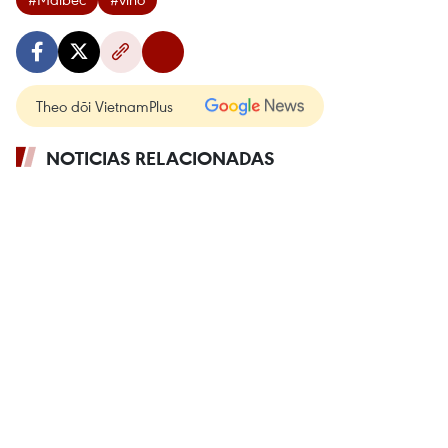
Theo dõi VietnamPlus
NOTICIAS RELACIONADAS