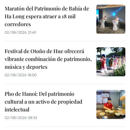
Maratón del Patrimonio de Bahía de
Ha Long espera atraer a 18 mil
corredores
02/08/2026 21:49
Festival de Otoño de Hue ofrecerá
vibrante combinación de patrimonio,
música y deportes
02/08/2026 18:00
Pho de Hanoi: Del patrimonio
cultural a un activo de propiedad
intelectual
02/08/2026 08:53