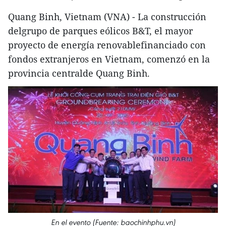
Quang Binh, Vietnam (VNA) - La construcción
delgrupo de parques eólicos B&T, el mayor
proyecto de energía renovablefinanciado con
fondos extranjeros en Vietnam, comenzó en la
provincia centralde Quang Binh.
En el evento (Fuente: baochinhphu.vn)