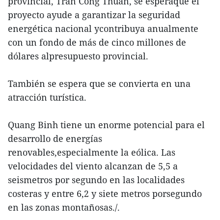
provincial, Tran Cong Thuan, se esperaque el
proyecto ayude a garantizar la seguridad
energética nacional ycontribuya anualmente
con un fondo de más de cinco millones de
dólares alpresupuesto provincial.
También se espera que se convierta en una
atracción turística.
Quang Binh tiene un enorme potencial para el
desarrollo de energías
renovables,especialmente la eólica. Las
velocidades del viento alcanzan de 5,5 a
seismetros por segundo en las localidades
costeras y entre 6,2 y siete metros porsegundo
en las zonas montañosas./.