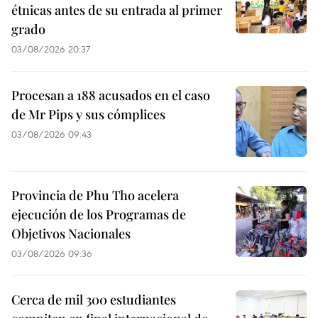
étnicas antes de su entrada al primer
grado
03/08/2026 20:37
Procesan a 188 acusados en el caso
de Mr Pips y sus cómplices
03/08/2026 09:43
Provincia de Phu Tho acelera
ejecución de los Programas de
Objetivos Nacionales
03/08/2026 09:36
Cerca de mil 300 estudiantes