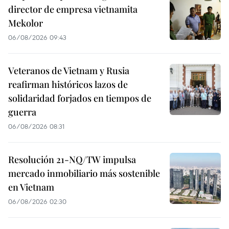
director de empresa vietnamita
Mekolor
06/08/2026 09:43
Veteranos de Vietnam y Rusia
reafirman históricos lazos de
solidaridad forjados en tiempos de
guerra
06/08/2026 08:31
Resolución 21-NQ/TW impulsa
mercado inmobiliario más sostenible
en Vietnam
06/08/2026 02:30