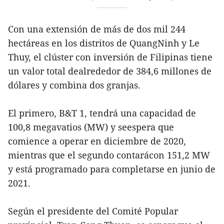
Con una extensión de más de dos mil 244
hectáreas en los distritos de QuangNinh y Le
Thuy, el clúster con inversión de Filipinas tiene
un valor total dealrededor de 384,6 millones de
dólares y combina dos granjas.
El primero, B&T 1, tendrá una capacidad de
100,8 megavatios (MW) y seespera que
comience a operar en diciembre de 2020,
mientras que el segundo contarácon 151,2 MW
y está programado para completarse en junio de
2021.
Según el presidente del Comité Popular