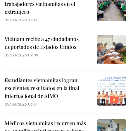
trabajadores vietnamitas en el
extranjero
05/08/2026 10:00
Vietnam recibe a 47 ciudadanos
deportados de Estados Unidos
05/08/2026 09:09
Estudiantes vietnamitas logran
excelentes resultados en la final
internacional de AIMO
05/08/2026 06:54
Médicos vietnamitas recorren más
de 40 millas náuticas para salvar a