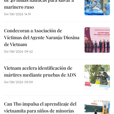
marinero ruso
04/08/2026 14:19
Condecoran a Asociación de
Víctimas del Agente Naranja/Dioxina
de Vietnam
04/08/2026 09:42
Vietnam acelera identificación de
mártires mediante pruebas de ADN
04/08/2026 05:09
Can Tho impulsa el aprendizaje del
vietnamita para niños de minorías