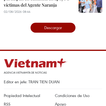
víctimas del Agente Naranja
02/08/2026 08:44
Descargar
AGENCIA VIETNAMITA DE NOTICIAS
Editor en jefe: TRAN TIEN DUAN
Propiedad Intelectual
Condiciones de Uso
RSS
Apoyo