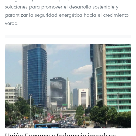
soluciones para promover el desarrollo sostenible y
garantizar la seguridad energética hacia el crecimiento
verde.
Unión Europea e Indonesia impulsan