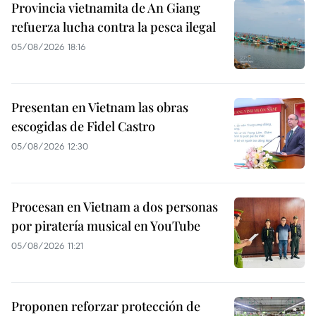
Provincia vietnamita de An Giang
refuerza lucha contra la pesca ilegal
05/08/2026 18:16
Presentan en Vietnam las obras
escogidas de Fidel Castro
05/08/2026 12:30
Procesan en Vietnam a dos personas
por piratería musical en YouTube
05/08/2026 11:21
Proponen reforzar protección de