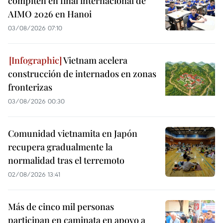
compiten en final internacional de
AIMO 2026 en Hanoi
03/08/2026 07:10
Vietnam acelera
construcción de internados en zonas
fronterizas
03/08/2026 00:30
Comunidad vietnamita en Japón
recupera gradualmente la
normalidad tras el terremoto
02/08/2026 13:41
Más de cinco mil personas
participan en caminata en apoyo a