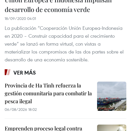
desarrollo de economía verde
18/09/2020 04:01
La publicación “Cooperación Unión Europea-Indonesia
en 2020 – Construir capacidad para el crecimiento
verde” se lanzó en forma virtual, con vistas a
materializar los compromisos de las dos partes sobre el
desarrollo de una economía sostenible.
VER MÁS
Provincia de Ha Tinh refuerza la
gestión comunitaria para combatir la
pesca ilegal
06/08/2026 18:02
Emprenden proceso legal contra