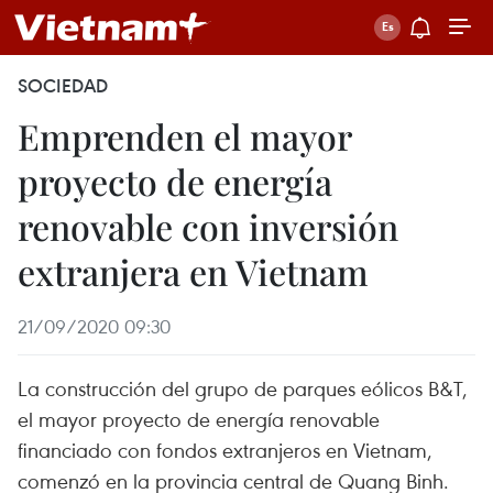
SOCIEDAD
Emprenden el mayor
proyecto de energía
renovable con inversión
extranjera en Vietnam
21/09/2020 09:30
La construcción del grupo de parques eólicos B&T,
el mayor proyecto de energía renovable
financiado con fondos extranjeros en Vietnam,
comenzó en la provincia central de Quang Binh.