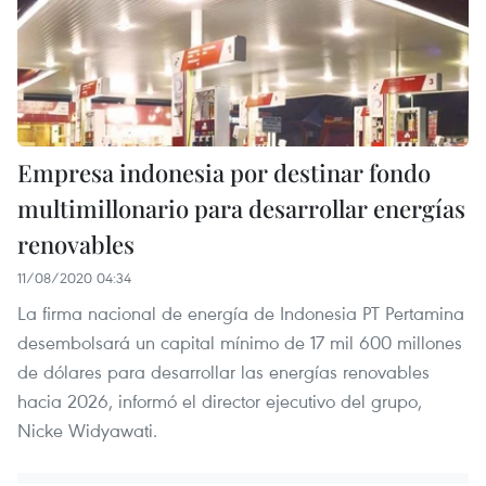
Empresa indonesia por destinar fondo
multimillonario para desarrollar energías
renovables
11/08/2020 04:34
La firma nacional de energía de Indonesia PT Pertamina
desembolsará un capital mínimo de 17 mil 600 millones
de dólares para desarrollar las energías renovables
hacia 2026, informó el director ejecutivo del grupo,
Nicke Widyawati.