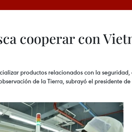
sca cooperar con Vie
cializar productos relacionados con la seguridad
bservación de la Tierra, subrayó el presidente de l