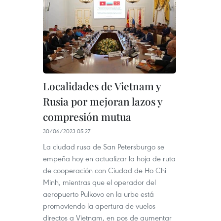
Localidades de Vietnam y
Rusia por mejoran lazos y
compresión mutua
30/06/2023 05:27
La ciudad rusa de San Petersburgo se
empeña hoy en actualizar la hoja de ruta
de cooperación con Ciudad de Ho Chi
Minh, mientras que el operador del
aeropuerto Pulkovo en la urbe está
promoviendo la apertura de vuelos
directos a Vietnam, en pos de aumentar