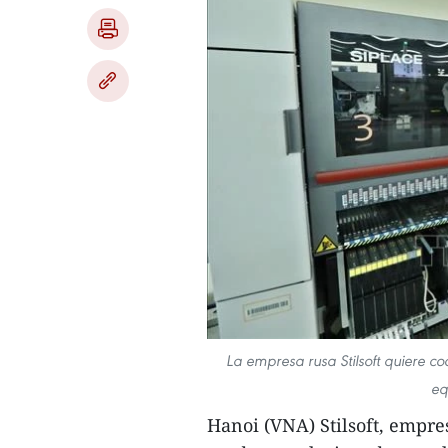
La empresa rusa Stilsoft quiere c
eq
Hanoi (VNA) Stilsoft, empre