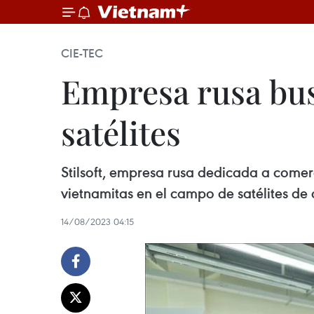
CIE-TEC
Empresa rusa bu
satélites
Stilsoft, empresa rusa dedicada a comer
vietnamitas en el campo de satélites de o
14/08/2023 04:15