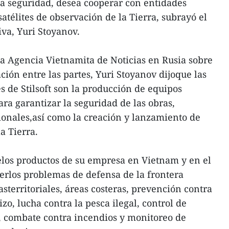
a seguridad, desea cooperar con entidades
atélites de observación de la Tierra, subrayó el
iva, Yuri Stoyanov.
a Agencia Vietnamita de Noticias en Rusia sobre
ción entre las partes, Yuri Stoyanov dijoque las
s de Stilsoft son la producción de equipos
a garantizar la seguridad de las obras,
ionales,así como la creación y lanzamiento de
a Tierra.
los productos de su empresa en Vietnam y en el
verlos problemas de defensa de la frontera
sterritoriales, áreas costeras, prevención contra
zo, lucha contra la pesca ilegal, control de
 combate contra incendios y monitoreo de