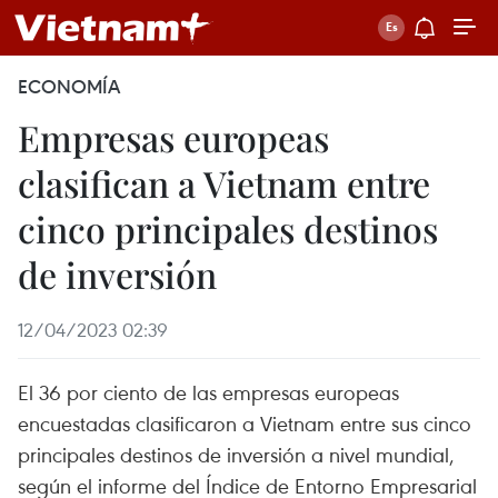
ECONOMÍA
Empresas europeas
clasifican a Vietnam entre
cinco principales destinos
de inversión
12/04/2023 02:39
El 36 por ciento de las empresas europeas
encuestadas clasificaron a Vietnam entre sus cinco
principales destinos de inversión a nivel mundial,
según el informe del Índice de Entorno Empresarial