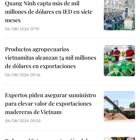
Quang Ninh capta más de mil
millones de dólares en IED en siete
meses
06/08/2026 07:19
Productos agropecuarios
vietnamitas alcanzan 74 mil millones
de dólares en exportaciones
06/08/2026 05:34
Expertos piden asegurar suministro
para elevar valor de exportaciones
madereras de Vietnam
06/08/2026 05:03