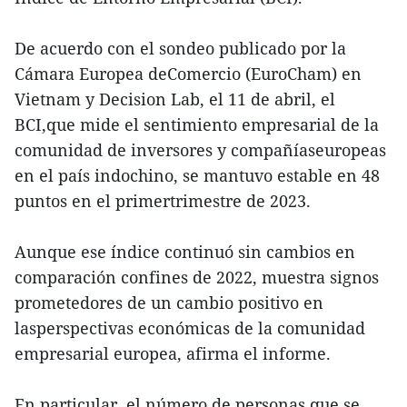
De acuerdo con el sondeo publicado por la
Cámara Europea deComercio (EuroCham) en
Vietnam y Decision Lab, el 11 de abril, el
BCI,que mide el sentimiento empresarial de la
comunidad de inversores y compañíaseuropeas
en el país indochino, se mantuvo estable en 48
puntos en el primertrimestre de 2023.
Aunque ese índice continuó sin cambios en
comparación confines de 2022, muestra signos
prometedores de un cambio positivo en
lasperspectivas económicas de la comunidad
empresarial europea, afirma el informe.
En particular, el número de personas que se