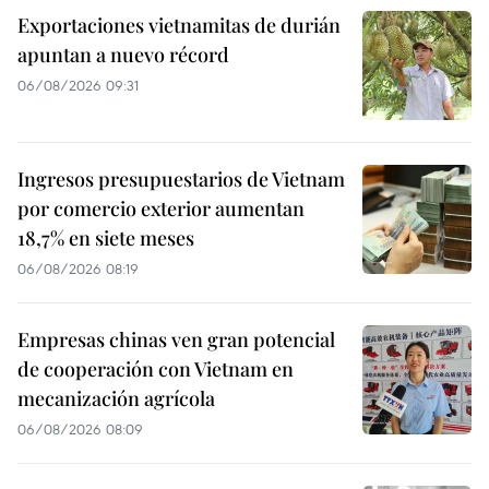
Exportaciones vietnamitas de durián
apuntan a nuevo récord
06/08/2026 09:31
Ingresos presupuestarios de Vietnam
por comercio exterior aumentan
18,7% en siete meses
06/08/2026 08:19
Empresas chinas ven gran potencial
de cooperación con Vietnam en
mecanización agrícola
06/08/2026 08:09