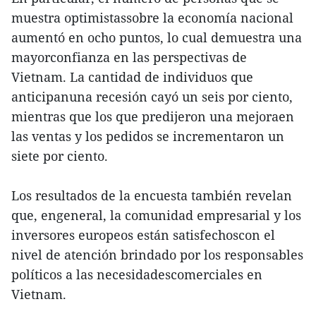
muestra optimistassobre la economía nacional
aumentó en ocho puntos, lo cual demuestra una
mayorconfianza en las perspectivas de
Vietnam. La cantidad de individuos que
anticipanuna recesión cayó un seis por ciento,
mientras que los que predijeron una mejoraen
las ventas y los pedidos se incrementaron un
siete por ciento.
Los resultados de la encuesta también revelan
que, engeneral, la comunidad empresarial y los
inversores europeos están satisfechoscon el
nivel de atención brindado por los responsables
políticos a las necesidadescomerciales en
Vietnam.