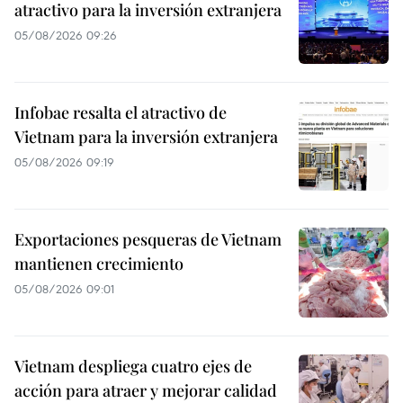
atractivo para la inversión extranjera
05/08/2026 09:26
Infobae resalta el atractivo de
Vietnam para la inversión extranjera
05/08/2026 09:19
Exportaciones pesqueras de Vietnam
mantienen crecimiento
05/08/2026 09:01
Vietnam despliega cuatro ejes de
acción para atraer y mejorar calidad