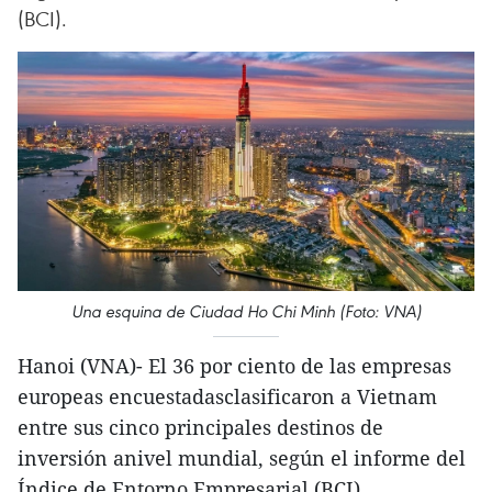
(BCI).
Una esquina de Ciudad Ho Chi Minh (Foto: VNA)
Hanoi (VNA)- El 36 por ciento de las empresas
europeas encuestadasclasificaron a Vietnam
entre sus cinco principales destinos de
inversión anivel mundial, según el informe del
Índice de Entorno Empresarial (BCI).