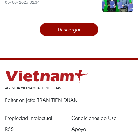
05/08/2026 02:34
Descargar
AGENCIA VIETNAMITA DE NOTICIAS
Editor en jefe: TRAN TIEN DUAN
Propiedad Intelectual
Condiciones de Uso
RSS
Apoyo