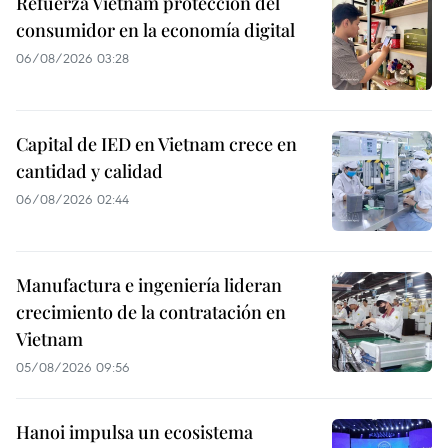
Refuerza Vietnam protección del
consumidor en la economía digital
06/08/2026 03:28
Capital de IED en Vietnam crece en
cantidad y calidad
06/08/2026 02:44
Manufactura e ingeniería lideran
crecimiento de la contratación en
Vietnam
05/08/2026 09:56
Hanoi impulsa un ecosistema