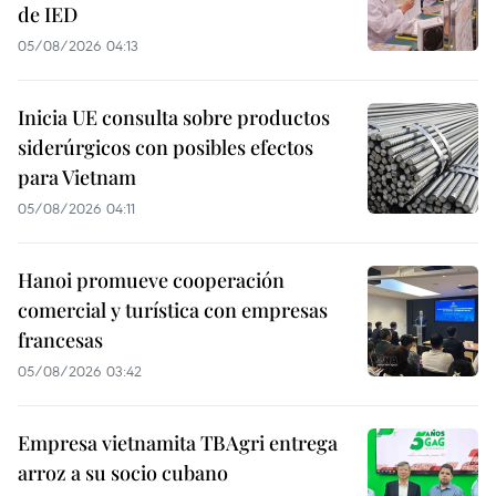
de IED
05/08/2026 04:13
Inicia UE consulta sobre productos
siderúrgicos con posibles efectos
para Vietnam
05/08/2026 04:11
Hanoi promueve cooperación
comercial y turística con empresas
francesas
05/08/2026 03:42
Empresa vietnamita TBAgri entrega
arroz a su socio cubano