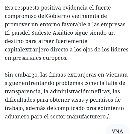
Esa respuesta positiva evidencia el fuerte
compromiso delGobierno vietnamita de
promover un entorno favorable a las empresas.
El paísdel Sudeste Asiático sigue siendo un
destino para atraer fuertemente
capitalextranjero directo a los ojos de los líderes
empresariales europeos.
Sin embargo, las firmas extranjeras en Vietnam
siguenenfrentando problemas como la falta de
transparencia, la administraciónineficaz, las
dificultades para obtener visas y permisos de
trabajo, además delcomplicado procedimiento
aduanero para el sector manufacturero./.
VNA