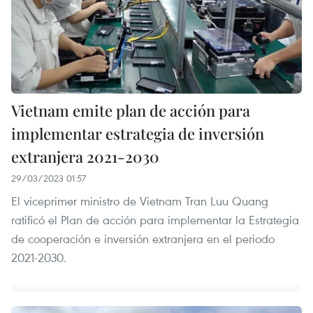
Vietnam emite plan de acción para
implementar estrategia de inversión
extranjera 2021-2030
29/03/2023 01:57
El viceprimer ministro de Vietnam Tran Luu Quang
ratificó el Plan de acción para implementar la Estrategia
de cooperación e inversión extranjera en el periodo
2021-2030.