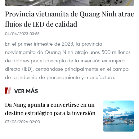
Provincia vietnamita de Quang Ninh atrae
flujos de IED de calidad
04/04/2023 03:55
En el primer trimestre de 2023, la provincia
norvietnamita de Quang Ninh atrajo unos 500 millones
de dólares por el concepto de la inversión extranjera
directa (IED), centrándose principalmente en el campo
de la industria de procesamiento y manufactura.
VER MÁS
Da Nang apunta a convertirse en un
destino estratégico para la inversión
07/08/2026 02:00