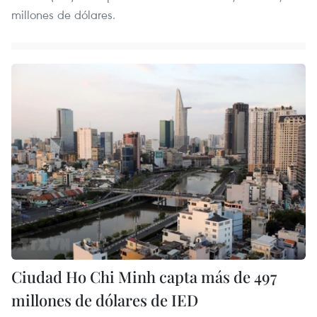
millones de dólares.
Ciudad Ho Chi Minh capta más de 497
millones de dólares de IED