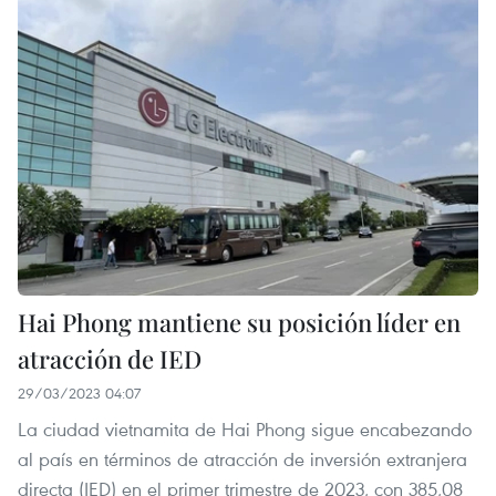
Hai Phong mantiene su posición líder en
atracción de IED
29/03/2023 04:07
La ciudad vietnamita de Hai Phong sigue encabezando
al país en términos de atracción de inversión extranjera
directa (IED) en el primer trimestre de 2023, con 385,08