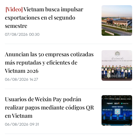
Vietnam busca impulsar
exportaciones en el segundo
semestre
07/08/2026 00:30
Anuncian las 50 empresas cotizadas
más reputadas y eficientes de
Vietnam 2026
06/08/2026 14:27
Usuarios de Weixin Pay podrán
realizar pagos mediante códigos QR
en Vietnam
06/08/2026 09:31