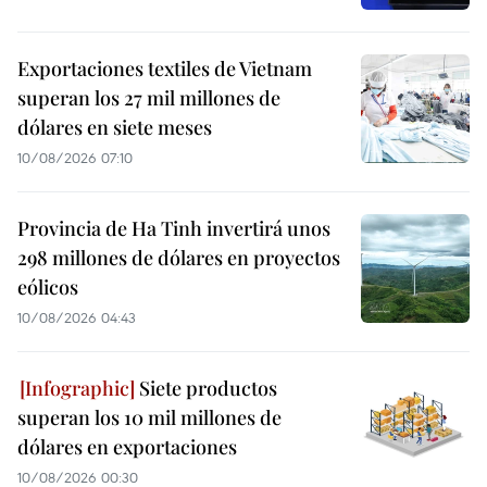
Exportaciones textiles de Vietnam
superan los 27 mil millones de
dólares en siete meses
10/08/2026 07:10
Provincia de Ha Tinh invertirá unos
298 millones de dólares en proyectos
eólicos
10/08/2026 04:43
Siete productos
superan los 10 mil millones de
dólares en exportaciones
10/08/2026 00:30