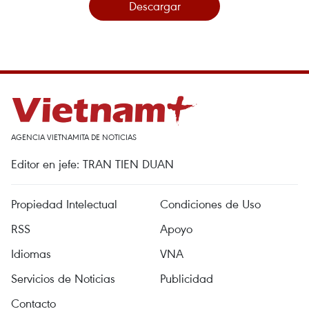
Descargar
AGENCIA VIETNAMITA DE NOTICIAS
Editor en jefe: TRAN TIEN DUAN
Propiedad Intelectual
Condiciones de Uso
RSS
Apoyo
Idiomas
VNA
Servicios de Noticias
Publicidad
Contacto