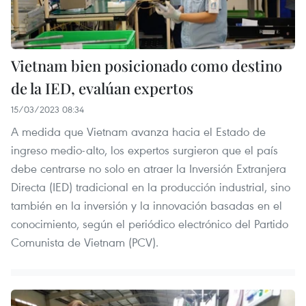
Vietnam bien posicionado como destino
de la IED, evalúan expertos
15/03/2023 08:34
A medida que Vietnam avanza hacia el Estado de
ingreso medio-alto, los expertos surgieron que el país
debe centrarse no solo en atraer la Inversión Extranjera
Directa (IED) tradicional en la producción industrial, sino
también en la inversión y la innovación basadas en el
conocimiento, según el periódico electrónico del Partido
Comunista de Vietnam (PCV).