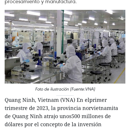
procesamiento y manufactura.
Foto de ilustración (Fuente:VNA)
Quang Ninh, Vietnam (VNA) En elprimer
trimestre de 2023, la provincia norvietnamita
de Quang Ninh atrajo unos500 millones de
dólares por el concepto de la inversión