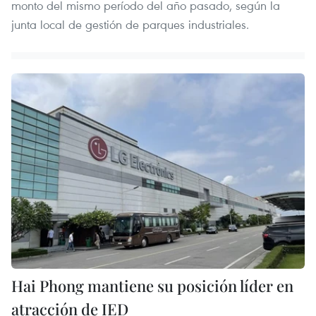
monto del mismo período del año pasado, según la
junta local de gestión de parques industriales.
Hai Phong mantiene su posición líder en
atracción de IED