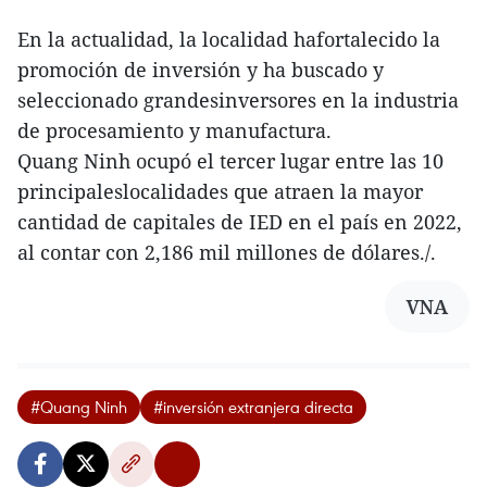
En la actualidad, la localidad hafortalecido la
promoción de inversión y ha buscado y
seleccionado grandesinversores en la industria
de procesamiento y manufactura.
Quang Ninh ocupó el tercer lugar entre las 10
principaleslocalidades que atraen la mayor
cantidad de capitales de IED en el país en 2022,
al contar con 2,186 mil millones de dólares./.
VNA
#Quang Ninh
#inversión extranjera directa