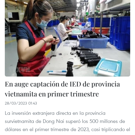
En auge captación de IED de provincia
vietnamita en primer trimestre
28/03/2023 01:43
La inversión extranjera directa en la provincia
survietnamita de Dong Nai superó los 500 millones de
dólares en el primer trimestre de 2023, casi triplicando el