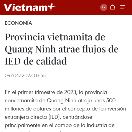
ECONOMÍA
Provincia vietnamita de
Quang Ninh atrae flujos de
IED de calidad
04/04/2023 03:55
En el primer trimestre de 2023, la provincia
norvietnamita de Quang Ninh atrajo unos 500
millones de dólares por el concepto de la inversión
extranjera directa (IED), centrándose
principalmente en el campo de la industria de