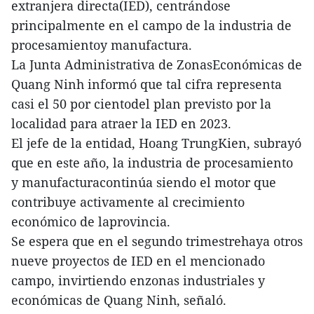
extranjera directa(IED), centrándose
principalmente en el campo de la industria de
procesamientoy manufactura.
La Junta Administrativa de ZonasEconómicas de
Quang Ninh informó que tal cifra representa
casi el 50 por cientodel plan previsto por la
localidad para atraer la IED en 2023.
El jefe de la entidad, Hoang TrungKien, subrayó
que en este año, la industria de procesamiento
y manufacturacontinúa siendo el motor que
contribuye activamente al crecimiento
económico de laprovincia.
Se espera que en el segundo trimestrehaya otros
nueve proyectos de IED en el mencionado
campo, invirtiendo enzonas industriales y
económicas de Quang Ninh, señaló.