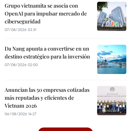
Grupo vietnamita se asocia con
OpenAI para impulsar mercado de
ciberseguridad
07/08/2026 03:31
Da Nang apunta a convertirse en un
destino estratégico para la inversión
07/08/2026 02:00
Anuncian las 50 empresas cotizadas
más reputadas y eficientes de
Vietnam 2026
06/08/2026 14:27