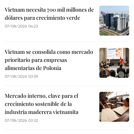
Vietnam necesita 700 mil millones de
dólares para crecimiento verde
07/08/2026 04:23
Vietnam se consolida como mercado
prioritario para empresas
alimentarias de Polonia
07/08/2026 03:59
Mercado interno, clave para el
crecimiento sostenible de la
industria maderera vietnamita
07/08/2026 03:32