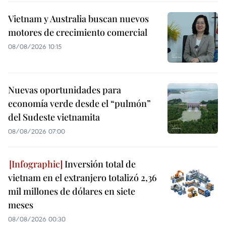
Vietnam y Australia buscan nuevos
motores de crecimiento comercial
08/08/2026 10:15
Nuevas oportunidades para
economía verde desde el “pulmón”
del Sudeste vietnamita
08/08/2026 07:00
Inversión total de
vietnam en el extranjero totalizó 2,36
mil millones de dólares en siete
meses
08/08/2026 00:30