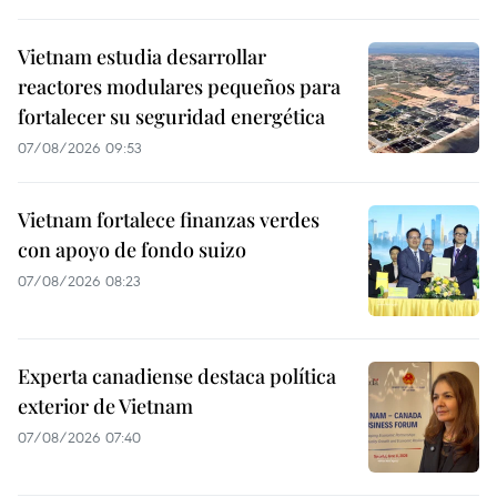
Vietnam estudia desarrollar
reactores modulares pequeños para
fortalecer su seguridad energética
07/08/2026 09:53
Vietnam fortalece finanzas verdes
con apoyo de fondo suizo
07/08/2026 08:23
Experta canadiense destaca política
exterior de Vietnam
07/08/2026 07:40