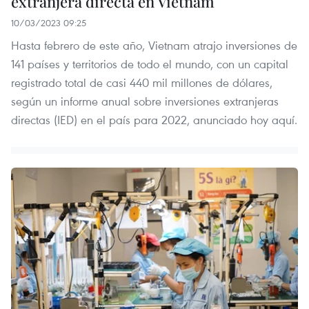
extranjera directa en Vietnam
10/03/2023 09:25
Hasta febrero de este año, Vietnam atrajo inversiones de
141 países y territorios de todo el mundo, con un capital
registrado total de casi 440 mil millones de dólares,
según un informe anual sobre inversiones extranjeras
directas (IED) en el país para 2022, anunciado hoy aquí.