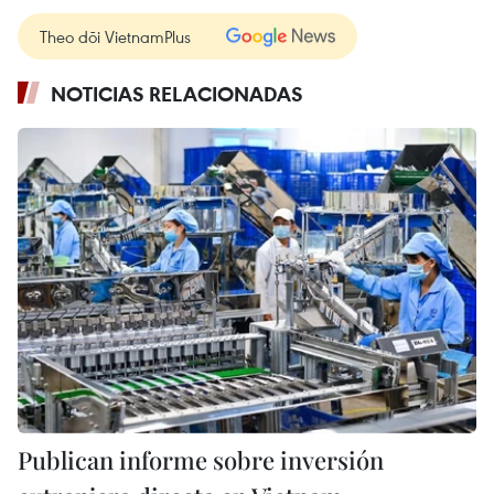
Theo dõi VietnamPlus
NOTICIAS RELACIONADAS
Publican informe sobre inversión