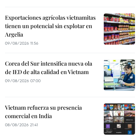
Exportaciones agrícolas vietnamitas
tienen un potencial sin explotar en
Argelia
09/08/2026 11:56
Corea del Sur intensifica nueva ola
de IED de alta calidad en Vietnam
09/08/2026 07:00
Vietnam refuerza su presencia
comercial en India
08/08/2026 21:41