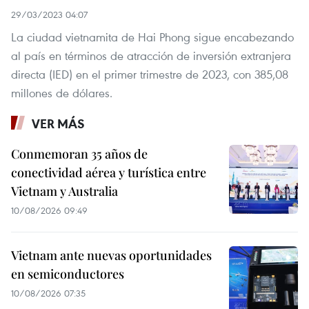
29/03/2023 04:07
La ciudad vietnamita de Hai Phong sigue encabezando
al país en términos de atracción de inversión extranjera
directa (IED) en el primer trimestre de 2023, con 385,08
millones de dólares.
VER MÁS
Conmemoran 35 años de
conectividad aérea y turística entre
Vietnam y Australia
10/08/2026 09:49
Vietnam ante nuevas oportunidades
en semiconductores
10/08/2026 07:35