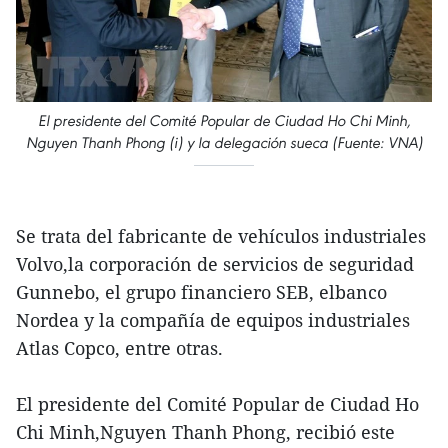
El presidente del Comité Popular de Ciudad Ho Chi Minh,
Nguyen Thanh Phong (i) y la delegación sueca (Fuente: VNA)
Se trata del fabricante de vehículos industriales
Volvo,la corporación de servicios de seguridad
Gunnebo, el grupo financiero SEB, elbanco
Nordea y la compañía de equipos industriales
Atlas Copco, entre otras.
El presidente del Comité Popular de Ciudad Ho
Chi Minh,Nguyen Thanh Phong, recibió este