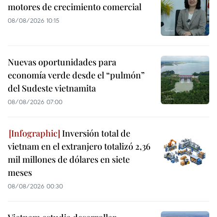
motores de crecimiento comercial
08/08/2026 10:15
Nuevas oportunidades para
economía verde desde el “pulmón”
del Sudeste vietnamita
08/08/2026 07:00
Inversión total de
vietnam en el extranjero totalizó 2,36
mil millones de dólares en siete
meses
08/08/2026 00:30