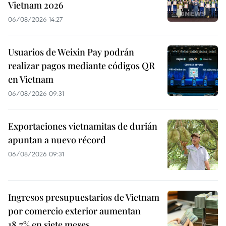
Vietnam 2026
06/08/2026 14:27
Usuarios de Weixin Pay podrán
realizar pagos mediante códigos QR
en Vietnam
06/08/2026 09:31
Exportaciones vietnamitas de durián
apuntan a nuevo récord
06/08/2026 09:31
Ingresos presupuestarios de Vietnam
por comercio exterior aumentan
18,7% en siete meses