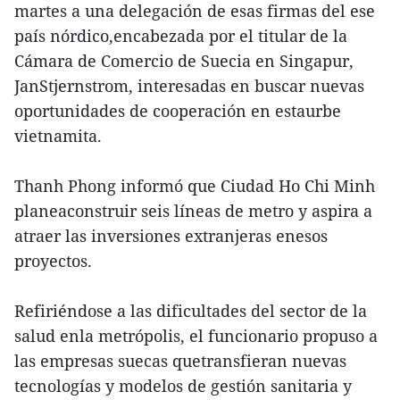
martes a una delegación de esas firmas del ese
país nórdico,encabezada por el titular de la
Cámara de Comercio de Suecia en Singapur,
JanStjernstrom, interesadas en buscar nuevas
oportunidades de cooperación en estaurbe
vietnamita.
Thanh Phong informó que Ciudad Ho Chi Minh
planeaconstruir seis líneas de metro y aspira a
atraer las inversiones extranjeras enesos
proyectos.
Refiriéndose a las dificultades del sector de la
salud enla metrópolis, el funcionario propuso a
las empresas suecas quetransfieran nuevas
tecnologías y modelos de gestión sanitaria y