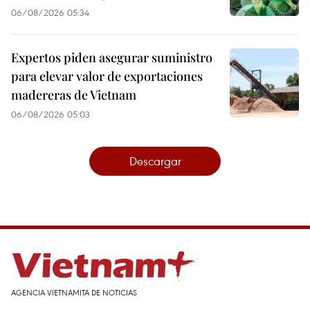
06/08/2026 05:34
Expertos piden asegurar suministro
para elevar valor de exportaciones
madereras de Vietnam
06/08/2026 05:03
Descargar
AGENCIA VIETNAMITA DE NOTICIAS