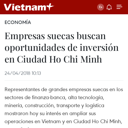
ECONOMÍA
Empresas suecas buscan
oportunidades de inversión
en Ciudad Ho Chi Minh
24/04/2018 10:13
Representantes de grandes empresas suecas en los
sectores de finanza-banca, alta tecnología,
minería, construcción, transporte y logística
mostraron hoy su interés en ampliar sus
operaciones en Vietnam y en Ciudad Ho Chi Minh,