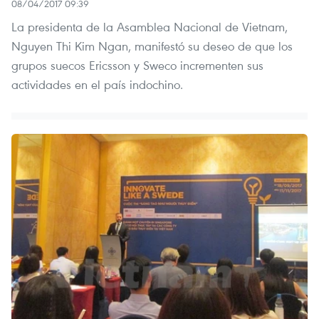
08/04/2017 09:39
La presidenta de la Asamblea Nacional de Vietnam,
Nguyen Thi Kim Ngan, manifestó su deseo de que los
grupos suecos Ericsson y Sweco incrementen sus
actividades en el país indochino.