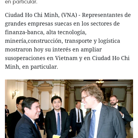
en particular.
Ciudad Ho Chi Minh, (VNA) - Representantes de
grandes empresas suecas en los sectores de
finanza-banca, alta tecnología,
minería,construcción, transporte y logística
mostraron hoy su interés en ampliar
susoperaciones en Vietnam y en Ciudad Ho Chi
Minh, en particular.