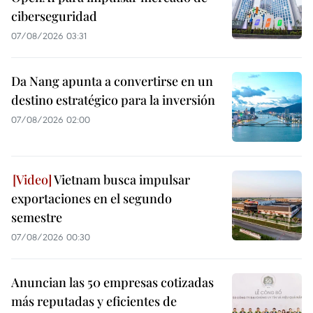
ciberseguridad
07/08/2026 03:31
Da Nang apunta a convertirse en un
destino estratégico para la inversión
07/08/2026 02:00
Vietnam busca impulsar
exportaciones en el segundo
semestre
07/08/2026 00:30
Anuncian las 50 empresas cotizadas
más reputadas y eficientes de