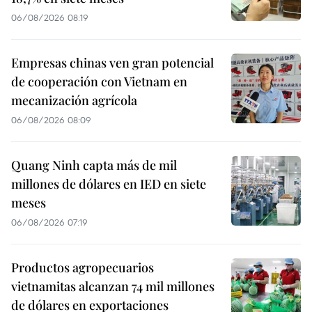
06/08/2026 08:19
Empresas chinas ven gran potencial
de cooperación con Vietnam en
mecanización agrícola
06/08/2026 08:09
Quang Ninh capta más de mil
millones de dólares en IED en siete
meses
06/08/2026 07:19
Productos agropecuarios
vietnamitas alcanzan 74 mil millones
de dólares en exportaciones