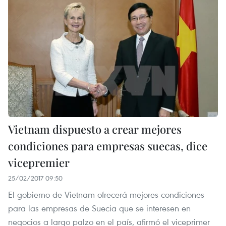
Vietnam dispuesto a crear mejores
condiciones para empresas suecas, dice
vicepremier
25/02/2017 09:50
El gobierno de Vietnam ofrecerá mejores condiciones
para las empresas de Suecia que se interesen en
negocios a largo palzo en el país, afirmó el viceprimer