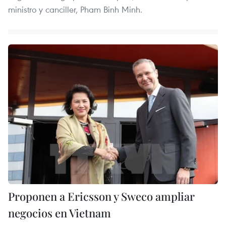
ministro y canciller, Pham Binh Minh.
Proponen a Ericsson y Sweco ampliar
negocios en Vietnam