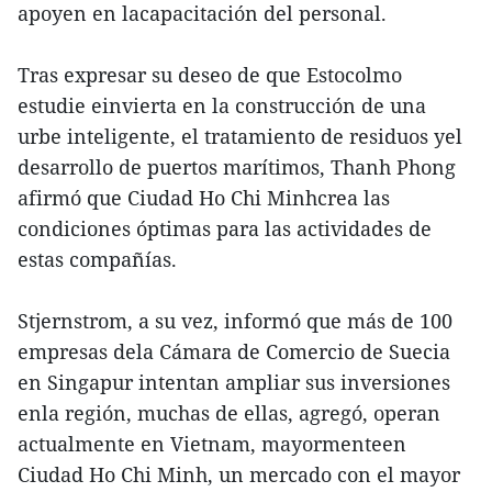
apoyen en lacapacitación del personal.
Tras expresar su deseo de que Estocolmo
estudie einvierta en la construcción de una
urbe inteligente, el tratamiento de residuos yel
desarrollo de puertos marítimos, Thanh Phong
afirmó que Ciudad Ho Chi Minhcrea las
condiciones óptimas para las actividades de
estas compañías.
Stjernstrom, a su vez, informó que más de 100
empresas dela Cámara de Comercio de Suecia
en Singapur intentan ampliar sus inversiones
enla región, muchas de ellas, agregó, operan
actualmente en Vietnam, mayormenteen
Ciudad Ho Chi Minh, un mercado con el mayor