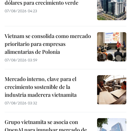
dólares para crecimiento verde
07/08/2026 04:23
Vietnam se consolida como mercado
prioritario para empresas
alimentarias de Polonia
07/08/2026 03:59
Mercado interno, clave para el
crecimiento sostenible de la
industria maderera vietnamita
07/08/2026 03:32
Grupo vietnamita se asocia con
OpenAI para impulsar mercado de