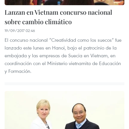
Lanzan en Vietnam concurso nacional
sobre cambio climático
19/09/2017 02:46
El concurso nacional “Creatividad como los suecos” fue
lanzado este lunes en Hanoi, bajo el patrocinio de la
embajada y las empresas de Suecia en Vietnam, en
coordinación con el Ministerio vietnamita de Educación
y Formación.