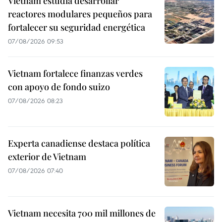
Vietnam estudia desarrollar
reactores modulares pequeños para
fortalecer su seguridad energética
07/08/2026 09:53
Vietnam fortalece finanzas verdes
con apoyo de fondo suizo
07/08/2026 08:23
Experta canadiense destaca política
exterior de Vietnam
07/08/2026 07:40
Vietnam necesita 700 mil millones de