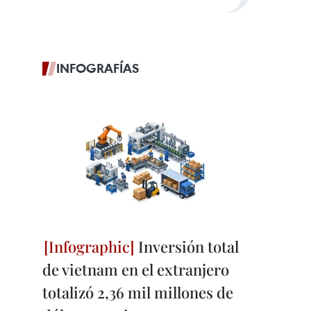
INFOGRAFÍAS
Inversión total
de vietnam en el extranjero
totalizó 2,36 mil millones de