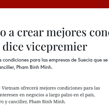
o a crear mejores con
 dice vicepremier
 condiciones para las empresas de Suecia que se 
canciller, Pham Binh Minh.
e Vietnam ofrecerá mejores condiciones para las
nteresen en negocios a largo palzo en el país,
ro y canciller, Pham Binh Minh.