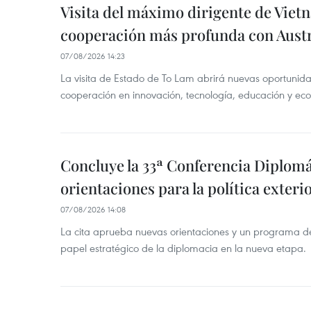
Visita del máximo dirigente de Vie
cooperación más profunda con Austr
07/08/2026 14:23
La visita de Estado de To Lam abrirá nuevas oportunida
cooperación en innovación, tecnología, educación y ec
Concluye la 33ª Conferencia Diplom
orientaciones para la política exteri
07/08/2026 14:08
La cita aprueba nuevas orientaciones y un programa de 
papel estratégico de la diplomacia en la nueva etapa.