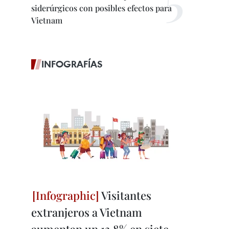
siderúrgicos con posibles efectos para
Vietnam
INFOGRAFÍAS
Visitantes
extranjeros a Vietnam