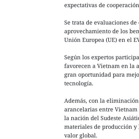
expectativas de cooperación
Se trata de evaluaciones de 
aprovechamiento de los bene
Unión Europea (UE) en el E
Según los expertos particip
favorecen a Vietnam en la a
gran oportunidad para mejor
tecnología.
Además, con la eliminación 
arancelarias entre Vietnam 
la nación del Sudeste Asiát
materiales de producción y 
valor global.