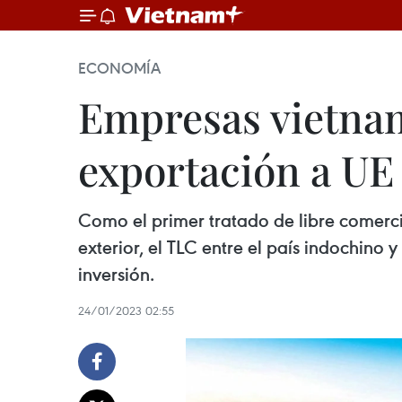
ECONOMÍA
Empresas vietnam
exportación a UE
Como el primer tratado de libre comercio
exterior, el TLC entre el país indochino
inversión.
24/01/2023 02:55