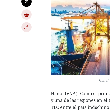
Foto de
Hanoi (VNA)- Como el prime
y una de las regiones en el 
TLC entre el país indochino