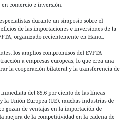
 en comercio e inversión.
especialistas durante un simposio sobre el
ficios de las importaciones e inversiones de la
VFTA, organizado recientemente en Hanoi.
antes, los amplios compromisos del EVFTA
tracción a empresas europeas, lo que crea una
ar la cooperación bilateral y la transferencia de
inmediata del 85,6 por ciento de las líneas
y la Unión Europea (UE), muchas industrias de
ico gozan de ventajas en la importación de
la mejora de la competitividad en la cadena de