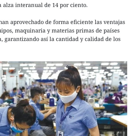
 alza interanual de 14 por ciento.
 han aprovechado de forma eficiente las ventajas
ipos, maquinaria y materias primas de países
, garantizando así la cantidad y calidad de los