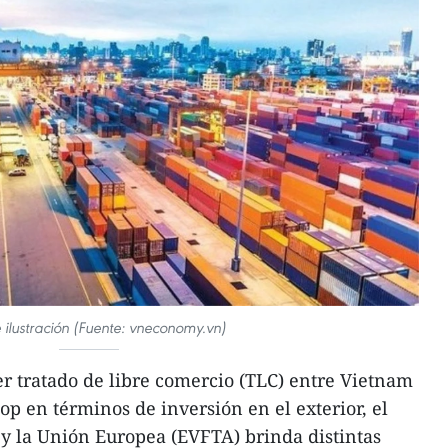
 ilustración (Fuente: vneconomy.vn)
r tratado de libre comercio (TLC) entre Vietnam
top en términos de inversión en el exterior, el
 y la Unión Europea (EVFTA) brinda distintas