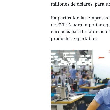
millones de dólares, para un
En particular, las empresas
de EVFTA para importar equ
europeos para la fabricación
productos exportables.