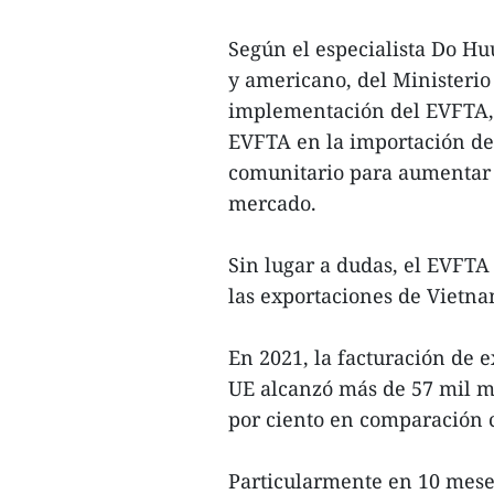
Según el especialista Do H
y americano, del Ministerio
implementación del EVFTA, 
EVFTA en la importación de
comunitario para aumentar e
mercado.
Sin lugar a dudas, el EVFTA
las exportaciones de Vietna
En 2021, la facturación de 
UE alcanzó más de 57 mil mi
por ciento en comparación 
Particularmente en 10 meses