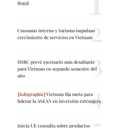
ilegal
Consumo interno y turismo impulsan
crecimiento de servicios en Vietnam
HSBC prevé escenario más desafiante
para Vietnam en segundo semestre del
año
Vietnam fija meta para
liderar la ASEAN en inversión extranjera
Inicia UE consulta sobre productos