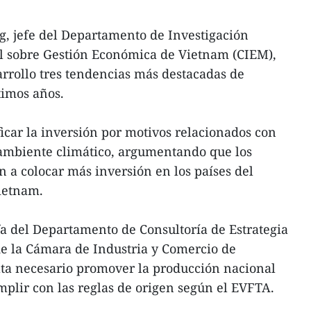
, jefe del Departamento de Investigación
al sobre Gestión Económica de Vietnam (CIEM),
arrollo tres tendencias más destacadas de
timos años.
ficar la inversión por motivos relacionados con
e ambiente climático, argumentando que los
n a colocar más inversión en los países del
Vietnam.
fa del Departamento de Consultoría de Estrategia
de la Cámara de Industria y Comercio de
ta necesario promover la producción nacional
plir con las reglas de origen según el EVFTA.