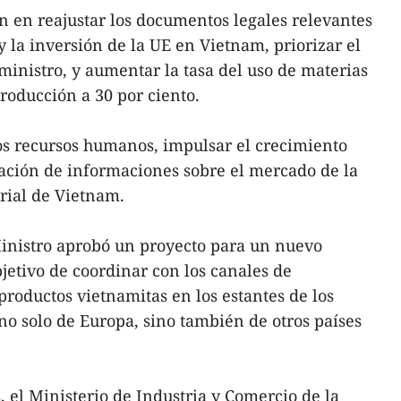
 en reajustar los documentos legales relevantes
 la inversión de la UE en Vietnam, priorizar el
ministro, y aumentar la tasa del uso de materias
roducción a 30 por ciento.
os recursos humanos, impulsar el crecimiento
lgación de informaciones sobre el mercado de la
ial de Vietnam.
inistro aprobó un proyecto para un nuevo
jetivo de coordinar con los canales de
productos vietnamitas en los estantes de los
 no solo de Europa, sino también de otros países
, el Ministerio de Industria y Comercio de la