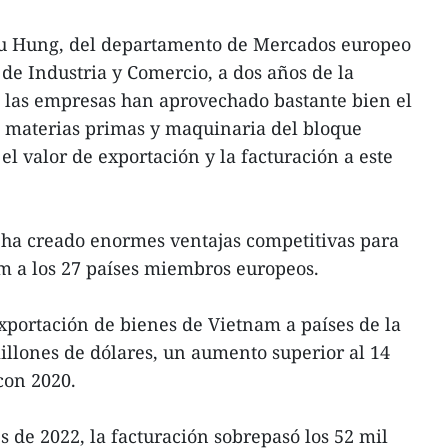
uu Hung, del departamento de Mercados europeo
 de Industria y Comercio, a dos años de la
las empresas han aprovechado bastante bien el
 materias primas y maquinaria del bloque
l valor de exportación y la facturación a este
 ha creado enormes ventajas competitivas para
m a los 27 países miembros europeos.
exportación de bienes de Vietnam a países de la
llones de dólares, un aumento superior al 14
con 2020.
 de 2022, la facturación sobrepasó los 52 mil