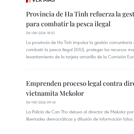
Provincia de Ha Tinh refuerza la ge
para combatir la pesca ilegal
06/08/2026 18:02
La provincia de Ha Tinh impulsa la gestión comunitaria
combatir la pesca ilegal (IUU), proteger los recursos ma
levantamiento de la tarjeta amarilla de la Comisión Eu
Emprenden proceso legal contra dir
vietnamita Mekolor
06/08/2026 09:43
La Policía de Can Tho detuvo al director de Mekolor po
libertades democráticas y difusión de información falsa.