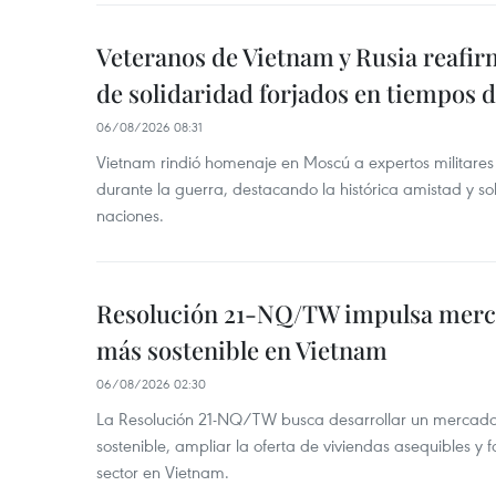
Veteranos de Vietnam y Rusia reafir
de solidaridad forjados en tiempos 
06/08/2026 08:31
Vietnam rindió homenaje en Moscú a expertos militares
durante la guerra, destacando la histórica amistad y s
naciones.
Resolución 21-NQ/TW impulsa merc
más sostenible en Vietnam
06/08/2026 02:30
La Resolución 21-NQ/TW busca desarrollar un mercado 
sostenible, ampliar la oferta de viviendas asequibles y f
sector en Vietnam.