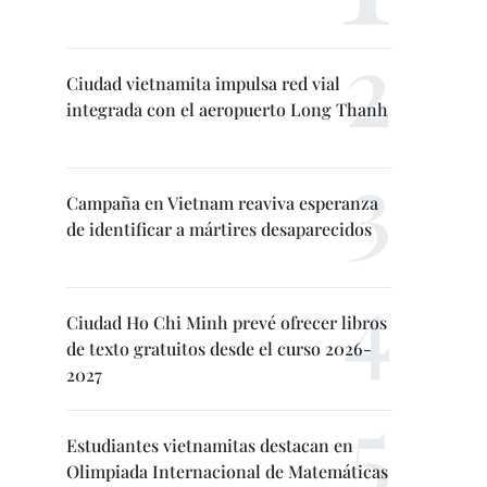
Ciudad vietnamita impulsa red vial
integrada con el aeropuerto Long Thanh
Campaña en Vietnam reaviva esperanza
de identificar a mártires desaparecidos
Ciudad Ho Chi Minh prevé ofrecer libros
de texto gratuitos desde el curso 2026-
2027
Estudiantes vietnamitas destacan en
Olimpiada Internacional de Matemáticas