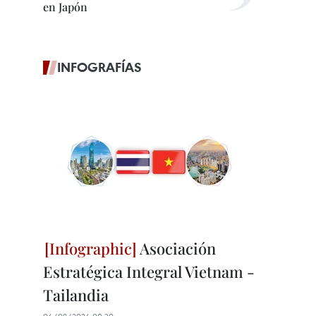
en Japón
INFOGRAFÍAS
Asociación
Estratégica Integral Vietnam -
Tailandia