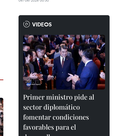
06/08/2026 00:30
VIDEOS
Primer ministro pide al
sector diplomático
fomentar condiciones
favorables para el