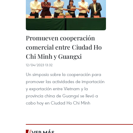
Promueven cooperación
comercial entre Ciudad Ho
Chi Minh y Guangxi
12/04/2023 13:32
Un simposio sobre la cooperación para
promover las actividades de importación
y exportación entre Vietnam y la
provincia china de Guangxi se llevó a
cabo hoy en Ciudad Ho Chi Minh
VER MÁS