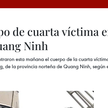
o de cuarta víctima e
uang Ninh
traron esta mañana el cuerpo de la cuarta víctima
ong, de la provincia norteña de Quang Ninh, según 