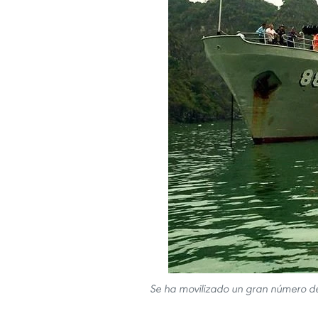
Se ha movilizado un gran número de