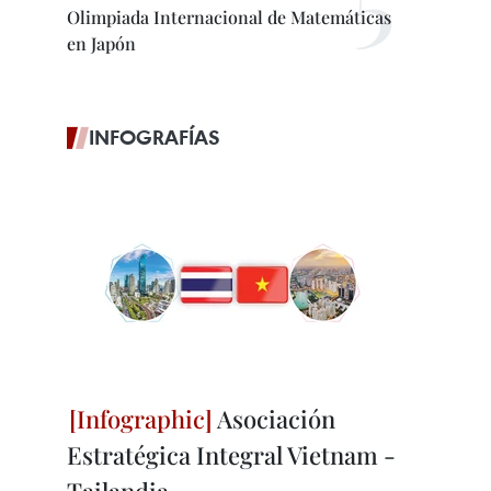
Olimpiada Internacional de Matemáticas
en Japón
INFOGRAFÍAS
Asociación
Estratégica Integral Vietnam -