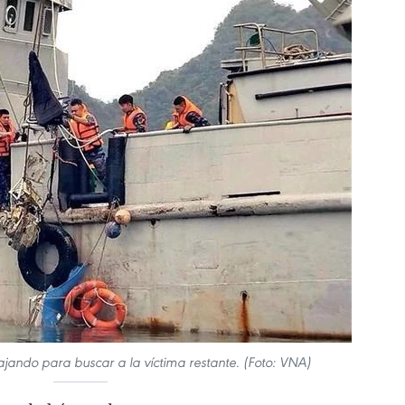
bajando para buscar a la víctima restante. (Foto: VNA)