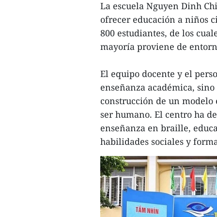
La escuela Nguyen Dinh Chi
ofrecer educación a niños ci
800 estudiantes, de los cua
mayoría proviene de entorno
El equipo docente y el perso
enseñanza académica, sino 
construcción de un modelo e
ser humano. El centro ha de
enseñanza en braille, educa
habilidades sociales y form