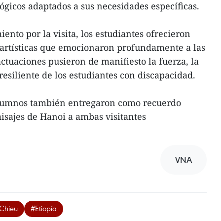
ógicos adaptados a sus necesidades específicas.
nto por la visita, los estudiantes ofrecieron
 artísticas que emocionaron profundamente a las
actuaciones pusieron de manifiesto la fuerza, la
resiliente de los estudiantes con discapacidad.
alumnos también entregaron como recuerdo
isajes de Hanoi a ambas visitantes
VNA
 Chieu
#Etiopía