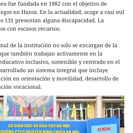
eu fue fundada en 1982 con el objetivo de
egos en Hanoi. En la actualidad, acoge a casi mil
les 131 presentan alguna discapacidad. La
s con escasos recursos.
nal de la institución no solo se encargan de la
que también trabajan activamente en la
ducativo inclusivo, sostenible y centrado en el
sarrollado un sistema integral que incluye
ción en orientación y movilidad, desarrollo de
ación vocacional.