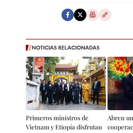
NOTICIAS RELACIONADAS
Primeros ministros de
Abren un
Vietnam y Etiopía disfrutan
cooperac