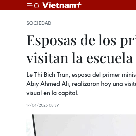
SOCIEDAD
Esposas de los pr
visitan la escue
Le Thi Bich Tran, esposa del primer min
Abiy Ahmed Ali, realizaron hoy una vis
visual en la capital.
17/04/2025 08:39