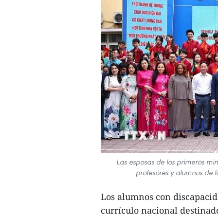
Las esposas de los primeros min
profesores y alumnos de 
Los alumnos con discapacid
currículo nacional destinado