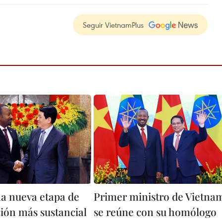
Seguir VietnamPlus
a nueva etapa de
Primer ministro de Vietna
ión más sustancial
se reúne con su homólogo