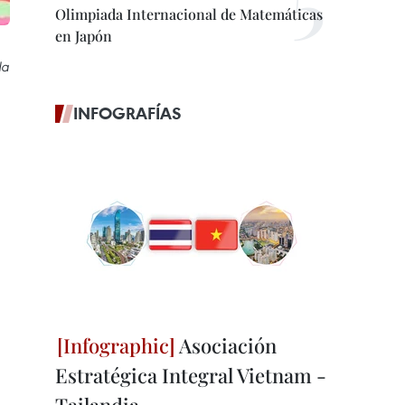
Olimpiada Internacional de Matemáticas
en Japón
la
INFOGRAFÍAS
Asociación
Estratégica Integral Vietnam -