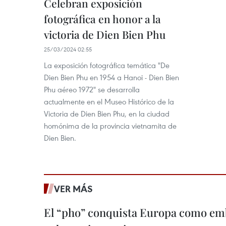
Celebran exposición
fotográfica en honor a la
victoria de Dien Bien Phu
25/03/2024 02:55
La exposición fotográfica temática "De
Dien Bien Phu en 1954 a Hanoi - Dien Bien
Phu aéreo 1972" se desarrolla
actualmente en el Museo Histórico de la
Victoria de Dien Bien Phu, en la ciudad
homónima de la provincia vietnamita de
Dien Bien.
VER MÁS
El “pho” conquista Europa como emb