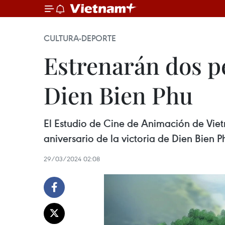
CULTURA-DEPORTE
Estrenarán dos pe
Dien Bien Phu
El Estudio de Cine de Animación de Vie
aniversario de la victoria de Dien Bien 
29/03/2024 02:08