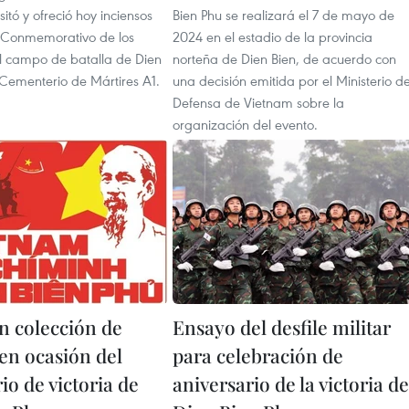
sitó y ofreció hoy inciensos
Bien Phu se realizará el 7 de mayo de
 Conmemorativo de los
2024 en el estadio de la provincia
el campo de batalla de Dien
norteña de Dien Bien, de acuerdo con
 Cementerio de Mártires A1.
una decisión emitida por el Ministerio d
Defensa de Vietnam sobre la
organización del evento.
n colección de
Ensayo del desfile militar
 en ocasión del
para celebración de
io de victoria de
aniversario de la victoria de