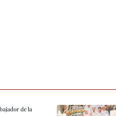
ajador de la