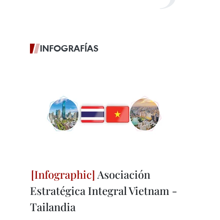
INFOGRAFÍAS
Asociación
Estratégica Integral Vietnam -
Tailandia