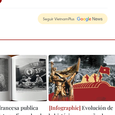
Seguir VietnamPlus
francesa publica
Evolución de