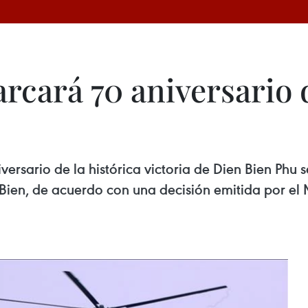
arcará 70 aniversario 
iversario de la histórica victoria de Dien Bien Phu
 Bien, de acuerdo con una decisión emitida por el