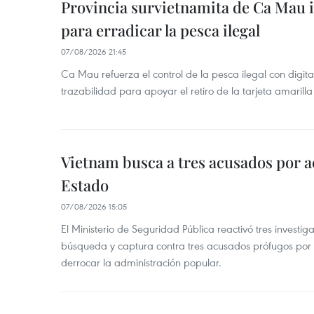
Provincia survietnamita de Ca Mau
para erradicar la pesca ilegal
07/08/2026 21:45
Ca Mau refuerza el control de la pesca ilegal con digit
trazabilidad para apoyar el retiro de la tarjeta amarilla
Vietnam busca a tres acusados por a
Estado
07/08/2026 15:05
El Ministerio de Seguridad Pública reactivó tres investi
búsqueda y captura contra tres acusados prófugos por a
derrocar la administración popular.