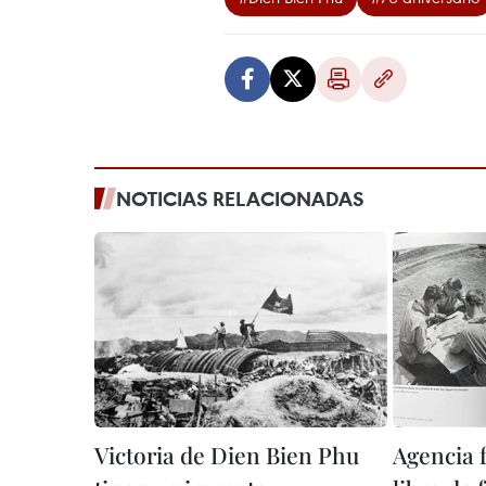
NOTICIAS RELACIONADAS
Victoria de Dien Bien Phu
Agencia 