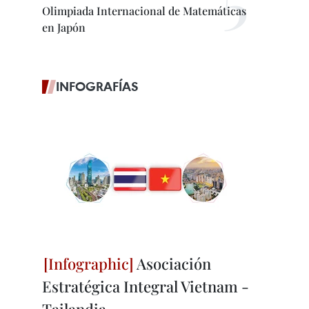
Olimpiada Internacional de Matemáticas
en Japón
INFOGRAFÍAS
Asociación
Estratégica Integral Vietnam -