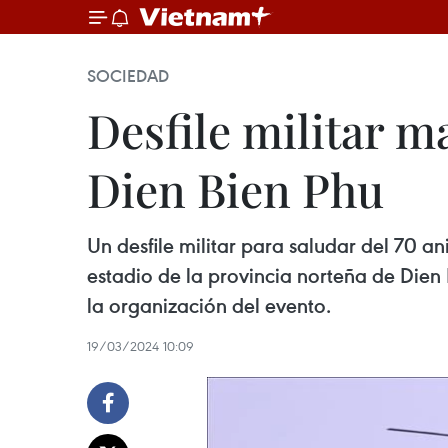
SOCIEDAD
Desfile militar m
Dien Bien Phu
Un desfile militar para saludar del 70 an
estadio de la provincia norteña de Dien
la organización del evento.
19/03/2024 10:09