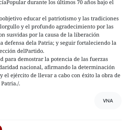
icíaPopular durante los últimos 70 años bajo el
oobjetivo educar el patriotismo y las tradiciones
elorgullo y el profundo agradecimiento por las
n susvidas por la causa de la liberación
la defensa dela Patria; y seguir fortaleciendo la
ección delPartido.
 para demostrar la potencia de las fuerzas
idaridad nacional, afirmando la determinación
y el ejército de llevar a cabo con éxito la obra de
Patria./.
VNA