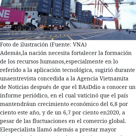
Foto de ilustración (Fuente: VNA)
Además,la nación necesita fortalecer la formación
de los recursos humanos,especialmente en lo
referido a la aplicación tecnológica, sugirió durante
unaentrevista concedida a la Agencia Vietnamita
de Noticias después de que el BAsDdio a conocer un
informe periódico, en el cual vaticinó que el país
mantendráun crecimiento económico del 6,8 por
ciento este año, y de un 6,7 por ciento en2020, a
pesar de las fluctuaciones en el comercio global.
Elespecialista llamó además a prestar mayor