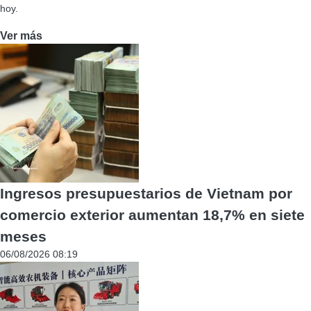
hoy.
Ver más
Ingresos presupuestarios de Vietnam por
comercio exterior aumentan 18,7% en siete
meses
06/08/2026 08:19