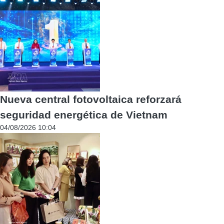
Nueva central fotovoltaica reforzará
seguridad energética de Vietnam
04/08/2026 10:04