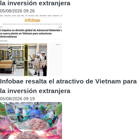
la inversión extranjera
05/08/2026 09:26
Infobae resalta el atractivo de Vietnam para
la inversión extranjera
05/08/2026 09:19