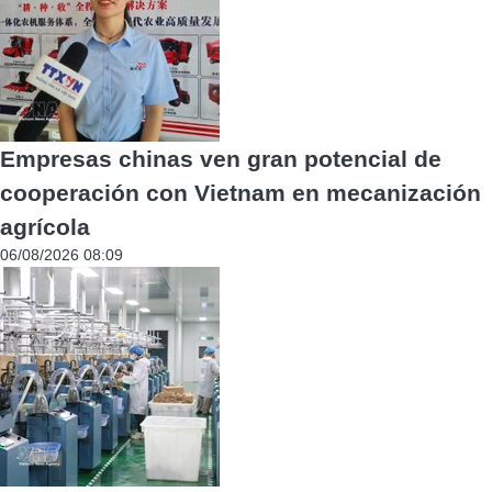
Empresas chinas ven gran potencial de
cooperación con Vietnam en mecanización
agrícola
06/08/2026 08:09