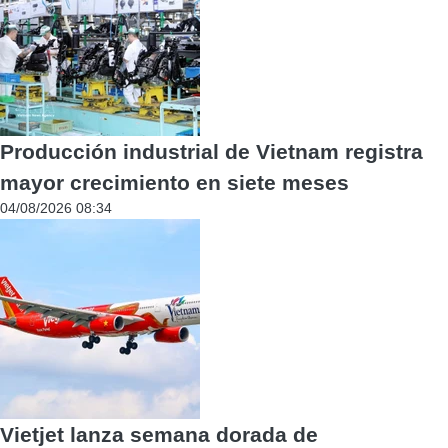
Producción industrial de Vietnam registra
mayor crecimiento en siete meses
04/08/2026 08:34
Vietjet lanza semana dorada de