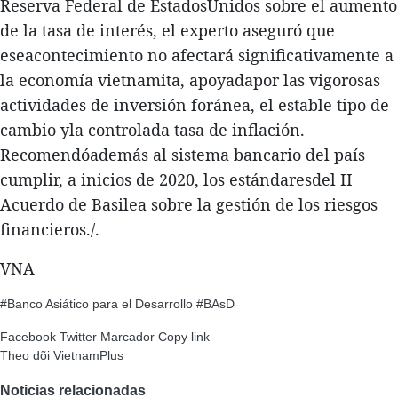
Reserva Federal de EstadosUnidos sobre el aumento
de la tasa de interés, el experto aseguró que
eseacontecimiento no afectará significativamente a
la economía vietnamita, apoyadapor las vigorosas
actividades de inversión foránea, el estable tipo de
cambio yla controlada tasa de inflación.
Recomendóademás al sistema bancario del país
cumplir, a inicios de 2020, los estándaresdel II
Acuerdo de Basilea sobre la gestión de los riesgos
financieros./.
VNA
#Banco Asiático para el Desarrollo
#BAsD
Facebook
Twitter
Marcador
Copy link
Theo dõi VietnamPlus
Noticias relacionadas