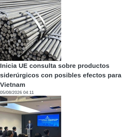
Inicia UE consulta sobre productos
siderúrgicos con posibles efectos para
Vietnam
05/08/2026 04:11