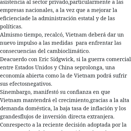
asistencia al sector privado,particularmente a las
empresas nacionales, a la vez que a mejorar la
eficienciade la administración estatal y de las
políticas.
Almismo tiempo, recalcó, Vietnam deberá dar un
nuevo impulso a las medidas para enfrentar las
consecuencias del cambioclimático.
Deacuerdo con Eric Sidgwick, si la guerra comercial
entre Estados Unidos y China seprolonga, una
economía abierta como la de Vietnam podrá sufrir
sus efectosnegativos.
Sinembargo, manifestó su confianza en que
Vietnam mantendrá el crecimiento,gracias a la alta
demanda doméstica, la baja tasa de inflación y los
grandesflujos de inversión directa extranjera.
Conrespecto a la reciente decisión adoptada por la