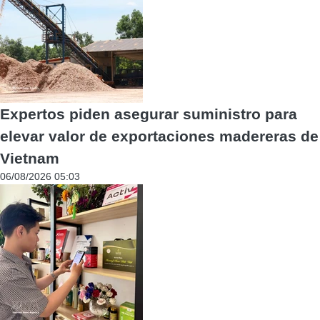
Expertos piden asegurar suministro para
elevar valor de exportaciones madereras de
Vietnam
06/08/2026 05:03