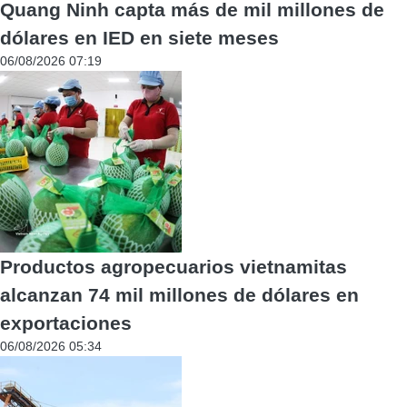
Quang Ninh capta más de mil millones de
dólares en IED en siete meses
06/08/2026 07:19
Productos agropecuarios vietnamitas
alcanzan 74 mil millones de dólares en
exportaciones
06/08/2026 05:34