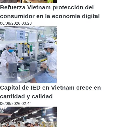
Refuerza Vietnam protección del
consumidor en la economía digital
06/08/2026 03:28
Capital de IED en Vietnam crece en
cantidad y calidad
06/08/2026 02:44