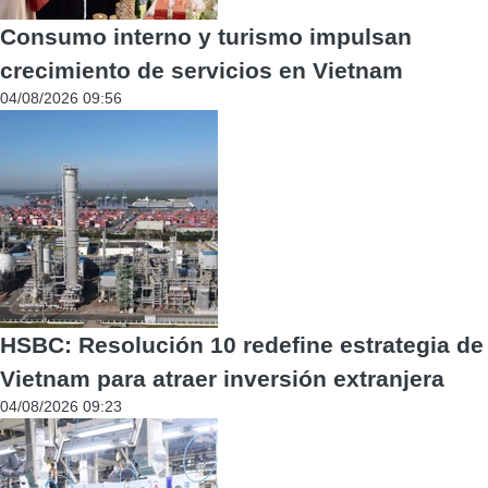
Consumo interno y turismo impulsan
crecimiento de servicios en Vietnam
04/08/2026 09:56
HSBC: Resolución 10 redefine estrategia de
Vietnam para atraer inversión extranjera
04/08/2026 09:23