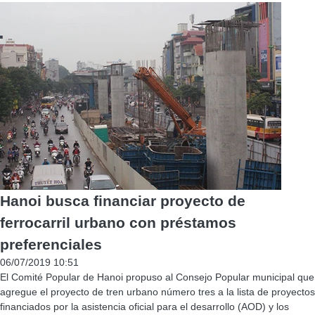
Hanoi busca financiar proyecto de
ferrocarril urbano con préstamos
preferenciales
06/07/2019 10:51
El Comité Popular de Hanoi propuso al Consejo Popular municipal que
agregue el proyecto de tren urbano número tres a la lista de proyectos
financiados por la asistencia oficial para el desarrollo (AOD) y los