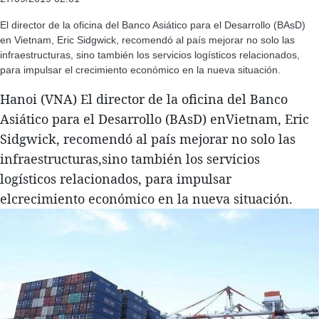
El director de la oficina del Banco Asiático para el Desarrollo (BAsD)
en Vietnam, Eric Sidgwick, recomendó al país mejorar no solo las
infraestructuras, sino también los servicios logísticos relacionados,
para impulsar el crecimiento económico en la nueva situación.
Hanoi (VNA) El director de la oficina del Banco
Asiático para el Desarrollo (BAsD) enVietnam, Eric
Sidgwick, recomendó al país mejorar no solo las
infraestructuras,sino también los servicios
logísticos relacionados, para impulsar
elcrecimiento económico en la nueva situación.