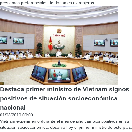
préstamos preferenciales de donantes extranjeros.
Destaca primer ministro de Vietnam signos
positivos de situación socioeconómica
nacional
01/08/2019 09:00
Vietnam experimentó durante el mes de julio cambios positivos en su
situación socioeconómica, observó hoy el primer ministro de este país,