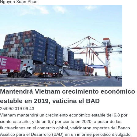
Nguyen Xuan Phuc.
Mantendrá Vietnam crecimiento económico
estable en 2019, vaticina el BAD
25/09/2019 09:43
Vietnam mantendrá un crecimiento económico estable del 6,8 por
ciento este año, y de un 6,7 por ciento en 2020, a pesar de las
fluctuaciones en el comercio global, vaticinaron expertos del Banco
Asiático para el Desarrollo (BAD) en un informe periódico divulgado