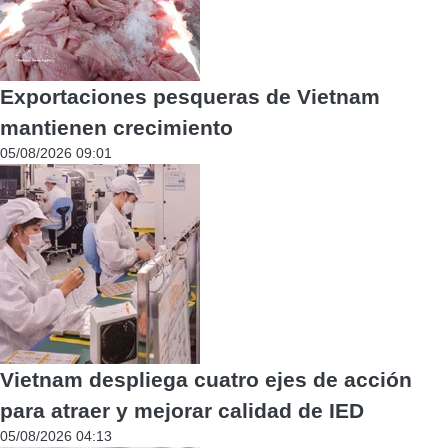
Exportaciones pesqueras de Vietnam
mantienen crecimiento
05/08/2026 09:01
Vietnam despliega cuatro ejes de acción
para atraer y mejorar calidad de IED
05/08/2026 04:13