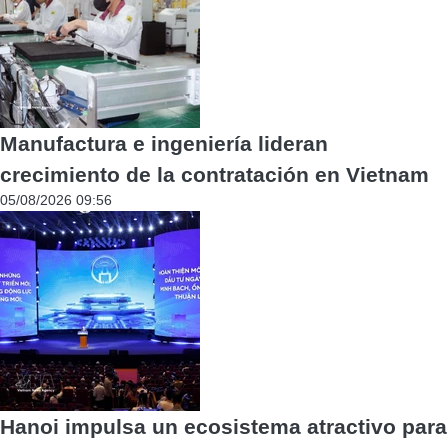
Manufactura e ingeniería lideran
crecimiento de la contratación en Vietnam
05/08/2026 09:56
Hanoi impulsa un ecosistema atractivo para