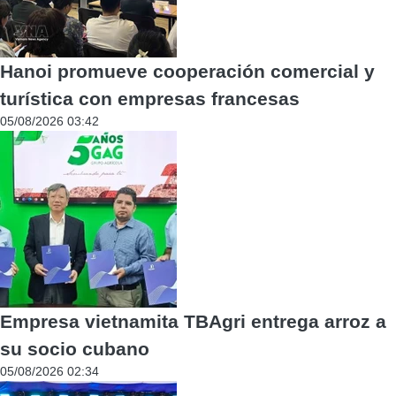
Hanoi promueve cooperación comercial y
turística con empresas francesas
05/08/2026 03:42
Empresa vietnamita TBAgri entrega arroz a
su socio cubano
05/08/2026 02:34