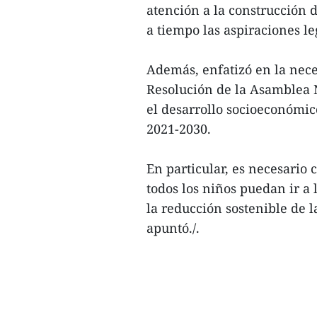
atención a la construcción d
a tiempo las aspiraciones le
Además, enfatizó en la nec
Resolución de la Asamblea 
el desarrollo socioeconómic
2021-2030.
En particular, es necesario
todos los niños puedan ir a
la reducción sostenible de l
apuntó./.