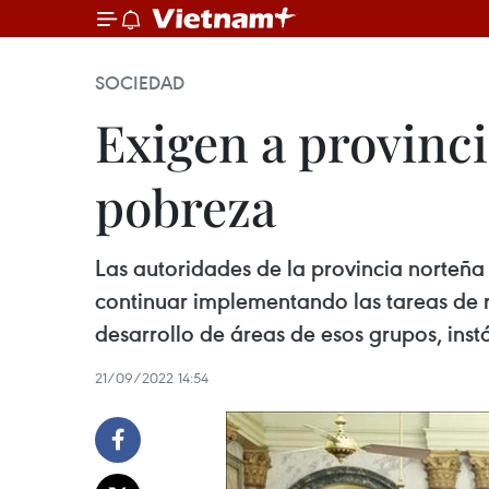
SOCIEDAD
Exigen a provinci
pobreza
Las autoridades de la provincia norteña
continuar implementando las tareas de r
desarrollo de áreas de esos grupos, ins
21/09/2022 14:54