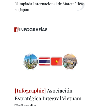
Olimpiada Internacional de Matemáticas
en Japón
INFOGRAFÍAS
Asociación
Estratégica Integral Vietnam -