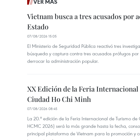
VER MÁS
Vietnam busca a tres acusados por a
Estado
07/08/2026 15:05
El Ministerio de Seguridad Pública reactivó tres investi
búsqueda y captura contra tres acusados prófugos por a
derrocar la administración popular.
XX Edición de la Feria Internaciona
Ciudad Ho Chi Minh
07/08/2026 08:45
La 20.ª edición de la Feria Internacional de Turismo de
HCMC 2026) será la más grande hasta la fecha, conso
principal plataforma de Vietnam para la promoción y co