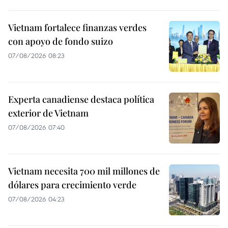
Vietnam fortalece finanzas verdes
con apoyo de fondo suizo
07/08/2026 08:23
Experta canadiense destaca política
exterior de Vietnam
07/08/2026 07:40
Vietnam necesita 700 mil millones de
dólares para crecimiento verde
07/08/2026 04:23