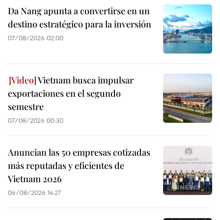
Da Nang apunta a convertirse en un
destino estratégico para la inversión
07/08/2026 02:00
Vietnam busca impulsar
exportaciones en el segundo
semestre
07/08/2026 00:30
Anuncian las 50 empresas cotizadas
más reputadas y eficientes de
Vietnam 2026
06/08/2026 14:27