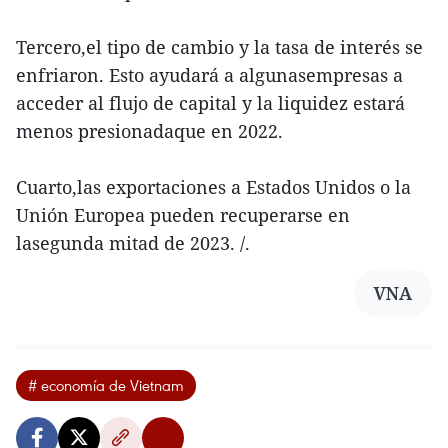
Tercero,el tipo de cambio y la tasa de interés se
enfriaron. Esto ayudará a algunasempresas a
acceder al flujo de capital y la liquidez estará
menos presionadaque en 2022.
Cuarto,las exportaciones a Estados Unidos o la
Unión Europea pueden recuperarse en
lasegunda mitad de 2023. /.
VNA
# economía de Vietnam