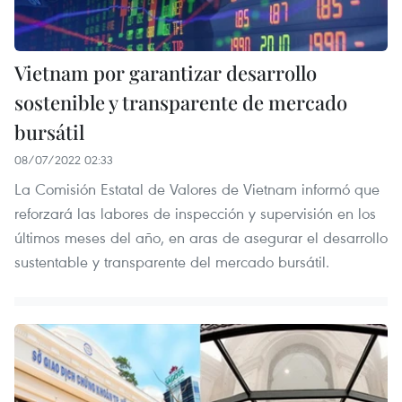
Vietnam por garantizar desarrollo
sostenible y transparente de mercado
bursátil
08/07/2022 02:33
La Comisión Estatal de Valores de Vietnam informó que
reforzará las labores de inspección y supervisión en los
últimos meses del año, en aras de asegurar el desarrollo
sustentable y transparente del mercado bursátil.