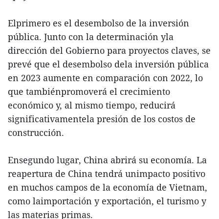
Elprimero es el desembolso de la inversión
pública. Junto con la determinación yla
dirección del Gobierno para proyectos claves, se
prevé que el desembolso dela inversión pública
en 2023 aumente en comparación con 2022, lo
que tambiénpromoverá el crecimiento
económico y, al mismo tiempo, reducirá
significativamentela presión de los costos de
construcción.
Ensegundo lugar, China abrirá su economía. La
reapertura de China tendrá unimpacto positivo
en muchos campos de la economía de Vietnam,
como laimportación y exportación, el turismo y
las materias primas.