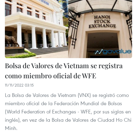
Bolsa de Valores de Vietnam se registra
como miembro oficial de WFE
11/11/2022 03:15
La Bolsa de Valores de Vietnam (VNX) se registró como
miembro oficial de la Federación Mundial de Bolsas
(World Federation of Exchanges - WFE, por sus siglas en
inglés), en vez de la Bolsa de Valores de Ciudad Ho Chi
Minh.