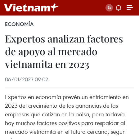
ECONOMÍA
Expertos analizan factores
de apoyo al mercado
vietnamita en 2023
06/01/2023 09:02
Expertos en economía prevén un enfriamiento en
2023 del crecimiento de las ganancias de las
empresas que cotizan en la bolsa, pero todavía
hay muchos factores positivos para respaldar al
mercado vietnamita en el futuro cercano, según