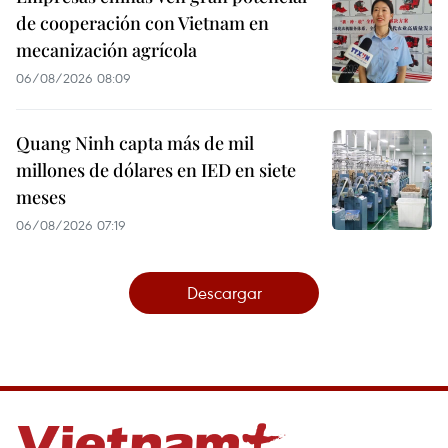
de cooperación con Vietnam en
mecanización agrícola
06/08/2026 08:09
Quang Ninh capta más de mil
millones de dólares en IED en siete
meses
06/08/2026 07:19
Descargar