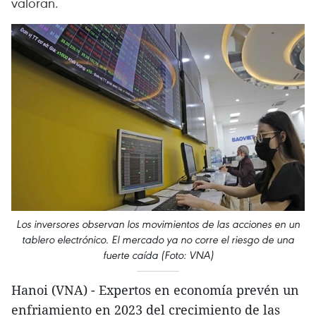
valoran.
Los inversores observan los movimientos de las acciones en un
tablero electrónico. El mercado ya no corre el riesgo de una
fuerte caída (Foto: VNA)
Hanoi (VNA) - Expertos en economía prevén un
enfriamiento en 2023 del crecimiento de las