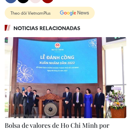
Theo dõi VietnamPlus
NOTICIAS RELACIONADAS
Bolsa de valores de Ho Chi Minh por