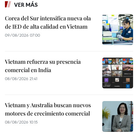
VER MÁS
Corea del Sur intensifica nueva ola
de IED de alta calidad en Vietnam
09/08/2026 07:00
Vietnam refuerza su presencia
comercial en India
08/08/2026 21:41
Vietnam y Australia buscan nuevos
motores de crecimiento comercial
08/08/2026 10:15