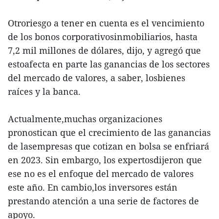
Otroriesgo a tener en cuenta es el vencimiento
de los bonos corporativosinmobiliarios, hasta
7,2 mil millones de dólares, dijo, y agregó que
estoafecta en parte las ganancias de los sectores
del mercado de valores, a saber, losbienes
raíces y la banca.
Actualmente,muchas organizaciones
pronostican que el crecimiento de las ganancias
de lasempresas que cotizan en bolsa se enfriará
en 2023. Sin embargo, los expertosdijeron que
ese no es el enfoque del mercado de valores
este año. En cambio,los inversores están
prestando atención a una serie de factores de
apoyo.