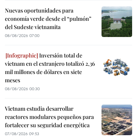
Nuevas oportunidades para
economía verde desde el “pulmón”
del Sudeste vietnamita
08/08/2026 07:00
Inversión total de
vietnam en el extranjero totalizó 2,36
mil millones de dólares en siete
meses
08/08/2026 00:30
Vietnam estudia desarrollar
reactores modulares pequeños para
fortalecer su seguridad energética
07/08/2026 09:53