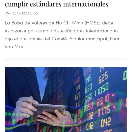
cumplir estándares internacionales
09/02/2022 03:55
La Bolsa de Valores de Ho Chi Minh (HOSE) debe
esforzarse por cumplir los estándares internacionales,
dijo el presidente del Comité Popular municipal, Phan
Van Mai.