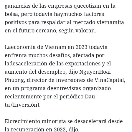
ganancias de las empresas quecotizan en la
bolsa, pero todavía haymuchos factores
positivos para respaldar al mercado vietnamita
en el futuro cercano, según valoran.
Laeconomía de Vietnam en 2023 todavía
enfrenta muchos desafíos, afectada por
ladesaceleración de las exportaciones y el
aumento del desempleo, dijo NguyenHoai
Phuong, director de inversiones de VinaCapital,
en un programa deentrevistas organizado
recientemente por el periódico Dau
tu (Inversión).
Elcrecimiento minorista se desacelerará desde
la recuperación en 2022, dijo.