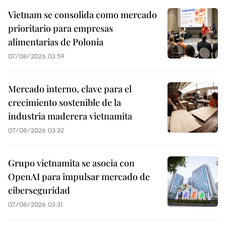
Vietnam se consolida como mercado
prioritario para empresas
alimentarias de Polonia
07/08/2026 03:59
Mercado interno, clave para el
crecimiento sostenible de la
industria maderera vietnamita
07/08/2026 03:32
Grupo vietnamita se asocia con
OpenAI para impulsar mercado de
ciberseguridad
07/08/2026 03:31