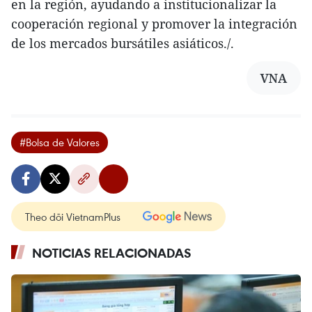
en la región, ayudando a institucionalizar la
cooperación regional y promover la integración
de los mercados bursátiles asiáticos./.
VNA
#Bolsa de Valores
Theo dõi VietnamPlus
NOTICIAS RELACIONADAS