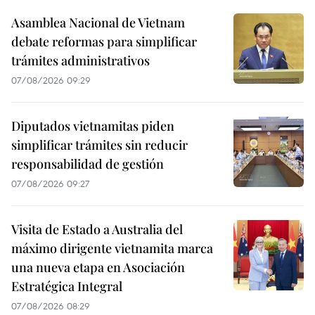
Asamblea Nacional de Vietnam
debate reformas para simplificar
trámites administrativos
07/08/2026 09:29
Diputados vietnamitas piden
simplificar trámites sin reducir
responsabilidad de gestión
07/08/2026 09:27
Visita de Estado a Australia del
máximo dirigente vietnamita marca
una nueva etapa en Asociación
Estratégica Integral
07/08/2026 08:29