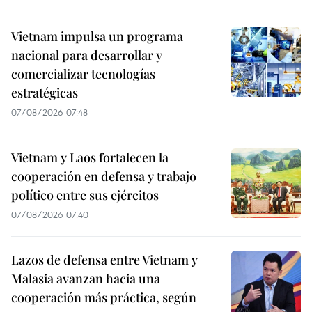
Vietnam impulsa un programa
nacional para desarrollar y
comercializar tecnologías
estratégicas
07/08/2026 07:48
Vietnam y Laos fortalecen la
cooperación en defensa y trabajo
político entre sus ejércitos
07/08/2026 07:40
Lazos de defensa entre Vietnam y
Malasia avanzan hacia una
cooperación más práctica, según