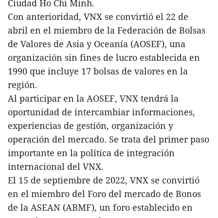
Ciudad Ho Chi Minh.
Con anterioridad, VNX se convirtió el 22 de
abril en el miembro de la Federación de Bolsas
de Valores de Asia y Oceanía (AOSEF), una
organización sin fines de lucro establecida en
1990 que incluye 17 bolsas de valores en la
región.
Al participar en la AOSEF, VNX tendrá la
oportunidad de intercambiar informaciones,
experiencias de gestión, organización y
operación del mercado. Se trata del primer paso
importante en la política de integración
internacional del VNX.
El 15 de septiembre de 2022, VNX se convirtió
en el miembro del Foro del mercado de Bonos
de la ASEAN (ABMF), un foro establecido en