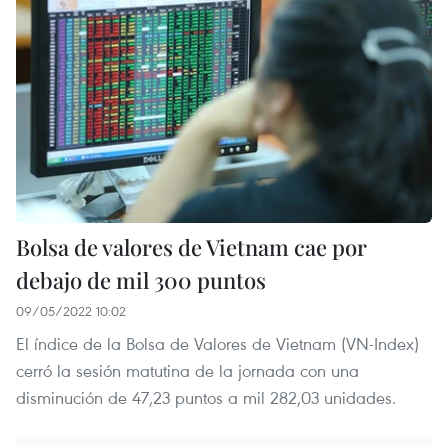
Bolsa de valores de Vietnam cae por
debajo de mil 300 puntos
09/05/2022 10:02
El índice de la Bolsa de Valores de Vietnam (VN-Index)
cerró la sesión matutina de la jornada con una
disminución de 47,23 puntos a mil 282,03 unidades.