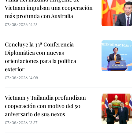
Vietnam impulsan una cooperación
más profunda con Australia
07/08/2026 14:23
Concluye la 33ª Conferencia
Diplomática con nuevas
orientaciones para la política
exterior
07/08/2026 14:08
Vietnam y Tailandia profundizan
cooperación con motivo del 50
aniversario de sus nexos
07/08/2026 13:37