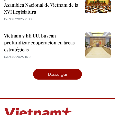
Asamblea Nacional de Vietnam de la
XVI Legislatura
06/08/2026 23:00
Vietnam y EE.UU. buscan
profundizar cooperación en áreas
estratégicas
06/08/2026 14:13
Descargar