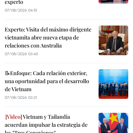
experto
07/08/2026 04:10
Experto: Visita del máximo dirigente
vietnamita abre nueva etapa de
relaciones con Australia
07/08/2026 03:40
📝Enfoque: Cada relación exterior,
una oportunidad para el desarrollo
de Vietnam
07/08/2026 03:21
Vietnam y Tailandia
acuerdan impulsar la estrategia de
las "Tres Conexiones"