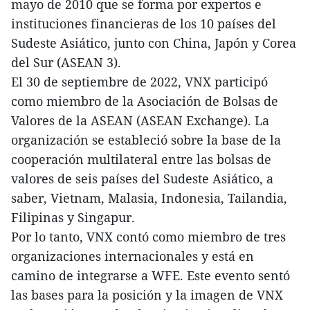
mayo de 2010 que se forma por expertos e
instituciones financieras de los 10 países del
Sudeste Asiático, junto con China, Japón y Corea
del Sur (ASEAN 3).
El 30 de septiembre de 2022, VNX participó
como miembro de la Asociación de Bolsas de
Valores de la ASEAN (ASEAN Exchange). La
organización se estableció sobre la base de la
cooperación multilateral entre las bolsas de
valores de seis países del Sudeste Asiático, a
saber, Vietnam, Malasia, Indonesia, Tailandia,
Filipinas y Singapur.
Por lo tanto, VNX contó como miembro de tres
organizaciones internacionales y está en
camino de integrarse a WFE. Este evento sentó
las bases para la posición y la imagen de VNX