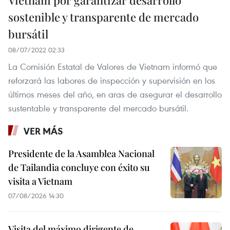
Vietnam por garantizar desarrollo
sostenible y transparente de mercado
bursátil
08/07/2022 02:33
La Comisión Estatal de Valores de Vietnam informó que
reforzará las labores de inspección y supervisión en los
últimos meses del año, en aras de asegurar el desarrollo
sustentable y transparente del mercado bursátil.
VER MÁS
Presidente de la Asamblea Nacional
de Tailandia concluye con éxito su
visita a Vietnam
07/08/2026 14:30
Visita del máximo dirigente de