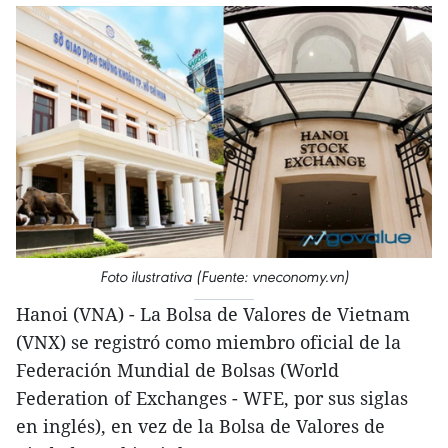
Foto ilustrativa (Fuente: vneconomy.vn)
Hanoi (VNA) - La Bolsa de Valores de Vietnam
(VNX) se registró como miembro oficial de la
Federación Mundial de Bolsas (World
Federation of Exchanges - WFE, por sus siglas
en inglés), en vez de la Bolsa de Valores de