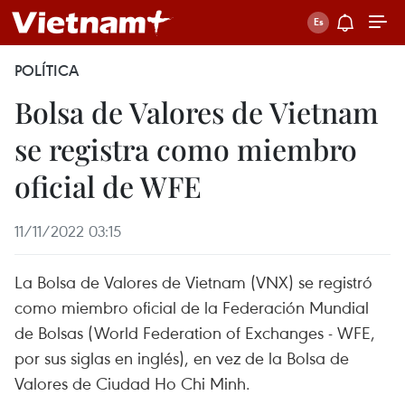
POLÍTICA
Bolsa de Valores de Vietnam
se registra como miembro
oficial de WFE
11/11/2022 03:15
La Bolsa de Valores de Vietnam (VNX) se registró
como miembro oficial de la Federación Mundial
de Bolsas (World Federation of Exchanges - WFE,
por sus siglas en inglés), en vez de la Bolsa de
Valores de Ciudad Ho Chi Minh.