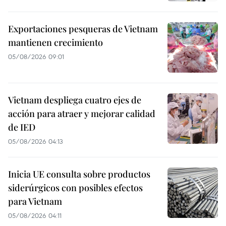
Exportaciones pesqueras de Vietnam
mantienen crecimiento
05/08/2026 09:01
Vietnam despliega cuatro ejes de
acción para atraer y mejorar calidad
de IED
05/08/2026 04:13
Inicia UE consulta sobre productos
siderúrgicos con posibles efectos
para Vietnam
05/08/2026 04:11