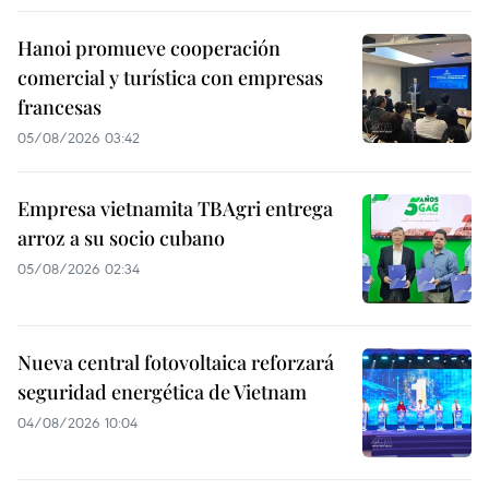
Hanoi promueve cooperación
comercial y turística con empresas
francesas
05/08/2026 03:42
Empresa vietnamita TBAgri entrega
arroz a su socio cubano
05/08/2026 02:34
Nueva central fotovoltaica reforzará
seguridad energética de Vietnam
04/08/2026 10:04