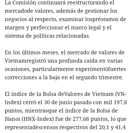
La Comisión continuará reestructurando el
mercadode valores, además de gestionar los
negocios al respecto, examinar lospréstamos de
margen y perfeccionar el marco legal y el
sistema de políticas relacionadas.
En los últimos meses, el mercado de valores de
Vietnamregistró una profunda caída en varias
ocasiones, particularmente experimentófuertes
correcciones a la baja en el segundo trimestre.
El índice de la Bolsa deValores de Vietnam (VN-
Index) cerró el 30 de junio pasado con mil 197,6
puntos, mientrasque el índice de la Bolsa de
Hanoi (HNX-Index) fue de 277,68 puntos, lo que
representadescensos respectivos del 20,1 y 41,4