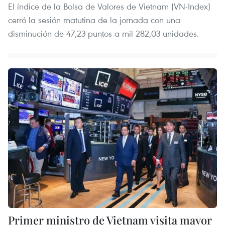
El índice de la Bolsa de Valores de Vietnam (VN-Index)
cerró la sesión matutina de la jornada con una
disminución de 47,23 puntos a mil 282,03 unidades.
Primer ministro de Vietnam visita mayor