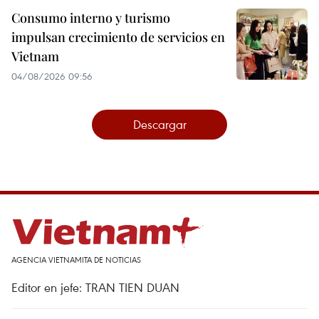
Consumo interno y turismo
impulsan crecimiento de servicios en
Vietnam
04/08/2026 09:56
Descargar
AGENCIA VIETNAMITA DE NOTICIAS
Editor en jefe: TRAN TIEN DUAN