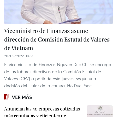
Viceministro de Finanzas asume
dirección de Comisión Estatal de Valores
de Vietnam
20/05/2022 08:33
El viceministro de Finanzas Nguyen Duc Chi se encarga
de las labores directivas de la Comisión Estatal de
Valores (CEV) a partir de este jueves, según una
decisión del titular de la cartera, Ho Duc Phoc.
VER MÁS
Anuncian las 50 empresas cotizadas
más reputadas y eficientes de