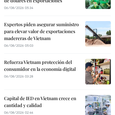
de dólares en exportaciones
06/08/2026 05:34
Expertos piden asegurar suministro
para elevar valor de exportaciones
madereras de Vietnam
06/08/2026 05:03
Refuerza Vietnam protección del
consumidor en la economía digital
06/08/2026 03:28
Capital de IED en Vietnam crece en
cantidad y calidad
06/08/2026 02:44