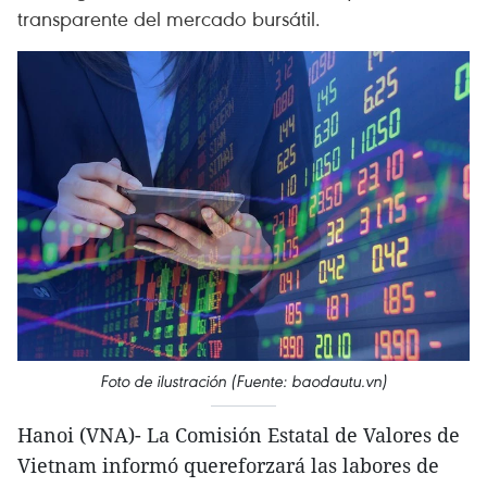
transparente del mercado bursátil.
Foto de ilustración (Fuente: baodautu.vn)
Hanoi (VNA)- La Comisión Estatal de Valores de
Vietnam informó quereforzará las labores de