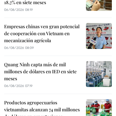
18,7% en siete meses
06/08/2026 08:19
Empresas chinas ven gran potencial
de cooperación con Vietnam en
mecanización agrícola
06/08/2026 08:09
Quang Ninh capta más de mil
millones de dólares en IED en siete
meses
06/08/2026 07:19
Productos agropecuarios
vietnamitas alcanzan 74 mil millones