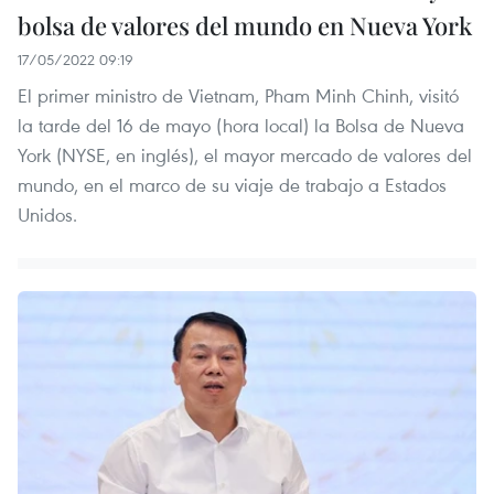
bolsa de valores del mundo en Nueva York
17/05/2022 09:19
El primer ministro de Vietnam, Pham Minh Chinh, visitó
la tarde del 16 de mayo (hora local) la Bolsa de Nueva
York (NYSE, en inglés), el mayor mercado de valores del
mundo, en el marco de su viaje de trabajo a Estados
Unidos.