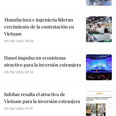
Manufactura e ingeniería lideran
crecimiento de la contratación en
Vietnam
05/08/2026 09:56
Hanoi impulsa un ecosistema
atractivo para la inversión extranjera
05/08/2026 09:26
Infobae resalta el atractivo de
Vietnam para la inversión extranjera
05/08/2026 09:19