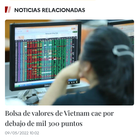
NOTICIAS RELACIONADAS
Bolsa de valores de Vietnam cae por
debajo de mil 300 puntos
09/05/2022 10:02