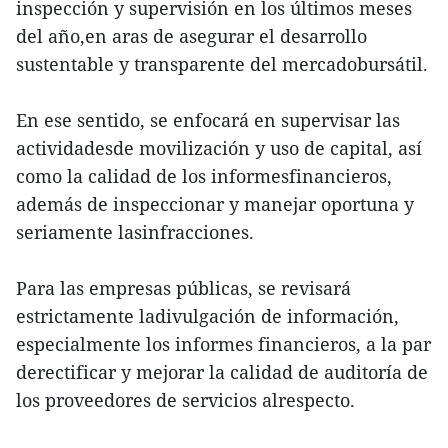
inspección y supervisión en los últimos meses
del año,en aras de asegurar el desarrollo
sustentable y transparente del mercadobursátil.
En ese sentido, se enfocará en supervisar las
actividadesde movilización y uso de capital, así
como la calidad de los informesfinancieros,
además de inspeccionar y manejar oportuna y
seriamente lasinfracciones.
Para las empresas públicas, se revisará
estrictamente ladivulgación de información,
especialmente los informes financieros, a la par
derectificar y mejorar la calidad de auditoría de
los proveedores de servicios alrespecto.