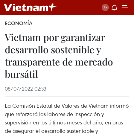
ECONOMÍA
Vietnam por garantizar
desarrollo sostenible y
transparente de mercado
bursátil
08/07/2022 02:33
La Comisión Estatal de Valores de Vietnam informó
que reforzará las labores de inspección y
supervisión en los últimos meses del año, en aras
de asegurar el desarrollo sustentable y