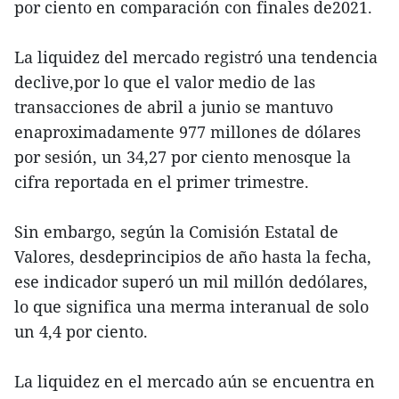
por ciento en comparación con finales de2021.
La liquidez del mercado registró una tendencia
declive,por lo que el valor medio de las
transacciones de abril a junio se mantuvo
enaproximadamente 977 millones de dólares
por sesión, un 34,27 por ciento menosque la
cifra reportada en el primer trimestre.
Sin embargo, según la Comisión Estatal de
Valores, desdeprincipios de año hasta la fecha,
ese indicador superó un mil millón dedólares,
lo que significa una merma interanual de solo
un 4,4 por ciento.
La liquidez en el mercado aún se encuentra en