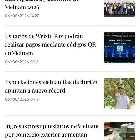
Vietnam 2026
06/08/2026 14:27
Usuarios de Weixin Pay podrán
realizar pagos mediante códigos QR
en Vietnam
06/08/2026 09:31
Exportaciones vietnamitas de durián
apuntan a nuevo récord
06/08/2026 09:31
Ingresos presupuestarios de Vietnam
por comercio exterior aumentan