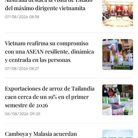
del máximo dirigente vietnamita
07/08/2026 08:58
Vietnam reafirma su compromiso
con una ASEAN resiliente, dinámica
y centrada en las personas
07/08/2026 08:27
Exportaciones de arroz de Tailandia
caen cerca de un 19% en el primer
semestre de 2026
06/08/2026 09:35
Camboya y Malasia acuerdan