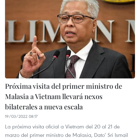
Próxima visita del primer ministro de
Malasia a Vietnam llevará nexos
bilaterales a nueva escala
19/03/2022 08:17
La próxima visita oficial a Vietnam del 20 al 21 de
marzo del primer ministro de Malasia, Dato’ Sri Ismail