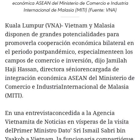
económica ASEAN del Ministerio de Comercio e Industria
Internacional de Malasia (MITI) (Fuente: VNA)
Kuala Lumpur (VNA)- Vietnam y Malasia
disponen de grandes potencialidades para
promoverla cooperación económica bilateral en
el periodo postpandémico, especialmenteen los
campos de comercio e inversión, dijo Jamilah
Haji Hassan, directora séniorencargada de
integración económica ASEAN del Ministerio de
Comercio e IndustriaInternacional de Malasia
(MITI).
En una entrevistaconcedida a la Agencia
Vietnamita de Noticias en vísperas de la visita
delPrimer Ministro Dato’ Sri Ismail Sabri bin
Yaakob a Vietnam, la funcionaria compartióque