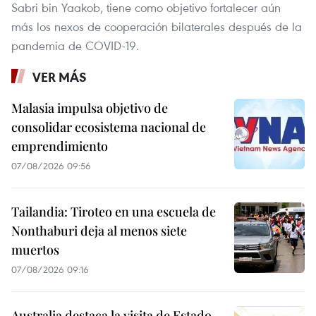
Sabri bin Yaakob, tiene como objetivo fortalecer aún
más los nexos de cooperación bilaterales después de la
pandemia de COVID-19.
VER MÁS
Malasia impulsa objetivo de
consolidar ecosistema nacional de
emprendimiento
07/08/2026 09:56
Tailandia: Tiroteo en una escuela de
Nonthaburi deja al menos siete
muertos
07/08/2026 09:16
Australia destaca la visita de Estado