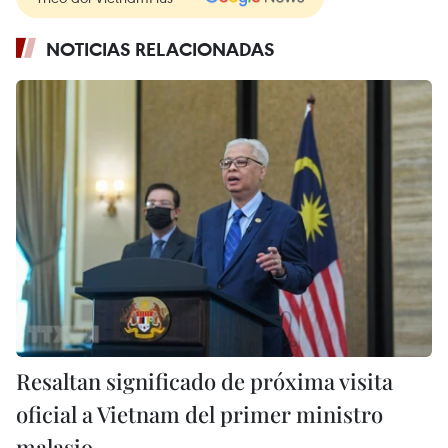
NOTICIAS RELACIONADAS
Resaltan significado de próxima visita
oficial a Vietnam del primer ministro
malasio