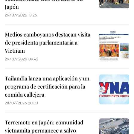
Japón
29/07/2026 13:26
Medios camboyanos destacan visita
de presidenta parlamentaria a
Vietnam
29/07/2026 09:42
Tailandia lanza una aplicación y un
programa de certificación para la
comida callejera
28/07/2026 20:30
Terremoto en Japón: comunidad
vietnamita permanece a salvo