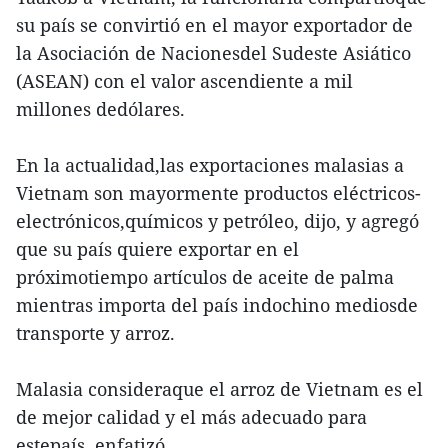
su país se convirtió en el mayor exportador de
la Asociación de Nacionesdel Sudeste Asiático
(ASEAN) con el valor ascendiente a mil
millones dedólares.
En la actualidad,las exportaciones malasias a
Vietnam son mayormente productos eléctricos-
electrónicos,químicos y petróleo, dijo, y agregó
que su país quiere exportar en el
próximotiempo artículos de aceite de palma
mientras importa del país indochino mediosde
transporte y arroz.
Malasia consideraque el arroz de Vietnam es el
de mejor calidad y el más adecuado para
estepaís, enfatizó.