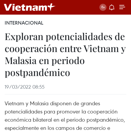
INTERNACIONAL
Exploran potencialidades de
cooperación entre Vietnam y
Malasia en periodo
postpandémico
19/03/2022 08:55
Vietnam y Malasia disponen de grandes
potencialidades para promover la cooperación
económica bilateral en el periodo postpandémico,
especialmente en los campos de comercio e