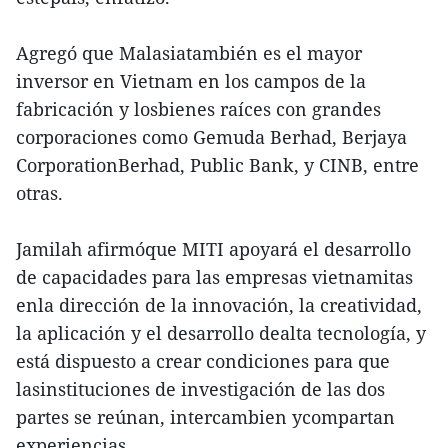
Agregó que Malasiatambién es el mayor
inversor en Vietnam en los campos de la
fabricación y losbienes raíces con grandes
corporaciones como Gemuda Berhad, Berjaya
CorporationBerhad, Public Bank, y CINB, entre
otras.
Jamilah afirmóque MITI apoyará el desarrollo
de capacidades para las empresas vietnamitas
enla dirección de la innovación, la creatividad,
la aplicación y el desarrollo dealta tecnología, y
está dispuesto a crear condiciones para que
lasinstituciones de investigación de las dos
partes se reúnan, intercambien ycompartan
experiencias.