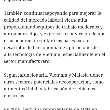
También continuaráapoyando para mejorar la
calidad del mercado laboral vietnamita
proporcionandoequipos de trabajo modernos y
apropiados, dijo, y expresó su convicción de que
estacooperación sentará las bases para el
desarrollo de la economía de aplicacionesde
alta tecnología de Vietnam, especialmente en el
sector manufacturero.
Según lafuncionaria, Vietnam y Malasia tienen
otros sectores potenciales decooperación, como
alimentos Halal, y fabricación de vehículos
eléctricos.
En 2019, laoficina representante de MITI en