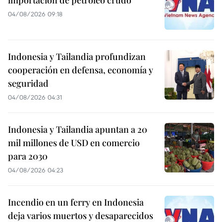
04/08/2026 09:18
Indonesia y Tailandia profundizan
cooperación en defensa, economía y
seguridad
04/08/2026 04:31
Indonesia y Tailandia apuntan a 20
mil millones de USD en comercio
para 2030
04/08/2026 04:23
Incendio en un ferry en Indonesia
deja varios muertos y desaparecidos