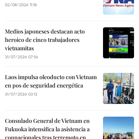
02/08/2026 11:18
Medios japoneses destacan acto
heroico de cinco trabajadores
vietnamitas
31/07/2026 07:56
Laos impulsa oleoducto con Vietnam
en pos de seguridad energética
31/07/2026 03:13
Consulado General de Vietnam en
Fukuoka intensifica la asistencia a
connacionales tras terremoto en