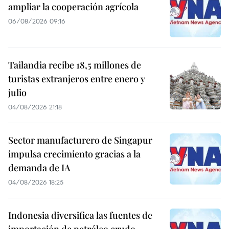
ampliar la cooperación agrícola
06/08/2026 09:16
Tailandia recibe 18,5 millones de
turistas extranjeros entre enero y
julio
04/08/2026 21:18
Sector manufacturero de Singapur
impulsa crecimiento gracias a la
demanda de IA
04/08/2026 18:25
Indonesia diversifica las fuentes de
importación de petróleo crudo