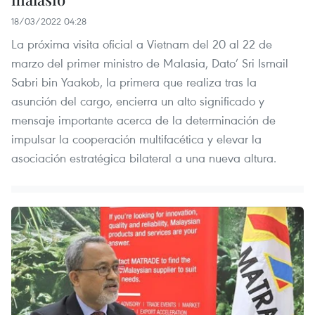
18/03/2022 04:28
La próxima visita oficial a Vietnam del 20 al 22 de
marzo del primer ministro de Malasia, Dato’ Sri Ismail
Sabri bin Yaakob, la primera que realiza tras la
asunción del cargo, encierra un alto significado y
mensaje importante acerca de la determinación de
impulsar la cooperación multifacética y elevar la
asociación estratégica bilateral a una nueva altura.