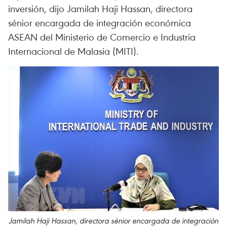
inversión, dijo Jamilah Haji Hassan, directora
sénior encargada de integración económica
ASEAN del Ministerio de Comercio e Industria
Internacional de Malasia (MITI).
Jamilah Haji Hassan, directora sénior encargada de integración