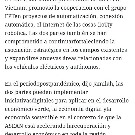
Vietnam promovió la cooperación con el grupo
FPTen proyectos de automatización, conexión
automática, el Internet de las cosas (IoT)y
robótica. Las dos partes también se han
comprometido a continuarfortaleciendo la
asociación estratégica en los campos existentes
y expandirse anuevas áreas relacionadas con
los vehículos eléctricos y autónomos.
En el periodopostpandémico, dijo Jamilah, las
dos partes pueden implementar
iniciativasdigitales para aplicar en el desarrollo
económico verde, la economía digital yla
economía sostenible en el contexto de que la
ASEAN está acelerando larecuperación y
desarrollo económico en toda la región.