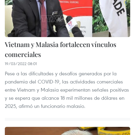
Vietnam y Malasia fortalecen vínculos
comerciales
19/03/2022 08:01
Pese a las dificultades y desafíos generados por la
pandemia del COVID-19, las actividades comerciales
entre Vietnam y Malasia experimentan señales positivas
y se espera que alcance 18 mil millones de dólares en
2025, afirmó un funcionario malasio.