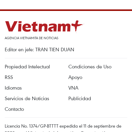
AGENCIA VIETNAMITA DE NOTICIAS
Editor en jefe: TRAN TIEN DUAN
Propiedad Intelectual
Condiciones de Uso
RSS
Apoyo
Idiomas
VNA
Servicios de Noticias
Publicidad
Contacto
Licencia No. 1374/GP-BTTTT expedida el 11 de septiembre de