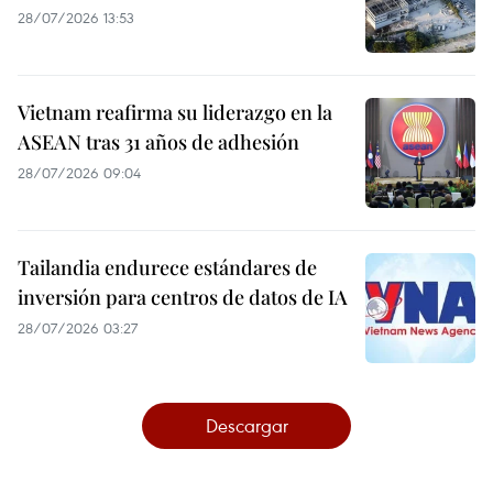
28/07/2026 13:53
Vietnam reafirma su liderazgo en la
ASEAN tras 31 años de adhesión
28/07/2026 09:04
Tailandia endurece estándares de
inversión para centros de datos de IA
28/07/2026 03:27
Descargar