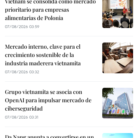
Vietnam se consolida como mercado
prioritario para empresas
alimentarias de Polonia
07/08/2026 03:59
Mercado interno, clave para el
crecimiento sostenible de la
industria maderera vietnamita
07/08/2026 03:32
Grupo vietnamita se asocia con
OpenAI para impulsar mercado de
ciberseguridad
07/08/2026 03:31
Da Nang apunta a convertirse en un