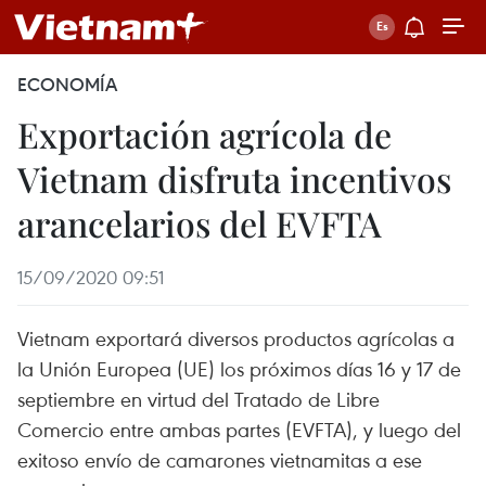
ECONOMÍA
Exportación agrícola de
Vietnam disfruta incentivos
arancelarios del EVFTA
15/09/2020 09:51
Vietnam exportará diversos productos agrícolas a
la Unión Europea (UE) los próximos días 16 y 17 de
septiembre en virtud del Tratado de Libre
Comercio entre ambas partes (EVFTA), y luego del
exitoso envío de camarones vietnamitas a ese