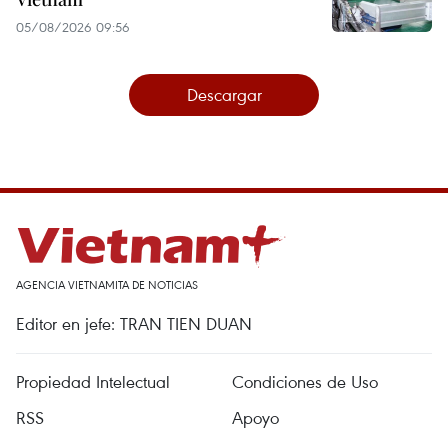
05/08/2026 09:56
Descargar
AGENCIA VIETNAMITA DE NOTICIAS
Editor en jefe: TRAN TIEN DUAN
Propiedad Intelectual
Condiciones de Uso
RSS
Apoyo