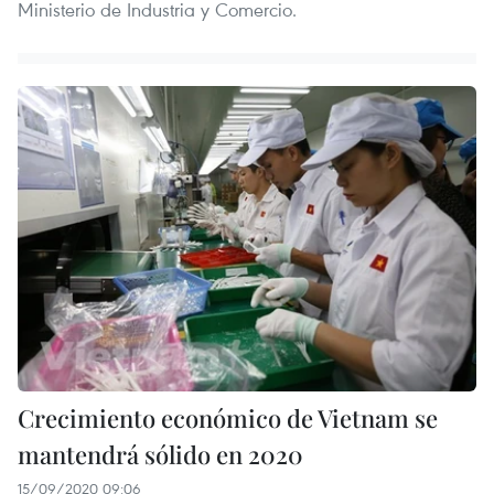
Ministerio de Industria y Comercio.
Crecimiento económico de Vietnam se
mantendrá sólido en 2020
15/09/2020 09:06