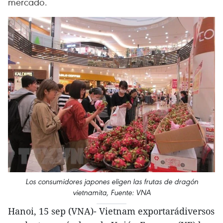
mercado.
Los consumidores japones eligen las frutas de dragón
vietnamita, Fuente: VNA
Hanoi, 15 sep (VNA)- Vietnam exportarádiversos