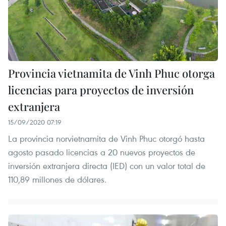
Provincia vietnamita de Vinh Phuc otorga
licencias para proyectos de inversión
extranjera
15/09/2020 07:19
La provincia norvietnamita de Vinh Phuc otorgó hasta
agosto pasado licencias a 20 nuevos proyectos de
inversión extranjera directa (IED) con un valor total de
110,89 millones de dólares.