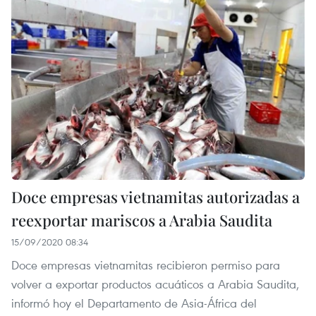
Doce empresas vietnamitas autorizadas a
reexportar mariscos a Arabia Saudita
15/09/2020 08:34
Doce empresas vietnamitas recibieron permiso para
volver a exportar productos acuáticos a Arabia Saudita,
informó hoy el Departamento de Asia-África del