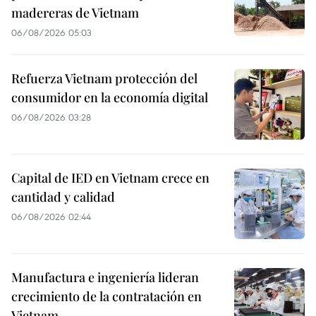
madereras de Vietnam
06/08/2026 05:03
Refuerza Vietnam protección del
consumidor en la economía digital
06/08/2026 03:28
Capital de IED en Vietnam crece en
cantidad y calidad
06/08/2026 02:44
Manufactura e ingeniería lideran
crecimiento de la contratación en
Vietnam