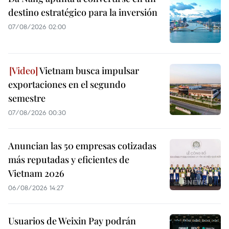
destino estratégico para la inversión
07/08/2026 02:00
Vietnam busca impulsar
exportaciones en el segundo
semestre
07/08/2026 00:30
Anuncian las 50 empresas cotizadas
más reputadas y eficientes de
Vietnam 2026
06/08/2026 14:27
Usuarios de Weixin Pay podrán