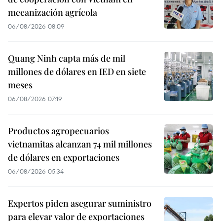
mecanización agrícola
06/08/2026 08:09
Quang Ninh capta más de mil
millones de dólares en IED en siete
meses
06/08/2026 07:19
Productos agropecuarios
vietnamitas alcanzan 74 mil millones
de dólares en exportaciones
06/08/2026 05:34
Expertos piden asegurar suministro
para elevar valor de exportaciones