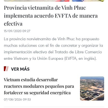
Provincia vietnamita de Vinh Phuc
implementa acuerdo EVFTA de manera
efectiva
15/09/2020 09:27
La provincia norvietnamita de Vinh Phuc ha propuesto
muchas soluciones con el fin de concretar y organizar la
implementación efectiva del Tratado de Libre Comercio
entre Vietnam y la Unión Europea (EVFTA, en inglés).
VER MÁS
Vietnam estudia desarrollar
reactores modulares pequeños para
fortalecer su seguridad energética
07/08/2026 09:53