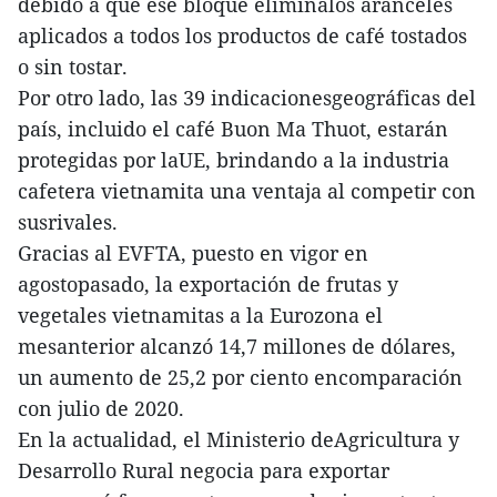
debido a que ese bloque eliminalos aranceles
aplicados a todos los productos de café tostados
o sin tostar.
Por otro lado, las 39 indicacionesgeográficas del
país, incluido el café Buon Ma Thuot, estarán
protegidas por laUE, brindando a la industria
cafetera vietnamita una ventaja al competir con
susrivales.
Gracias al EVFTA, puesto en vigor en
agostopasado, la exportación de frutas y
vegetales vietnamitas a la Eurozona el
mesanterior alcanzó 14,7 millones de dólares,
un aumento de 25,2 por ciento encomparación
con julio de 2020.
En la actualidad, el Ministerio deAgricultura y
Desarrollo Rural negocia para exportar