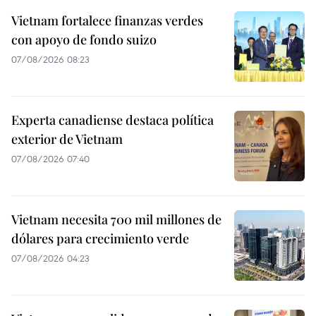
Vietnam fortalece finanzas verdes
con apoyo de fondo suizo
07/08/2026 08:23
Experta canadiense destaca política
exterior de Vietnam
07/08/2026 07:40
Vietnam necesita 700 mil millones de
dólares para crecimiento verde
07/08/2026 04:23