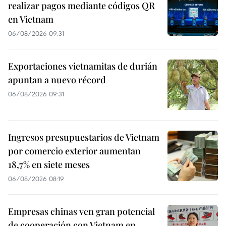
realizar pagos mediante códigos QR
en Vietnam
06/08/2026 09:31
Exportaciones vietnamitas de durián
apuntan a nuevo récord
06/08/2026 09:31
Ingresos presupuestarios de Vietnam
por comercio exterior aumentan
18,7% en siete meses
06/08/2026 08:19
Empresas chinas ven gran potencial
de cooperación con Vietnam en