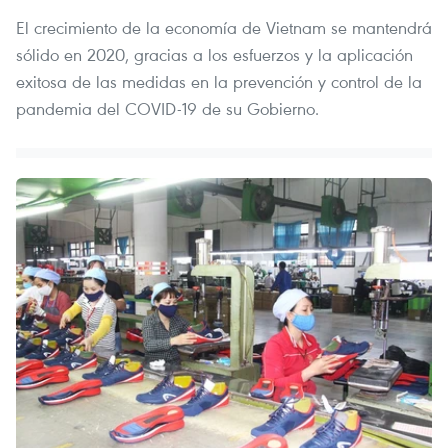
El crecimiento de la economía de Vietnam se mantendrá
sólido en 2020, gracias a los esfuerzos y la aplicación
exitosa de las medidas en la prevención y control de la
pandemia del COVID-19 de su Gobierno.