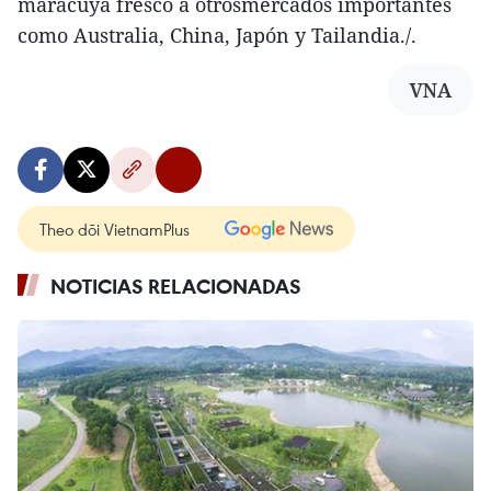
maracuyá fresco a otrosmercados importantes
como Australia, China, Japón y Tailandia./.
VNA
Theo dõi VietnamPlus
NOTICIAS RELACIONADAS