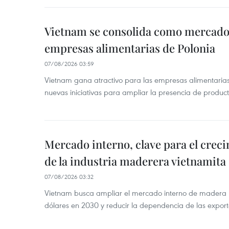
Vietnam se consolida como mercado 
empresas alimentarias de Polonia
07/08/2026 03:59
Vietnam gana atractivo para las empresas alimentarias
nuevas iniciativas para ampliar la presencia de produc
Mercado interno, clave para el crec
de la industria maderera vietnamita
07/08/2026 03:32
Vietnam busca ampliar el mercado interno de madera h
dólares en 2030 y reducir la dependencia de las export