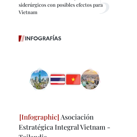
siderúrgicos con posibles efectos para
Vietnam
INFOGRAFÍAS
Asociación
Estratégica Integral Vietnam -