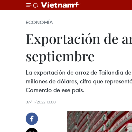
ECONOMÍA
Exportación de a
septiembre
La exportación de arroz de Tailandia de
millones de dólares, cifra que represent
Comercio de ese país.
07/11/2022 10:00