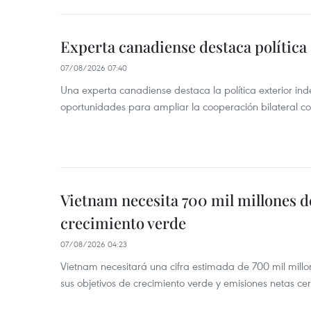
Experta canadiense destaca política
07/08/2026 07:40
Una experta canadiense destaca la política exterior in
oportunidades para ampliar la cooperación bilateral 
Vietnam necesita 700 mil millones d
crecimiento verde
07/08/2026 04:23
Vietnam necesitará una cifra estimada de 700 mil mill
sus objetivos de crecimiento verde y emisiones netas c