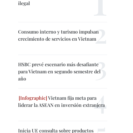
ilegal
Consumo interno y turismo impulsan
crecimiento de servicios en Vietnam
HSBC prevé escenario más desafiante
para Vietnam en segundo semestre del
año
Vietnam fija meta para
liderar la ASEAN en inversión extranjera
Inicia UE consulta sobre productos