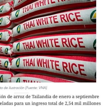
to de ilustración (Fuente: VNA)
ón de arroz de Tailandia de enero a septiembre
eladas para un ingreso total de 2,54 mil millones