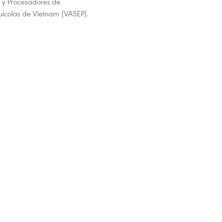
 y Procesadores de
uícolas de Vietnam (VASEP).