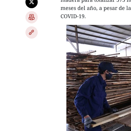
meses del año, a pesar de l
COVID-19.