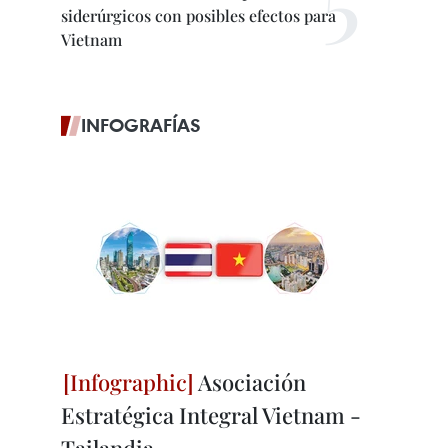
siderúrgicos con posibles efectos para
Vietnam
INFOGRAFÍAS
Asociación
Estratégica Integral Vietnam -