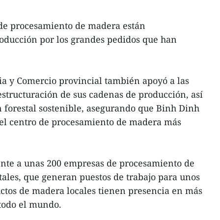
de procesamiento de madera están
oducción por los grandes pedidos que han
ia y Comercio provincial también apoyó a las
structuración de sus cadenas de producción, así
n forestal sostenible, asegurando que Binh Dinh
el centro de procesamiento de madera más
nte a unas 200 empresas de procesamiento de
ales, que generan puestos de trabajo para unos
ctos de madera locales tienen presencia en más
 todo el mundo.