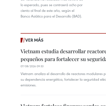
lo esperado, pues se contraerá ocho por
ciento al final de este año, según el
Banco Asiático para el Desarrollo (BAD).
VER MÁS
Vietnam estudia desarrollar reacto
pequeños para fortalecer su segurid
07/08/2026 09:53
Vietnam analiza el desarrollo de reactores modulares 
su dependencia energética, fortalecer la seguridad elé
emisiones.