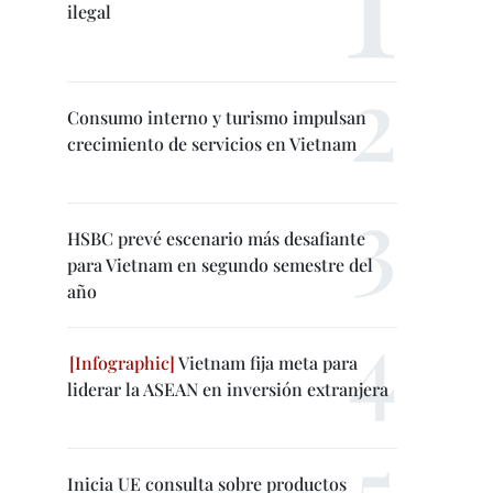
ilegal
Consumo interno y turismo impulsan
crecimiento de servicios en Vietnam
HSBC prevé escenario más desafiante
para Vietnam en segundo semestre del
año
Vietnam fija meta para
liderar la ASEAN en inversión extranjera
Inicia UE consulta sobre productos