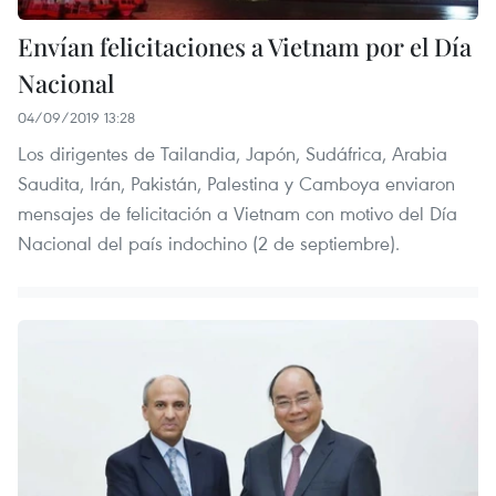
Envían felicitaciones a Vietnam por el Día
Nacional
04/09/2019 13:28
Los dirigentes de Tailandia, Japón, Sudáfrica, Arabia
Saudita, Irán, Pakistán, Palestina y Camboya enviaron
mensajes de felicitación a Vietnam con motivo del Día
Nacional del país indochino (2 de septiembre).