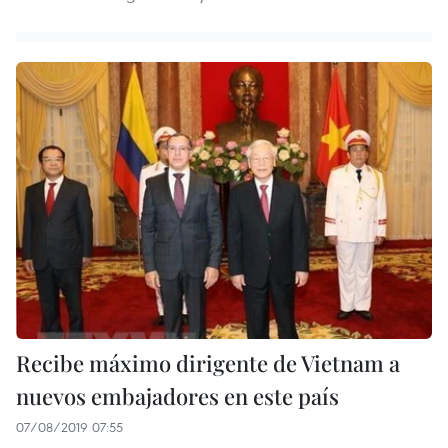
Recibe máximo dirigente de Vietnam a
nuevos embajadores en este país
07/08/2019 07:55