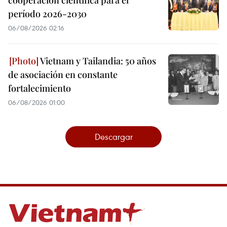
período 2026-2030
06/08/2026 02:16
Vietnam y Tailandia: 50 años
de asociación en constante
fortalecimiento
06/08/2026 01:00
Descargar