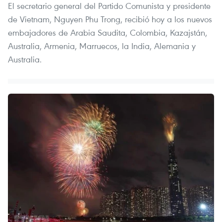
El secretario general del Partido Comunista y presidente
de Vietnam, Nguyen Phu Trong, recibió hoy a los nuevos
embajadores de Arabia Saudita, Colombia, Kazajstán,
Australia, Armenia, Marruecos, la India, Alemania y
Australia.