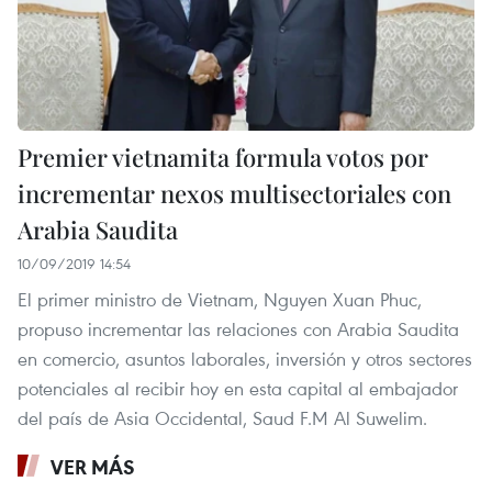
Premier vietnamita formula votos por
incrementar nexos multisectoriales con
Arabia Saudita
10/09/2019 14:54
El primer ministro de Vietnam, Nguyen Xuan Phuc,
propuso incrementar las relaciones con Arabia Saudita
en comercio, asuntos laborales, inversión y otros sectores
potenciales al recibir hoy en esta capital al embajador
del país de Asia Occidental, Saud F.M Al Suwelim.
VER MÁS