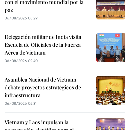
con el movimiento mundial por la
paz
06/08/2026 03:29
Delegación militar de India visita
Escuela de Oficiales de la Fuerza
Aérea de Vietnam
06/08/2026 02:40
Asamblea Nacional de Vietnam
debate proyectos estratégicos de
infraestructura
06/08/2026 02:31
Vietnam y Laos impulsan la
cooperación científica para el