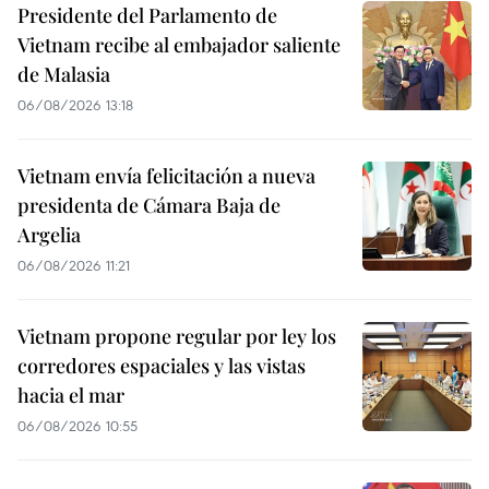
Presidente del Parlamento de
Vietnam recibe al embajador saliente
de Malasia
06/08/2026 13:18
Vietnam envía felicitación a nueva
presidenta de Cámara Baja de
Argelia
06/08/2026 11:21
Vietnam propone regular por ley los
corredores espaciales y las vistas
hacia el mar
06/08/2026 10:55