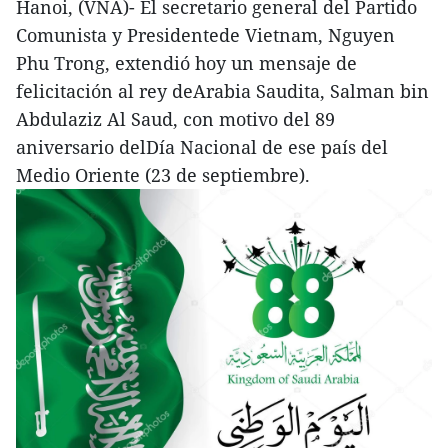
Hanoi, (VNA)- El secretario general del Partido
Comunista y Presidentede Vietnam, Nguyen
Phu Trong, extendió hoy un mensaje de
felicitación al rey deArabia Saudita, Salman bin
Abdulaziz Al Saud, con motivo del 89
aniversario delDía Nacional de ese país del
Medio Oriente (23 de septiembre).