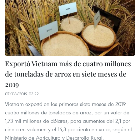
Exportó Vietnam más de cuatro millones
de toneladas de arroz en siete meses de
2019
07/08/2019 03:22
Vietnam exportó en los primeros siete meses de 2019
cuatro millones de toneladas de arroz, por un valor de
1,73 mil millones de dólares, para aumentos del 2,1 por
ciento en volumen y el 14,3 por ciento en valor, según el
Ministerio de Agricultura y Desarrollo Rural.