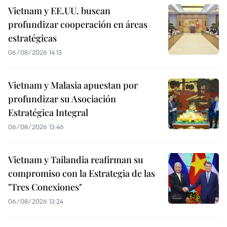
Vietnam y EE.UU. buscan
profundizar cooperación en áreas
estratégicas
06/08/2026 14:13
Vietnam y Malasia apuestan por
profundizar su Asociación
Estratégica Integral
06/08/2026 13:46
Vietnam y Tailandia reafirman su
compromiso con la Estrategia de las
"Tres Conexiones"
06/08/2026 13:24