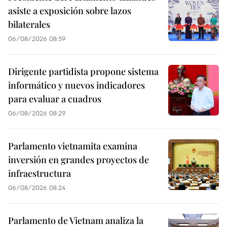
asiste a exposición sobre lazos
bilaterales
06/08/2026 08:59
Dirigente partidista propone sistema
informático y nuevos indicadores
para evaluar a cuadros
06/08/2026 08:29
Parlamento vietnamita examina
inversión en grandes proyectos de
infraestructura
06/08/2026 08:24
Parlamento de Vietnam analiza la