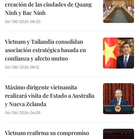
creación de las ciudades de Quang
Ninh y Bac Ninh
06/08/2026 08:20
Vietnam y Tailandia consolidan
asociación estratégica basada en
confianza y afecto mutuo
06/08/2026 08:12
Máximo dirigente vietnamita
realizará visita de Estado a Australia
y Nueva Zelanda
06/08/2026 04:05
Vietnam reafirma su compromiso