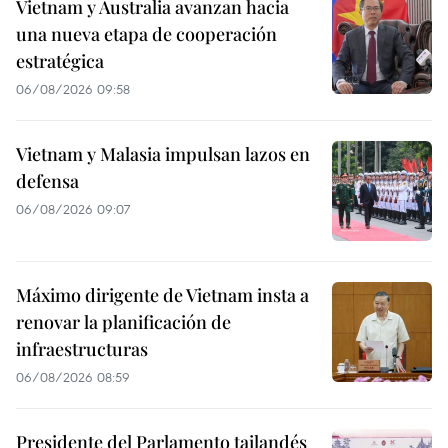
Vietnam y Australia avanzan hacia
una nueva etapa de cooperación
estratégica
06/08/2026 09:58
Vietnam y Malasia impulsan lazos en
defensa
06/08/2026 09:07
Máximo dirigente de Vietnam insta a
renovar la planificación de
infraestructuras
06/08/2026 08:59
Presidente del Parlamento tailandés