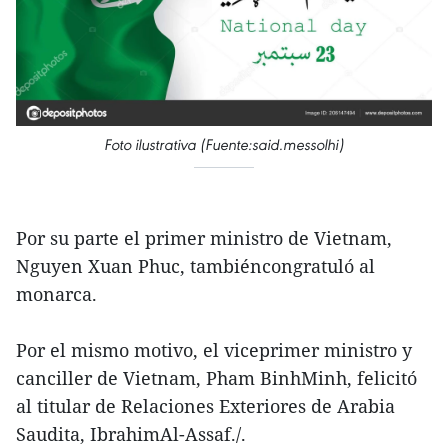
Foto ilustrativa (Fuente:said.messolhi)
Por su parte el primer ministro de Vietnam,
Nguyen Xuan Phuc, tambiéncongratuló al
monarca.
Por el mismo motivo, el viceprimer ministro y
canciller de Vietnam, Pham BinhMinh, felicitó
al titular de Relaciones Exteriores de Arabia
Saudita, IbrahimAl-Assaf./.