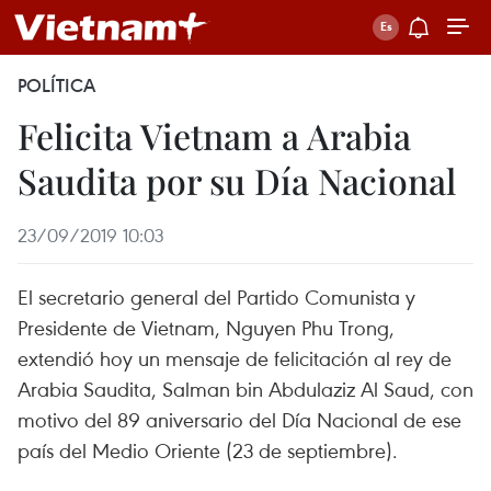
POLÍTICA
Felicita Vietnam a Arabia
Saudita por su Día Nacional
23/09/2019 10:03
El secretario general del Partido Comunista y
Presidente de Vietnam, Nguyen Phu Trong,
extendió hoy un mensaje de felicitación al rey de
Arabia Saudita, Salman bin Abdulaziz Al Saud, con
motivo del 89 aniversario del Día Nacional de ese
país del Medio Oriente (23 de septiembre).