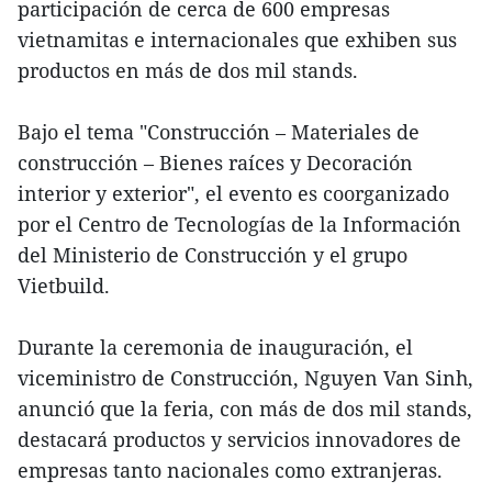
participación de cerca de 600 empresas
vietnamitas e internacionales que exhiben sus
productos en más de dos mil stands.
Bajo el tema "Construcción – Materiales de
construcción – Bienes raíces y Decoración
interior y exterior", el evento es coorganizado
por el Centro de Tecnologías de la Información
del Ministerio de Construcción y el grupo
Vietbuild.
Durante la ceremonia de inauguración, el
viceministro de Construcción, Nguyen Van Sinh,
anunció que la feria, con más de dos mil stands,
destacará productos y servicios innovadores de
empresas tanto nacionales como extranjeras.