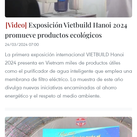
Exposición Vietbuild Hanoi 2024
promueve productos ecológicos
24/03/2024 07:00
La primera exposición internacional VIETBUILD Hanoi
2024 presenta en Vietnam miles de productos útiles
como el purificador de agua inteligente que emplea una
membrana de filtro eléctrico. La muestra de este año
divulga nuevas iniciativas encaminadas al ahorro
energético y el respeto al medio ambiente.