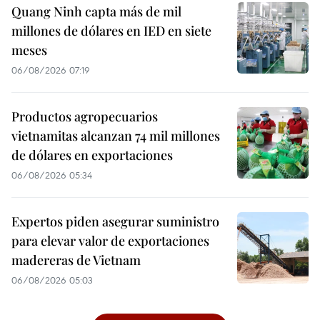
Quang Ninh capta más de mil
millones de dólares en IED en siete
meses
06/08/2026 07:19
Productos agropecuarios
vietnamitas alcanzan 74 mil millones
de dólares en exportaciones
06/08/2026 05:34
Expertos piden asegurar suministro
para elevar valor de exportaciones
madereras de Vietnam
06/08/2026 05:03