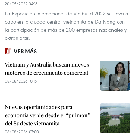
20/05/2022 04:16
La Exposición Internacional de Vietbuild 2022 se lleva a
cabo en la ciudad central vietnamita de Da Nang con
la participación de más de 200 empresas nacionales y
extranjeras.
VER MÁS
Vietnam y Australia buscan nuevos
motores de crecimiento comercial
08/08/2026 10:15
Nuevas oportunidades para
economía verde desde el “pulmón”
del Sudeste vietnamita
08/08/2026 07:00