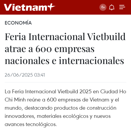
ECONOMÍA
Feria Internacional Vietbuild
atrae a 600 empresas
nacionales e internacionales
26/06/2025 03:41
La Feria Internacional Vietbuild 2025 en Ciudad Ho
Chi Minh reúne a 600 empresas de Vietnam y el
mundo, destacando productos de construcción
innovadores, materiales ecológicos y nuevos
avances tecnológicos.