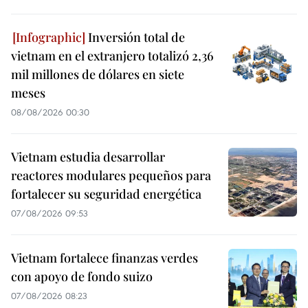
Inversión total de
vietnam en el extranjero totalizó 2,36
mil millones de dólares en siete
meses
08/08/2026 00:30
Vietnam estudia desarrollar
reactores modulares pequeños para
fortalecer su seguridad energética
07/08/2026 09:53
Vietnam fortalece finanzas verdes
con apoyo de fondo suizo
07/08/2026 08:23