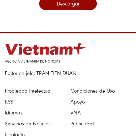
Descargar
AGENCIA VIETNAMITA DE NOTICIAS
Editor en jefe: TRAN TIEN DUAN
Propiedad Intelectual
Condiciones de Uso
RSS
Apoyo
Idiomas
VNA
Servicios de Noticias
Publicidad
Contacto