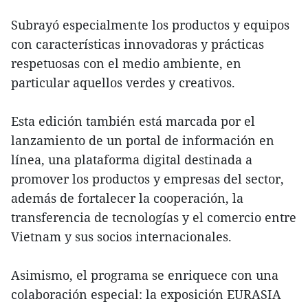
Subrayó especialmente los productos y equipos
con características innovadoras y prácticas
respetuosas con el medio ambiente, en
particular aquellos verdes y creativos.
Esta edición también está marcada por el
lanzamiento de un portal de información en
línea, una plataforma digital destinada a
promover los productos y empresas del sector,
además de fortalecer la cooperación, la
transferencia de tecnologías y el comercio entre
Vietnam y sus socios internacionales.
Asimismo, el programa se enriquece con una
colaboración especial: la exposición EURASIA