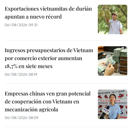
Exportaciones vietnamitas de durián
apuntan a nuevo récord
06/08/2026 09:31
Ingresos presupuestarios de Vietnam
por comercio exterior aumentan
18,7% en siete meses
06/08/2026 08:19
Empresas chinas ven gran potencial
de cooperación con Vietnam en
mecanización agrícola
06/08/2026 08:09