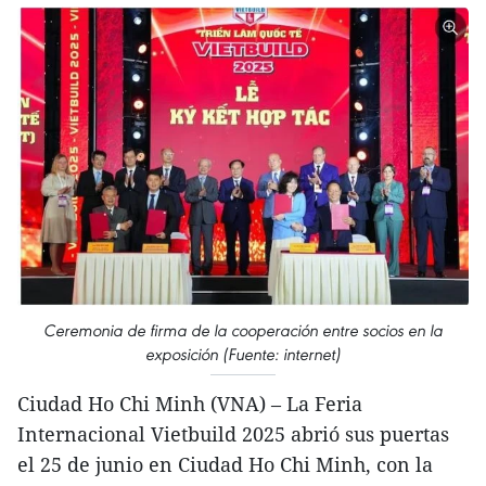
Ceremonia de firma de la cooperación entre socios en la
exposición (Fuente: internet)
Ciudad Ho Chi Minh (VNA) – La Feria
Internacional Vietbuild 2025 abrió sus puertas
el 25 de junio en Ciudad Ho Chi Minh, con la