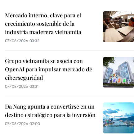
Mercado interno, clave para el
crecimiento sostenible de la
industria maderera vietnamita
07/08/2026 03:32
Grupo vietnamita se asocia con
OpenAI para impulsar mercado de
ciberseguridad
07/08/2026 03:31
Da Nang apunta a convertirse en un
destino estratégico para la inversión
07/08/2026 02:00