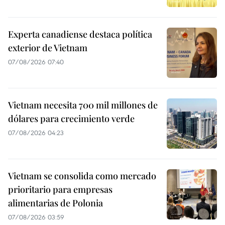
Experta canadiense destaca política
exterior de Vietnam
07/08/2026 07:40
Vietnam necesita 700 mil millones de
dólares para crecimiento verde
07/08/2026 04:23
Vietnam se consolida como mercado
prioritario para empresas
alimentarias de Polonia
07/08/2026 03:59