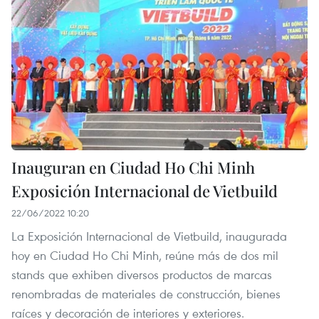
Inauguran en Ciudad Ho Chi Minh
Exposición Internacional de Vietbuild
22/06/2022 10:20
La Exposición Internacional de Vietbuild, inaugurada
hoy en Ciudad Ho Chi Minh, reúne más de dos mil
stands que exhiben diversos productos de marcas
renombradas de materiales de construcción, bienes
raíces y decoración de interiores y exteriores.