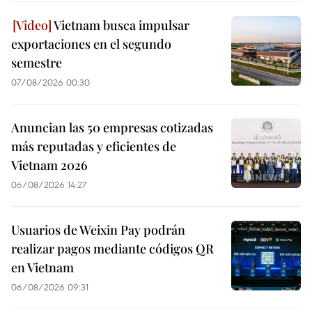
Vietnam busca impulsar
exportaciones en el segundo
semestre
07/08/2026 00:30
Anuncian las 50 empresas cotizadas
más reputadas y eficientes de
Vietnam 2026
06/08/2026 14:27
Usuarios de Weixin Pay podrán
realizar pagos mediante códigos QR
en Vietnam
06/08/2026 09:31