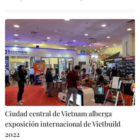
Ciudad central de Vietnam alberga
exposición internacional de Vietbuild
2022