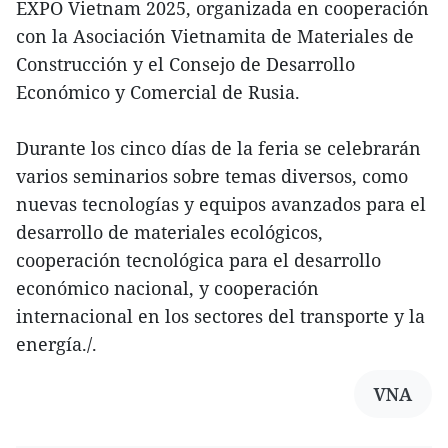
EXPO Vietnam 2025, organizada en cooperación
con la Asociación Vietnamita de Materiales de
Construcción y el Consejo de Desarrollo
Económico y Comercial de Rusia.
Durante los cinco días de la feria se celebrarán
varios seminarios sobre temas diversos, como
nuevas tecnologías y equipos avanzados para el
desarrollo de materiales ecológicos,
cooperación tecnológica para el desarrollo
económico nacional, y cooperación
internacional en los sectores del transporte y la
energía./.
VNA