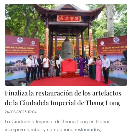
Finaliza la restauración de los artefactos
de la Ciudadela Imperial de Thang Long
24/08/2025 10:04
La Ciudadela Imperial de Thang Long en Hanoi
incorpora tambor y campanario restaurados,