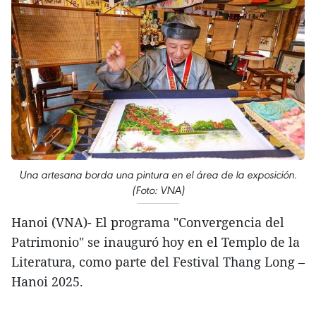
Una artesana borda una pintura en el área de la exposición.
(Foto: VNA)
Hanoi (VNA)- El programa "Convergencia del
Patrimonio" se inauguró hoy en el Templo de la
Literatura, como parte del Festival Thang Long –
Hanoi 2025.