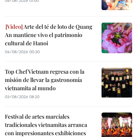
04/08/2026 01:00
Arte del té de loto de Quang
An mantiene vivo el patrimonio
cultural de Hanoi
04/08/2026 00:30
Top Chef Vietnam regresa con la
misión de llevar la gastronomía
vietnamita al mundo
03/08/2026 08:20
Festival de artes marciales
tradicionales vietnamitas arranca
con impresionantes exhibiciones