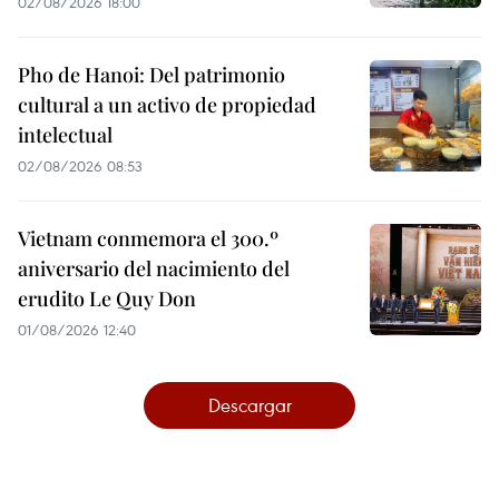
02/08/2026 18:00
Pho de Hanoi: Del patrimonio
cultural a un activo de propiedad
intelectual
02/08/2026 08:53
Vietnam conmemora el 300.º
aniversario del nacimiento del
erudito Le Quy Don
01/08/2026 12:40
Descargar