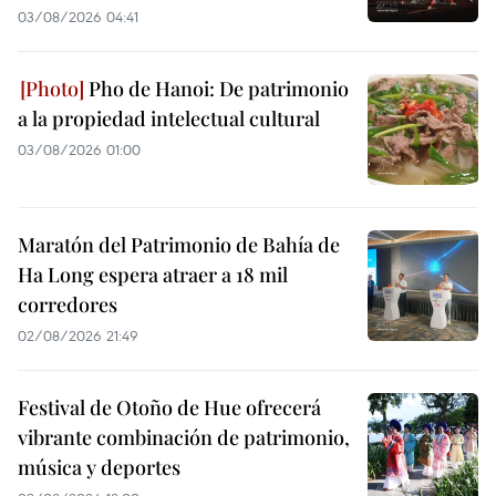
03/08/2026 04:41
Pho de Hanoi: De patrimonio
a la propiedad intelectual cultural
03/08/2026 01:00
Maratón del Patrimonio de Bahía de
Ha Long espera atraer a 18 mil
corredores
02/08/2026 21:49
Festival de Otoño de Hue ofrecerá
vibrante combinación de patrimonio,
música y deportes