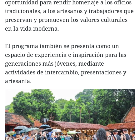
oportunidad para rendir homenaje a los oficios
tradicionales, a los artesanos y trabajadores que
preservan y promueven los valores culturales
en la vida moderna.
El programa también se presenta como un
espacio de experiencia e inspiración para las
generaciones más jóvenes, mediante
actividades de intercambio, presentaciones y
artesanía.