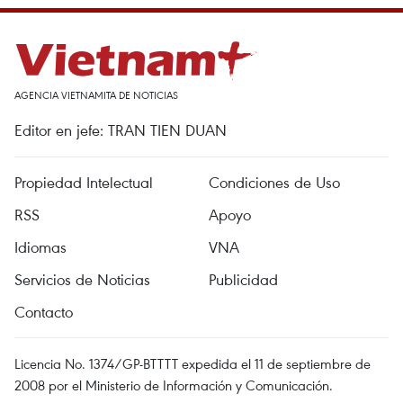
AGENCIA VIETNAMITA DE NOTICIAS
Editor en jefe: TRAN TIEN DUAN
Propiedad Intelectual
Condiciones de Uso
RSS
Apoyo
Idiomas
VNA
Servicios de Noticias
Publicidad
Contacto
Licencia No. 1374/GP-BTTTT expedida el 11 de septiembre de
2008 por el Ministerio de Información y Comunicación.