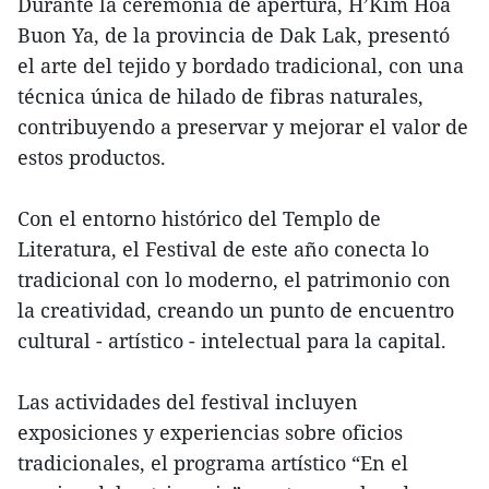
Durante la ceremonia de apertura, H’Kim Hoa
Buon Ya, de la provincia de Dak Lak, presentó
el arte del tejido y bordado tradicional, con una
técnica única de hilado de fibras naturales,
contribuyendo a preservar y mejorar el valor de
estos productos.
Con el entorno histórico del Templo de
Literatura, el Festival de este año conecta lo
tradicional con lo moderno, el patrimonio con
la creatividad, creando un punto de encuentro
cultural - artístico - intelectual para la capital.
Las actividades del festival incluyen
exposiciones y experiencias sobre oficios
tradicionales, el programa artístico “En el