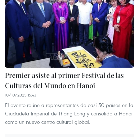
Premier asiste al primer Festival de las
Culturas del Mundo en Hanoi
10/10/2025 15:43
El evento reúne a representantes de casi 50 países en la
Ciudadela Imperial de Thang Long y consolida a Hanoi
como un nuevo centro cultural global.