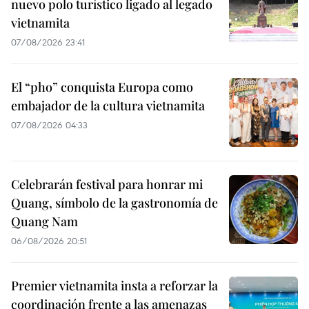
nuevo polo turístico ligado al legado
vietnamita
07/08/2026 23:41
El “pho” conquista Europa como
embajador de la cultura vietnamita
07/08/2026 04:33
Celebrarán festival para honrar mi
Quang, símbolo de la gastronomía de
Quang Nam
06/08/2026 20:51
Premier vietnamita insta a reforzar la
coordinación frente a las amenazas