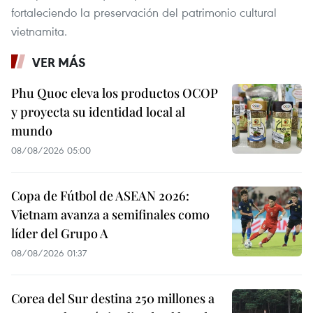
fortaleciendo la preservación del patrimonio cultural
vietnamita.
VER MÁS
Phu Quoc eleva los productos OCOP
y proyecta su identidad local al
mundo
08/08/2026 05:00
Copa de Fútbol de ASEAN 2026:
Vietnam avanza a semifinales como
líder del Grupo A
08/08/2026 01:37
Corea del Sur destina 250 millones a