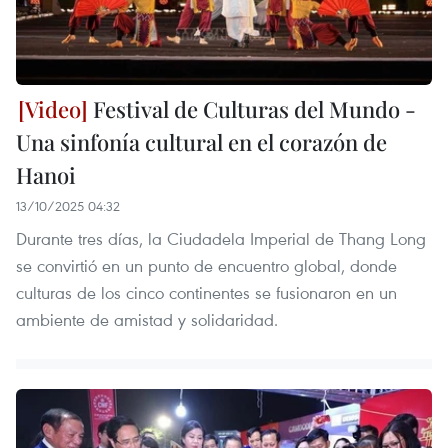
Festival de Culturas del Mundo -
Una sinfonía cultural en el corazón de
Hanoi
13/10/2025 04:32
Durante tres días, la Ciudadela Imperial de Thang Long
se convirtió en un punto de encuentro global, donde
culturas de los cinco continentes se fusionaron en un
ambiente de amistad y solidaridad.