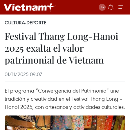
CULTURA-DEPORTE
Festival Thang Long-Hanoi
2025 exalta el valor
patrimonial de Vietnam
01/11/2025 09:07
El programa “Convergencia del Patrimonio” une
tradición y creatividad en el Festival Thang Long –
Hanoi 2025, con artesanos y actividades culturales.