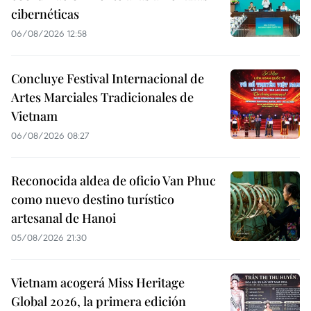
cibernéticas
06/08/2026 12:58
Concluye Festival Internacional de
Artes Marciales Tradicionales de
Vietnam
06/08/2026 08:27
Reconocida aldea de oficio Van Phuc
como nuevo destino turístico
artesanal de Hanoi
05/08/2026 21:30
Vietnam acogerá Miss Heritage
Global 2026, la primera edición