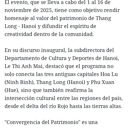
El evento, que se lleva a cabo del 1 al 16 de
noviembre de 2025, tiene como objetivo rendir
homenaje al valor del patrimonio de Thang
Long - Hanoi y difundir el espíritu de
creatividad dentro de la comunidad.
En su discurso inaugural, la subdirectora del
Departamento de Cultura y Deportes de Hanoi,
Le Thi Anh Mai, destacó que el programa no
solo conecta las tres antiguas capitales Hoa Lu
(Ninh Binh), Thang Long (Hanoi) y Phu Xuan
(Hue), sino que también reafirma la
intersección cultural entre las regiones del país,
desde el delta del río Rojo hasta las tierras altas.
"Convergencia del Patrimonio" es una