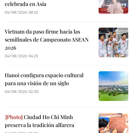
celebrada en Asia
04/08/2026 08:32
Vietnam da paso firme hacia las
semifinales de Campeonato ASEAN
2026
04/08/2026 04:25
Hanoi configura espacio cultural
para una visión de un siglo
04/08/2026 02:00
Ciudad Ho Chi Minh
preserva la tradición alfarera