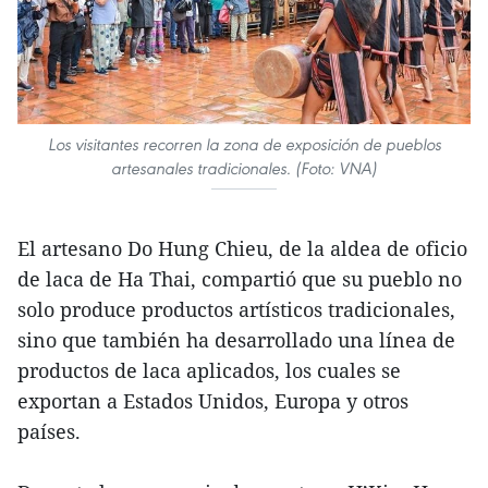
Los visitantes recorren la zona de exposición de pueblos
artesanales tradicionales. (Foto: VNA)
El artesano Do Hung Chieu, de la aldea de oficio
de laca de Ha Thai, compartió que su pueblo no
solo produce productos artísticos tradicionales,
sino que también ha desarrollado una línea de
productos de laca aplicados, los cuales se
exportan a Estados Unidos, Europa y otros
países.