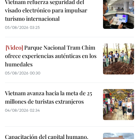
Vietnam refuerza seguridad del
visado electrónico para impulsar
turismo internacional
05/08/2026 03:25
Parque Nacional Tram Chim
ofrece experiencias auténticas en los
humedales
05/08/2026 00:30
Vietnam avanza hacia la meta de 25
millones de turistas extranjeros
04/08/2026 02:34
Capacitación del capital humano,