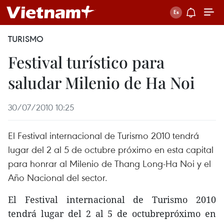
TURISMO
Festival turístico para
saludar Milenio de Ha Noi
30/07/2010 10:25
El Festival internacional de Turismo 2010 tendrá
lugar del 2 al 5 de octubre próximo en esta capital
para honrar al Milenio de Thang Long-Ha Noi y el
Año Nacional del sector.
El Festival internacional de Turismo 2010
tendrá lugar del 2 al 5 de octubrepróximo en