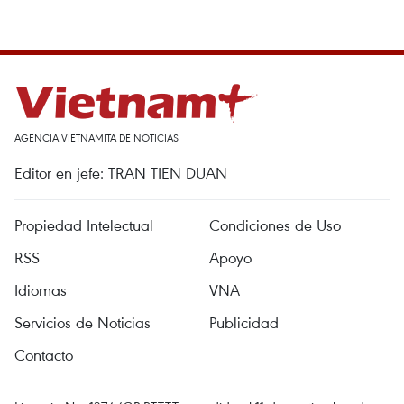
AGENCIA VIETNAMITA DE NOTICIAS
Editor en jefe: TRAN TIEN DUAN
Propiedad Intelectual
Condiciones de Uso
RSS
Apoyo
Idiomas
VNA
Servicios de Noticias
Publicidad
Contacto