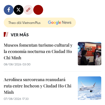
Theo dõi VietnamPlus
VER MÁS
Museos fomentan turismo cultural y
la economía nocturna en Ciudad Ho
Chi Minh
08/08/2026 03:00
Aerolínea surcoreana reanudará
ruta entre Incheon y Ciudad Ho Chi
Minh
07/08/2026 17:33