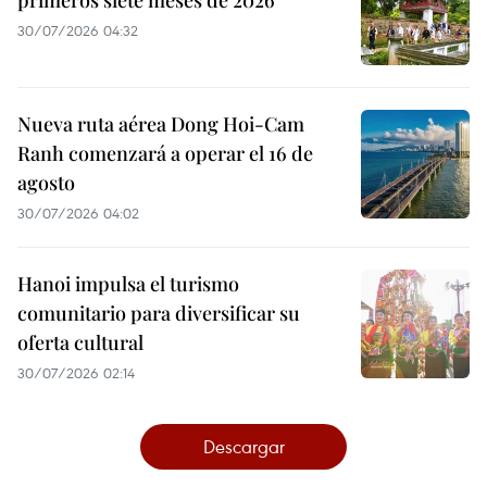
primeros siete meses de 2026
30/07/2026 04:32
Nueva ruta aérea Dong Hoi-Cam
Ranh comenzará a operar el 16 de
agosto
30/07/2026 04:02
Hanoi impulsa el turismo
comunitario para diversificar su
oferta cultural
30/07/2026 02:14
Descargar