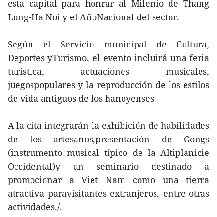
esta capital para honrar al Milenio de Thang
Long-Ha Noi y el AñoNacional del sector.
Según el Servicio municipal de Cultura,
Deportes yTurismo, el evento incluirá una feria
turística, actuaciones musicales,
juegospopulares y la reproducción de los estilos
de vida antiguos de los hanoyenses.
A la cita integrarán la exhibición de habilidades
de los artesanos,presentación de Gongs
(instrumento musical típico de la Altiplanicie
Occidental)y un seminario destinado a
promocionar a Viet Nam como una tierra
atractiva paravisitantes extranjeros, entre otras
actividades./.