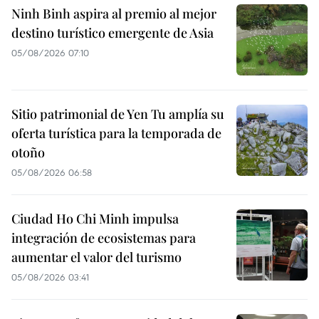
Ninh Binh aspira al premio al mejor
destino turístico emergente de Asia
05/08/2026 07:10
Sitio patrimonial de Yen Tu amplía su
oferta turística para la temporada de
otoño
05/08/2026 06:58
Ciudad Ho Chi Minh impulsa
integración de ecosistemas para
aumentar el valor del turismo
05/08/2026 03:41