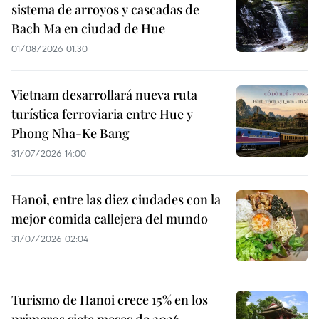
sistema de arroyos y cascadas de
Bach Ma en ciudad de Hue
01/08/2026 01:30
Vietnam desarrollará nueva ruta
turística ferroviaria entre Hue y
Phong Nha-Ke Bang
31/07/2026 14:00
Hanoi, entre las diez ciudades con la
mejor comida callejera del mundo
31/07/2026 02:04
Turismo de Hanoi crece 15% en los