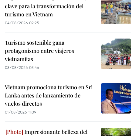
clave para la transformación del
turismo en Vietnam
04/08/2026 02:25
Turismo sostenible gana
protagonismo entre viajeros
vietnamitas
03/08/2026 03:46
Vietnam promociona turismo en Sri
Lanka antes de lanzamiento de
vuelos directos
01/08/2026 11:09
Impresionante belleza del