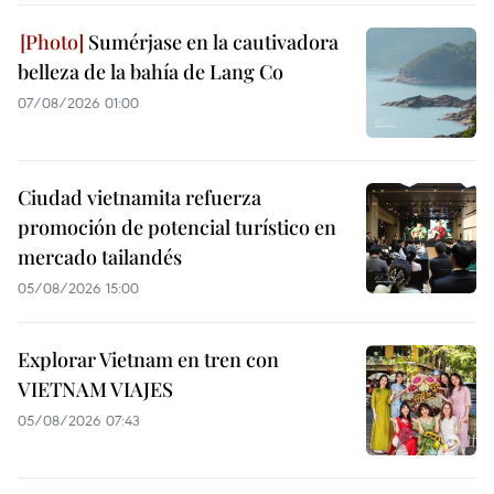
Sumérjase en la cautivadora
belleza de la bahía de Lang Co
07/08/2026 01:00
Ciudad vietnamita refuerza
promoción de potencial turístico en
mercado tailandés
05/08/2026 15:00
Explorar Vietnam en tren con
VIETNAM VIAJES
05/08/2026 07:43