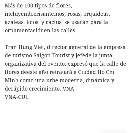
Más de 100 tipos de flores,
incluyendocrisantemos, rosas, orquídeas,
azaleas, lotos, y cactus, se usarán para la
ornamentaciónen las calles.
Tran Hung Viet, director general de la empresa
de turismo Saigon Tourist y jefede la junta
organizativa del evento, expresó que la calle de
flores deeste año retratará a Ciudad Ho Chi
Minh como una urbe moderna, dinámica y
derápido crecimiento. VNA
VNA-CUL