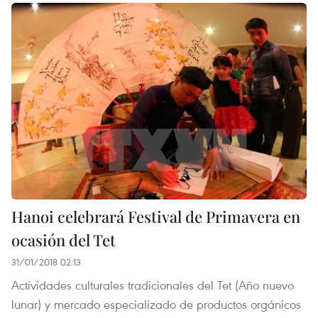
Hanoi celebrará Festival de Primavera en
ocasión del Tet
31/01/2018 02:13
Actividades culturales tradicionales del Tet (Año nuevo
lunar) y mercado especializado de productos orgánicos