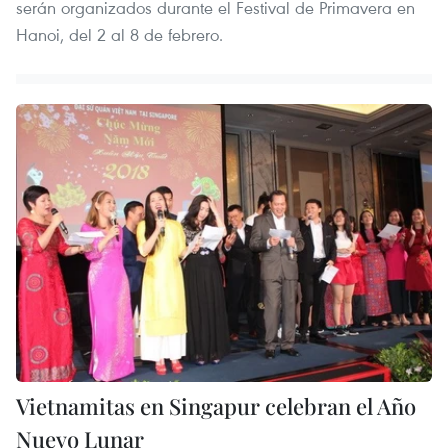
serán organizados durante el Festival de Primavera en
Hanoi, del 2 al 8 de febrero.
Vietnamitas en Singapur celebran el Año
Nuevo Lunar