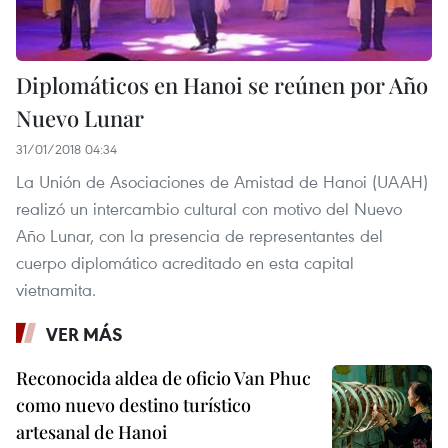
Diplomáticos en Hanoi se reúnen por Año
Nuevo Lunar
31/01/2018 04:34
La Unión de Asociaciones de Amistad de Hanoi (UAAH)
realizó un intercambio cultural con motivo del Nuevo
Año Lunar, con la presencia de representantes del
cuerpo diplomático acreditado en esta capital
vietnamita.
VER MÁS
Reconocida aldea de oficio Van Phuc
como nuevo destino turístico
artesanal de Hanoi