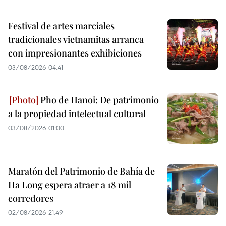
Festival de artes marciales
tradicionales vietnamitas arranca
con impresionantes exhibiciones
03/08/2026 04:41
Pho de Hanoi: De patrimonio
a la propiedad intelectual cultural
03/08/2026 01:00
Maratón del Patrimonio de Bahía de
Ha Long espera atraer a 18 mil
corredores
02/08/2026 21:49