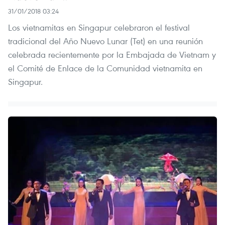
31/01/2018 03:24
Los vietnamitas en Singapur celebraron el festival
tradicional del Año Nuevo Lunar (Tet) en una reunión
celebrada recientemente por la Embajada de Vietnam y
el Comité de Enlace de la Comunidad vietnamita en
Singapur.