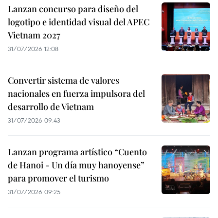
Lanzan concurso para diseño del
logotipo e identidad visual del APEC
Vietnam 2027
31/07/2026 12:08
Convertir sistema de valores
nacionales en fuerza impulsora del
desarrollo de Vietnam
31/07/2026 09:43
Lanzan programa artístico “Cuento
de Hanoi - Un día muy hanoyense”
para promover el turismo
31/07/2026 09:25