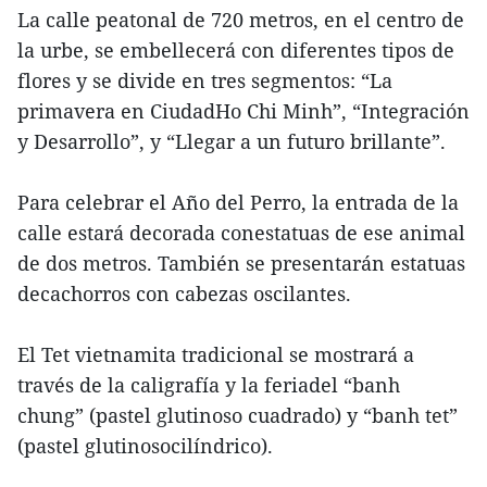
La calle peatonal de 720 metros, en el centro de
la urbe, se embellecerá con diferentes tipos de
flores y se divide en tres segmentos: “La
primavera en CiudadHo Chi Minh”, “Integración
y Desarrollo”, y “Llegar a un futuro brillante”.
Para celebrar el Año del Perro, la entrada de la
calle estará decorada conestatuas de ese animal
de dos metros. También se presentarán estatuas
decachorros con cabezas oscilantes.
El Tet vietnamita tradicional se mostrará a
través de la caligrafía y la feriadel “banh
chung” (pastel glutinoso cuadrado) y “banh tet”
(pastel glutinosocilíndrico).