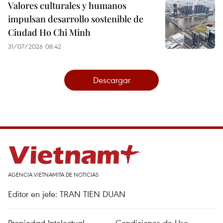
Valores culturales y humanos
impulsan desarrollo sostenible de
Ciudad Ho Chi Minh
31/07/2026 08:42
Descargar
AGENCIA VIETNAMITA DE NOTICIAS
Editor en jefe: TRAN TIEN DUAN
Propiedad Intelectual
Condiciones de Uso