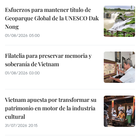
Esfuerzos para mantener título de
Geoparque Global de la UNESCO Dak
Nong
01/08/2026 05:00
Filatelia para preservar memoria y
soberanía de Vietnam
01/08/2026 03:00
Vietnam apuesta por transformar su
patrimonio en motor de la industria
cultural
31/07/2026 20:15