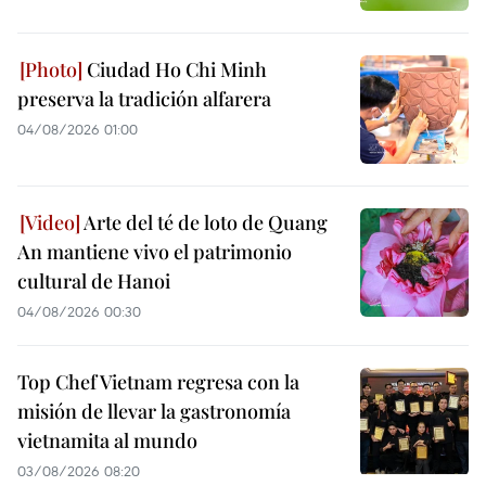
Ciudad Ho Chi Minh
preserva la tradición alfarera
04/08/2026 01:00
Arte del té de loto de Quang
An mantiene vivo el patrimonio
cultural de Hanoi
04/08/2026 00:30
Top Chef Vietnam regresa con la
misión de llevar la gastronomía
vietnamita al mundo
03/08/2026 08:20