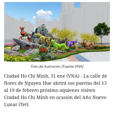
Foto de ilustración (Fuente:VNA)
Ciudad Ho Chi Minh, 31 ene (VNA) - La calle de
flores de Nguyen Hue abrirá sus puertas del 13
al 19 de febrero próximo aquienes visiten
Ciudad Ho Chi Minh en ocasión del Año Nuevo
Lunar (Tet).