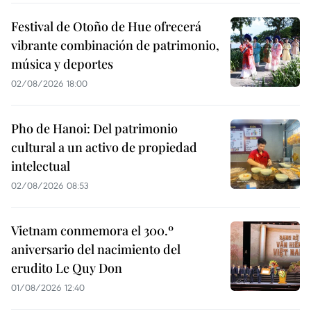
Festival de Otoño de Hue ofrecerá
vibrante combinación de patrimonio,
música y deportes
02/08/2026 18:00
Pho de Hanoi: Del patrimonio
cultural a un activo de propiedad
intelectual
02/08/2026 08:53
Vietnam conmemora el 300.º
aniversario del nacimiento del
erudito Le Quy Don
01/08/2026 12:40