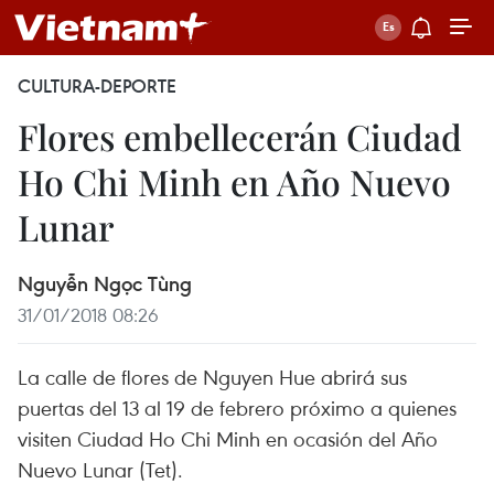
CULTURA-DEPORTE
Flores embellecerán Ciudad
Ho Chi Minh en Año Nuevo
Lunar
Nguyễn Ngọc Tùng
31/01/2018 08:26
La calle de flores de Nguyen Hue abrirá sus
puertas del 13 al 19 de febrero próximo a quienes
visiten Ciudad Ho Chi Minh en ocasión del Año
Nuevo Lunar (Tet).