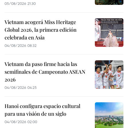
05/08/2026 21:30
Vietnam acogerá Miss Heritage
Global 2026, la primera edición
celebrada en Asia
04/08/2026 08:32
Vietnam da paso firme hacia las
semifinales de Campeonato ASEAN
2026
04/08/2026 04:25
Hanoi configura espacio cultural
para una visión de un siglo
04/08/2026 02:00