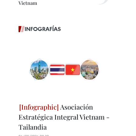
Vietnam
INFOGRAFÍAS
Asociación
Estratégica Integral Vietnam -
Tailandia