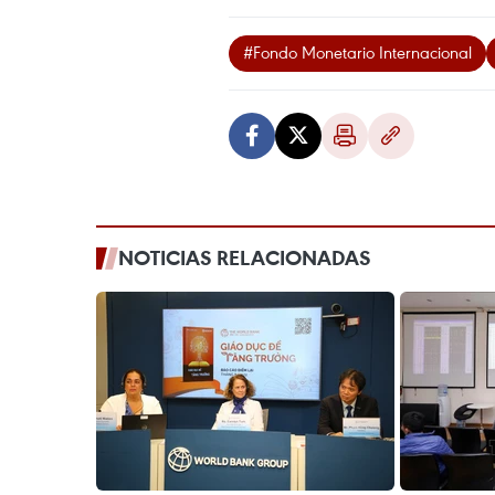
#Fondo Monetario Internacional
NOTICIAS RELACIONADAS