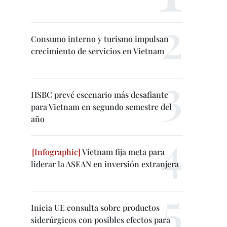
Consumo interno y turismo impulsan
crecimiento de servicios en Vietnam
HSBC prevé escenario más desafiante
para Vietnam en segundo semestre del
año
Vietnam fija meta para
liderar la ASEAN en inversión extranjera
Inicia UE consulta sobre productos
siderúrgicos con posibles efectos para