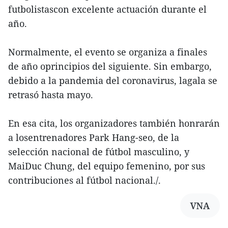
futbolistascon excelente actuación durante el
año.
Normalmente, el evento se organiza a finales
de año oprincipios del siguiente. Sin embargo,
debido a la pandemia del coronavirus, lagala se
retrasó hasta mayo.
En esa cita, los organizadores también honrarán
a losentrenadores Park Hang-seo, de la
selección nacional de fútbol masculino, y
MaiDuc Chung, del equipo femenino, por sus
contribuciones al fútbol nacional./.
VNA