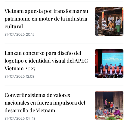
Vietnam apuesta por transformar su
patrimonio en motor de la industria
cultural
31/07/2026 20:15
Lanzan concurso para diseño del
logotipo e identidad visual del APEC
Vietnam 2027
31/07/2026 12:08
Convertir sistema de valores
nacionales en fuerza impulsora del
desarrollo de Vietnam
31/07/2026 09:43