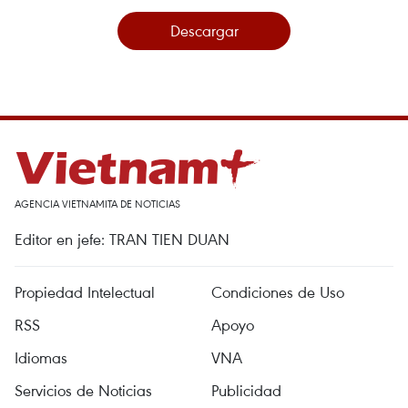
Descargar
AGENCIA VIETNAMITA DE NOTICIAS
Editor en jefe: TRAN TIEN DUAN
Propiedad Intelectual
Condiciones de Uso
RSS
Apoyo
Idiomas
VNA
Servicios de Noticias
Publicidad