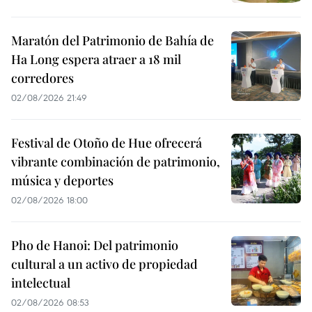
Maratón del Patrimonio de Bahía de
Ha Long espera atraer a 18 mil
corredores
02/08/2026 21:49
Festival de Otoño de Hue ofrecerá
vibrante combinación de patrimonio,
música y deportes
02/08/2026 18:00
Pho de Hanoi: Del patrimonio
cultural a un activo de propiedad
intelectual
02/08/2026 08:53