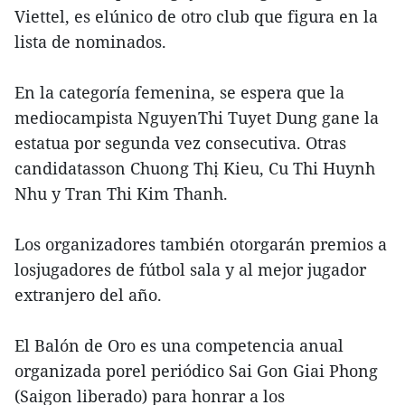
Viettel, es elúnico de otro club que figura en la
lista de nominados.
En la categoría femenina, se espera que la
mediocampista NguyenThi Tuyet Dung gane la
estatua por segunda vez consecutiva. Otras
candidatasson Chuong Thị Kieu, Cu Thi Huynh
Nhu y Tran Thi Kim Thanh.
Los organizadores también otorgarán premios a
losjugadores de fútbol sala y al mejor jugador
extranjero del año.
El Balón de Oro es una competencia anual
organizada porel periódico Sai Gon Giai Phong
(Saigon liberado) para honrar a los