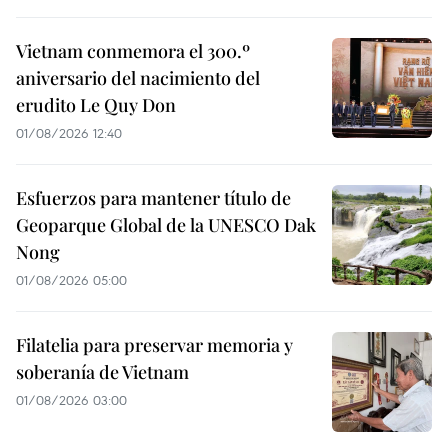
Vietnam conmemora el 300.º
aniversario del nacimiento del
erudito Le Quy Don
01/08/2026 12:40
Esfuerzos para mantener título de
Geoparque Global de la UNESCO Dak
Nong
01/08/2026 05:00
Filatelia para preservar memoria y
soberanía de Vietnam
01/08/2026 03:00