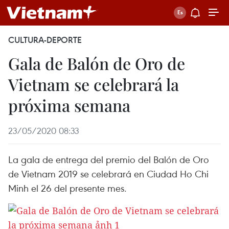
CULTURA-DEPORTE
Gala de Balón de Oro de
Vietnam se celebrará la
próxima semana
23/05/2020 08:33
La gala de entrega del premio del Balón de Oro
de Vietnam 2019 se celebrará en Ciudad Ho Chi
Minh el 26 del presente mes.