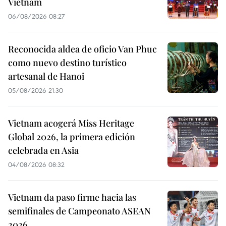
Vietnam
06/08/2026 08:27
Reconocida aldea de oficio Van Phuc
como nuevo destino turístico
artesanal de Hanoi
05/08/2026 21:30
Vietnam acogerá Miss Heritage
Global 2026, la primera edición
celebrada en Asia
04/08/2026 08:32
Vietnam da paso firme hacia las
semifinales de Campeonato ASEAN
2026