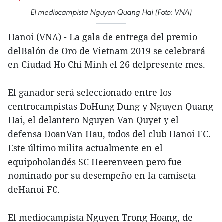
El mediocampista Nguyen Quang Hai (Foto: VNA)
Hanoi (VNA) - La gala de entrega del premio
delBalón de Oro de Vietnam 2019 se celebrará
en Ciudad Ho Chi Minh el 26 delpresente mes.
El ganador será seleccionado entre los
centrocampistas DoHung Dung y Nguyen Quang
Hai, el delantero Nguyen Van Quyet y el
defensa DoanVan Hau, todos del club Hanoi FC.
Este último milita actualmente en el
equipoholandés SC Heerenveen pero fue
nominado por su desempeño en la camiseta
deHanoi FC.
El mediocampista Nguyen Trong Hoang, de