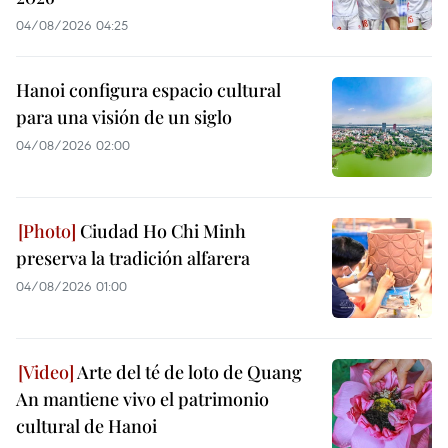
04/08/2026 04:25
Hanoi configura espacio cultural
para una visión de un siglo
04/08/2026 02:00
Ciudad Ho Chi Minh
preserva la tradición alfarera
04/08/2026 01:00
Arte del té de loto de Quang
An mantiene vivo el patrimonio
cultural de Hanoi