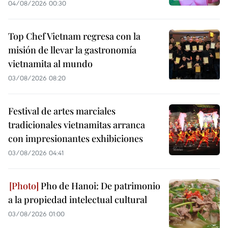
04/08/2026 00:30
Top Chef Vietnam regresa con la
misión de llevar la gastronomía
vietnamita al mundo
03/08/2026 08:20
Festival de artes marciales
tradicionales vietnamitas arranca
con impresionantes exhibiciones
03/08/2026 04:41
Pho de Hanoi: De patrimonio
a la propiedad intelectual cultural
03/08/2026 01:00