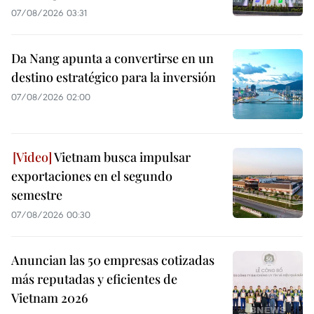
07/08/2026 03:31
Da Nang apunta a convertirse en un
destino estratégico para la inversión
07/08/2026 02:00
Vietnam busca impulsar
exportaciones en el segundo
semestre
07/08/2026 00:30
Anuncian las 50 empresas cotizadas
más reputadas y eficientes de
Vietnam 2026