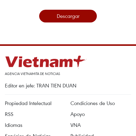
Descargar
AGENCIA VIETNAMITA DE NOTICIAS
Editor en jefe: TRAN TIEN DUAN
Propiedad Intelectual
Condiciones de Uso
RSS
Apoyo
Idiomas
VNA
Servicios de Noticias
Publicidad