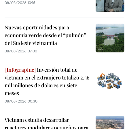
08/08/2026 10:15
Nuevas oportunidades para
economía verde desde el “pulmón”
del Sudeste vietnamita
08/08/2026 07:00
Inversión total de
vietnam en el extranjero totalizó 2,36
mil millones de dólares en siete
meses
08/08/2026 00:30
Vietnam estudia desarrollar
reactores modulares pequeños para