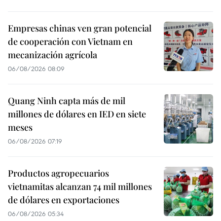
Empresas chinas ven gran potencial
de cooperación con Vietnam en
mecanización agrícola
06/08/2026 08:09
Quang Ninh capta más de mil
millones de dólares en IED en siete
meses
06/08/2026 07:19
Productos agropecuarios
vietnamitas alcanzan 74 mil millones
de dólares en exportaciones
06/08/2026 05:34