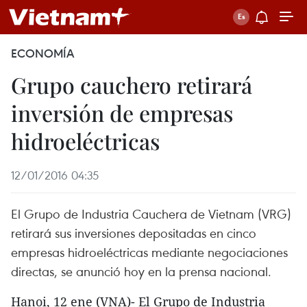
ECONOMÍA
Grupo cauchero retirará
inversión de empresas
hidroeléctricas
12/01/2016 04:35
El Grupo de Industria Cauchera de Vietnam (VRG)
retirará sus inversiones depositadas en cinco
empresas hidroeléctricas mediante negociaciones
directas, se anunció hoy en la prensa nacional.
Hanoi, 12 ene (VNA)- El Grupo de Industria