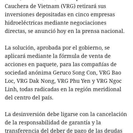
Cauchera de Vietnam (VRG) retirará sus
inversiones depositadas en cinco empresas
hidroeléctricas mediante negociaciones
directas, se anunció hoy en la prensa nacional.
La solución, aprobada por el gobierno, se
aplicará mediante la fórmula de venta de
acciones en paquete, para las compañías de
sociedad anónima Geruco Song Con, VRG Bao
Loc, VRG Dak Nong, VRG Phu Yen y VRG Ngoc
Linh, todas radicadas en la región meridional
del centro del país.
La desinversión debe ligarse con la cancelación
de la responsabilidad de garantía y la
transferencia del deber de pago de las deudas