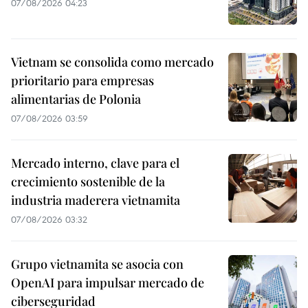
07/08/2026 04:23
Vietnam se consolida como mercado
prioritario para empresas
alimentarias de Polonia
07/08/2026 03:59
Mercado interno, clave para el
crecimiento sostenible de la
industria maderera vietnamita
07/08/2026 03:32
Grupo vietnamita se asocia con
OpenAI para impulsar mercado de
ciberseguridad