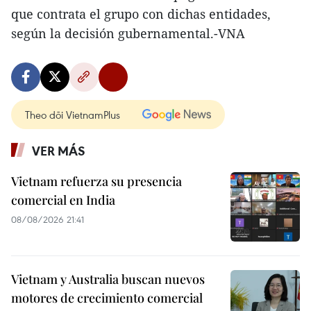
que contrata el grupo con dichas entidades,
según la decisión gubernamental.-VNA
Theo dõi VietnamPlus
VER MÁS
Vietnam refuerza su presencia
comercial en India
08/08/2026 21:41
Vietnam y Australia buscan nuevos
motores de crecimiento comercial