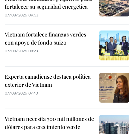
fortalecer su seguridad energética
07/08/2026 09:53
Vietnam fortalece finanzas verdes
con apoyo de fondo suizo
07/08/2026 08:23
Experta canadiense destaca política
exterior de Vietnam
07/08/2026 07:40
Vietnam necesita 700 mil millones de
dólares para crecimiento verde