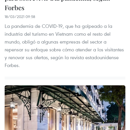
Forbes
18/03/2021 09:58
La pandemia de COVID-19, que ha golpeado a la
industria del turismo en Vietnam como el resto del
mundo, obligó a algunas empresas del sector a
repensar su enfoque sobre cómo atender a los visitantes
y renovar sus ofertas, según la revista estadounidense
Forbes.