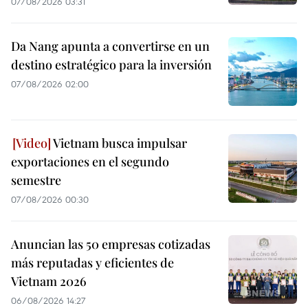
07/08/2026 03:31
Da Nang apunta a convertirse en un
destino estratégico para la inversión
07/08/2026 02:00
Vietnam busca impulsar
exportaciones en el segundo
semestre
07/08/2026 00:30
Anuncian las 50 empresas cotizadas
más reputadas y eficientes de
Vietnam 2026
06/08/2026 14:27