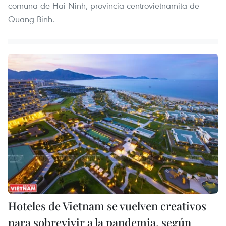
comuna de Hai Ninh, provincia centrovietnamita de
Quang Binh.
Hoteles de Vietnam se vuelven creativos
para sobrevivir a la pandemia, según