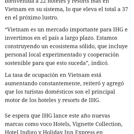
bienvenida a 22 hoteles y resorts más en
Vietnam en su sistema, lo que eleva el total a 37
en el próximo lustro.
“Vietnam es un mercado importante para IHG e
invertimos en el país a largo plazo. Estamos
construyendo un ecosistema sólido, que incluye
personal local experimentado y cooperación
sostenible para que esto suceda”, indicó.
La tasa de ocupación en Vietnam está
aumentando constantemente, reiteró y agregó
que los turistas domésticos son el principal
motor de los hoteles y resorts de IHG.
Se espera que IHG lance este año nuevas
marcas como voco Hotels, Vignette Collection,
Hotel Indigo y Holiday Inn Express en