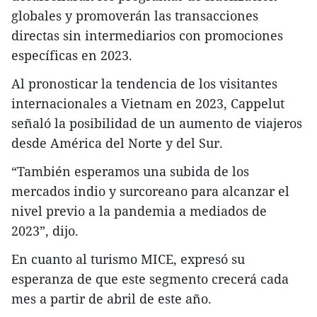
globales y promoverán las transacciones
directas sin intermediarios con promociones
específicas en 2023.
Al pronosticar la tendencia de los visitantes
internacionales a Vietnam en 2023, Cappelut
señaló la posibilidad de un aumento de viajeros
desde América del Norte y del Sur.
“También esperamos una subida de los
mercados indio y surcoreano para alcanzar el
nivel previo a la pandemia a mediados de
2023”, dijo.
En cuanto al turismo MICE, expresó su
esperanza de que este segmento crecerá cada
mes a partir de abril de este año.