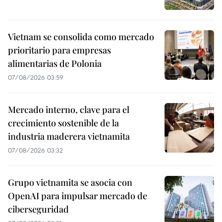
Vietnam se consolida como mercado
prioritario para empresas
alimentarias de Polonia
07/08/2026 03:59
Mercado interno, clave para el
crecimiento sostenible de la
industria maderera vietnamita
07/08/2026 03:32
Grupo vietnamita se asocia con
OpenAI para impulsar mercado de
ciberseguridad