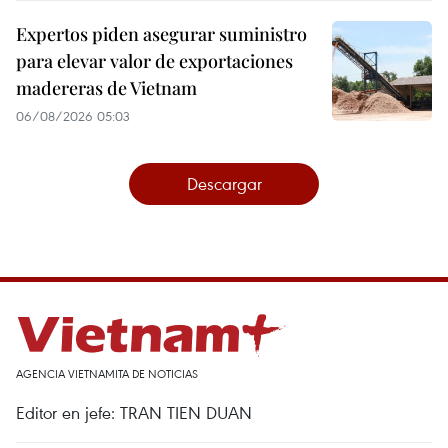
Expertos piden asegurar suministro
para elevar valor de exportaciones
madereras de Vietnam
06/08/2026 05:03
Descargar
AGENCIA VIETNAMITA DE NOTICIAS
Editor en jefe: TRAN TIEN DUAN