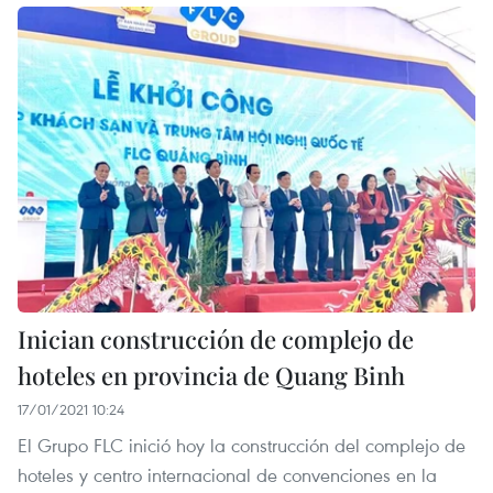
Inician construcción de complejo de
hoteles en provincia de Quang Binh
17/01/2021 10:24
El Grupo FLC inició hoy la construcción del complejo de
hoteles y centro internacional de convenciones en la