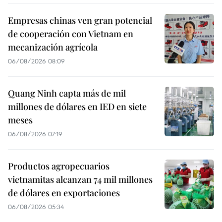
Empresas chinas ven gran potencial
de cooperación con Vietnam en
mecanización agrícola
06/08/2026 08:09
Quang Ninh capta más de mil
millones de dólares en IED en siete
meses
06/08/2026 07:19
Productos agropecuarios
vietnamitas alcanzan 74 mil millones
de dólares en exportaciones
06/08/2026 05:34