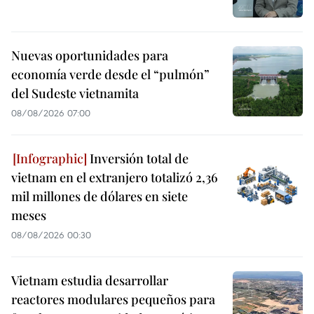
Nuevas oportunidades para
economía verde desde el “pulmón”
del Sudeste vietnamita
08/08/2026 07:00
Inversión total de
vietnam en el extranjero totalizó 2,36
mil millones de dólares en siete
meses
08/08/2026 00:30
Vietnam estudia desarrollar
reactores modulares pequeños para