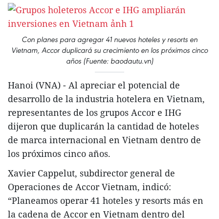
Con planes para agregar 41 nuevos hoteles y resorts en
Vietnam, Accor duplicará su crecimiento en los próximos cinco
años (Fuente: baodautu.vn)
Hanoi (VNA) - Al apreciar el potencial de
desarrollo de la industria hotelera en Vietnam,
representantes de los grupos Accor e IHG
dijeron que duplicarán la cantidad de hoteles
de marca internacional en Vietnam dentro de
los próximos cinco años.
Xavier Cappelut, subdirector general de
Operaciones de Accor Vietnam, indicó:
“Planeamos operar 41 hoteles y resorts más en
la cadena de Accor en Vietnam dentro del