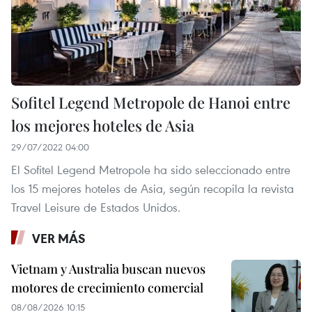
Sofitel Legend Metropole de Hanoi entre
los mejores hoteles de Asia
29/07/2022 04:00
El Sofitel Legend Metropole ha sido seleccionado entre
los 15 mejores hoteles de Asia, según recopila la revista
Travel Leisure de Estados Unidos.
VER MÁS
Vietnam y Australia buscan nuevos
motores de crecimiento comercial
08/08/2026 10:15