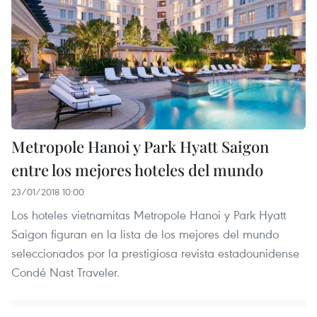
Metropole Hanoi y Park Hyatt Saigon
entre los mejores hoteles del mundo
23/01/2018 10:00
Los hoteles vietnamitas Metropole Hanoi y Park Hyatt
Saigon figuran en la lista de los mejores del mundo
seleccionados por la prestigiosa revista estadounidense
Condé Nast Traveler.