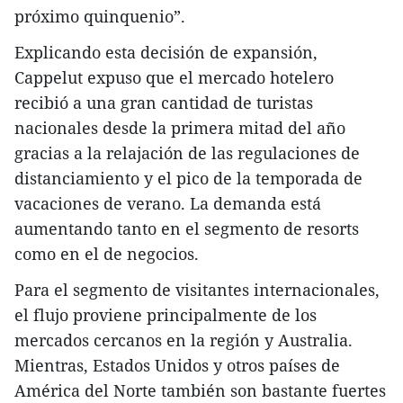
próximo quinquenio”.
Explicando esta decisión de expansión,
Cappelut expuso que el mercado hotelero
recibió a una gran cantidad de turistas
nacionales desde la primera mitad del año
gracias a la relajación de las regulaciones de
distanciamiento y el pico de la temporada de
vacaciones de verano. La demanda está
aumentando tanto en el segmento de resorts
como en el de negocios.
Para el segmento de visitantes internacionales,
el flujo proviene principalmente de los
mercados cercanos en la región y Australia.
Mientras, Estados Unidos y otros países de
América del Norte también son bastante fuertes