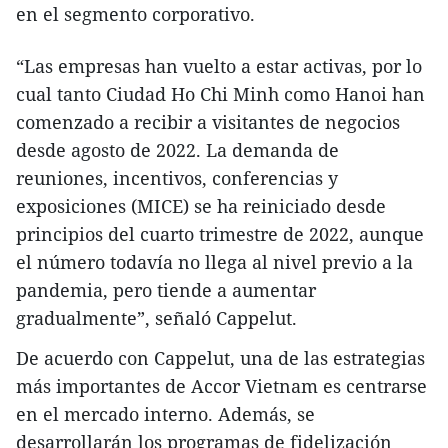
en el segmento corporativo.
“Las empresas han vuelto a estar activas, por lo
cual tanto Ciudad Ho Chi Minh como Hanoi han
comenzado a recibir a visitantes de negocios
desde agosto de 2022. La demanda de
reuniones, incentivos, conferencias y
exposiciones (MICE) se ha reiniciado desde
principios del cuarto trimestre de 2022, aunque
el número todavía no llega al nivel previo a la
pandemia, pero tiende a aumentar
gradualmente”, señaló Cappelut.
De acuerdo con Cappelut, una de las estrategias
más importantes de Accor Vietnam es centrarse
en el mercado interno. Además, se
desarrollarán los programas de fidelización