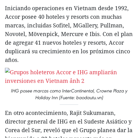
Iniciando operaciones en Vietnam desde 1992,
Accor posee 40 hoteles y resorts con muchas
marcas, incluidas Sofitel, MGallery, Pullman,
Novotel, Mövenpick, Mercure e Ibis. Con el plan
de agregar 41 nuevos hoteles y resorts, Accor
duplicará su crecimiento en los próximos cinco
años.
IHG posee marcas como InterContinental, Crowne Plaza y
Holiday Inn (Fuente: baodautu.vn)
En otro acontecimiento, Rajit Sukumaran,
director general de IHG en el Sudeste Asiático y
Corea del Sur, reveló que el Grupo planea dar la