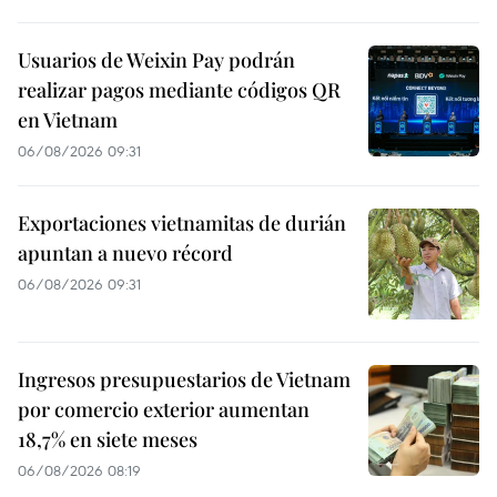
Usuarios de Weixin Pay podrán
realizar pagos mediante códigos QR
en Vietnam
06/08/2026 09:31
Exportaciones vietnamitas de durián
apuntan a nuevo récord
06/08/2026 09:31
Ingresos presupuestarios de Vietnam
por comercio exterior aumentan
18,7% en siete meses
06/08/2026 08:19