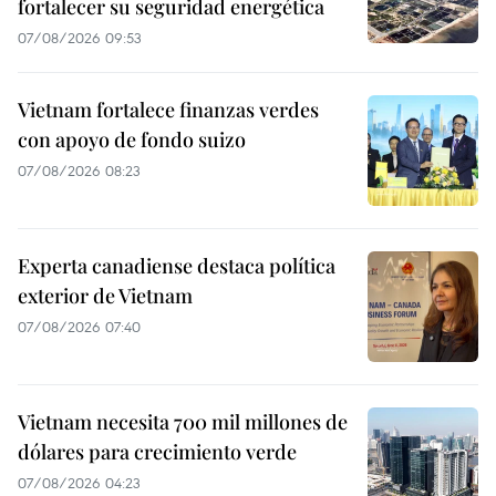
fortalecer su seguridad energética
07/08/2026 09:53
Vietnam fortalece finanzas verdes
con apoyo de fondo suizo
07/08/2026 08:23
Experta canadiense destaca política
exterior de Vietnam
07/08/2026 07:40
Vietnam necesita 700 mil millones de
dólares para crecimiento verde
07/08/2026 04:23