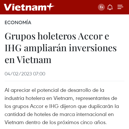
ECONOMÍA
Grupos holeteros Accor e
IHG ampliarán inversiones
en Vietnam
04/02/2023 07:00
Al apreciar el potencial de desarrollo de la
industria hotelera en Vietnam, representantes de
los grupos Accor e IHG dijeron que duplicarán la
cantidad de hoteles de marca internacional en
Vietnam dentro de los próximos cinco años.