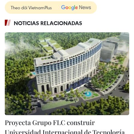
Theo dõi VietnamPlus
NOTICIAS RELACIONADAS
Proyecta Grupo FLC construir
Universidad Internacional de Tecnología