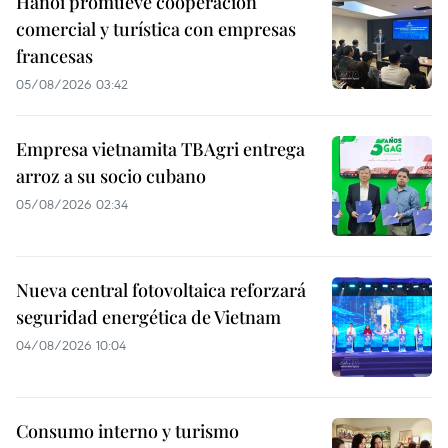
Hanoi promueve cooperación
comercial y turística con empresas
francesas
05/08/2026 03:42
Empresa vietnamita TBAgri entrega
arroz a su socio cubano
05/08/2026 02:34
Nueva central fotovoltaica reforzará
seguridad energética de Vietnam
04/08/2026 10:04
Consumo interno y turismo