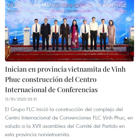
Inician en provincia vietnamita de Vinh
Phuc construcción del Centro
Internacional de Conferencias
13/10/2020 03:31
El Grupo FLC inició la construcción del complejo del
Centro Internacional de Convenciones FLC Vinh Phuc, en
saludo a la XVII asamblea del Comité del Partido en
esta provincia norvietnamita.