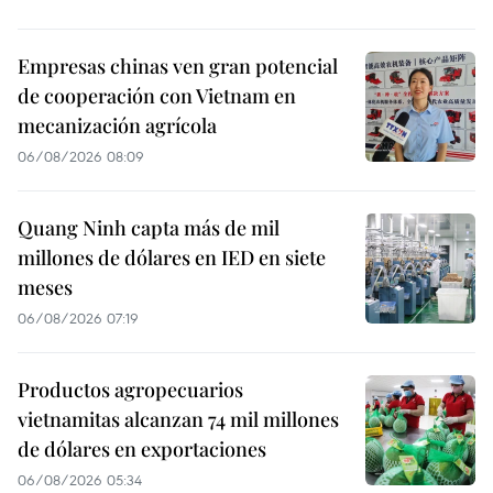
Empresas chinas ven gran potencial
de cooperación con Vietnam en
mecanización agrícola
06/08/2026 08:09
Quang Ninh capta más de mil
millones de dólares en IED en siete
meses
06/08/2026 07:19
Productos agropecuarios
vietnamitas alcanzan 74 mil millones
de dólares en exportaciones
06/08/2026 05:34