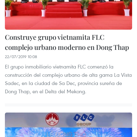
Construye grupo vietnamita FLC
complejo urbano moderno en Dong Thap
22/07/2019 10:08
El grupo inmobiliario vietnamita FLC comenzó la
construcción del complejo urbano de alta gama La Vista
Sadec, en la ciudad de Sa Dec, provincia sureña de
Dong Thap, en el Delta del Mekong.