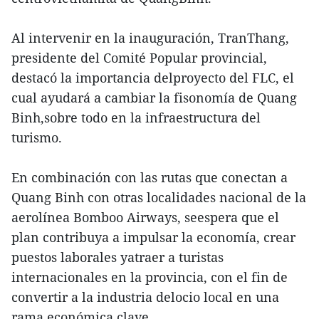
Al intervenir en la inauguración, TranThang,
presidente del Comité Popular provincial,
destacó la importancia delproyecto del FLC, el
cual ayudará a cambiar la fisonomía de Quang
Binh,sobre todo en la infraestructura del
turismo.
En combinación con las rutas que conectan a
Quang Binh con otras localidades nacional de la
aerolínea Bomboo Airways, seespera que el
plan contribuya a impulsar la economía, crear
puestos laborales yatraer a turistas
internacionales en la provincia, con el fin de
convertir a la industria delocio local en una
rama económica clave.