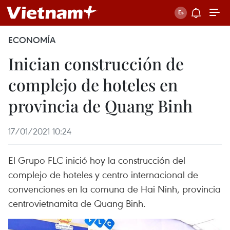
ECONOMÍA
Inician construcción de
complejo de hoteles en
provincia de Quang Binh
17/01/2021 10:24
El Grupo FLC inició hoy la construcción del
complejo de hoteles y centro internacional de
convenciones en la comuna de Hai Ninh, provincia
centrovietnamita de Quang Binh.