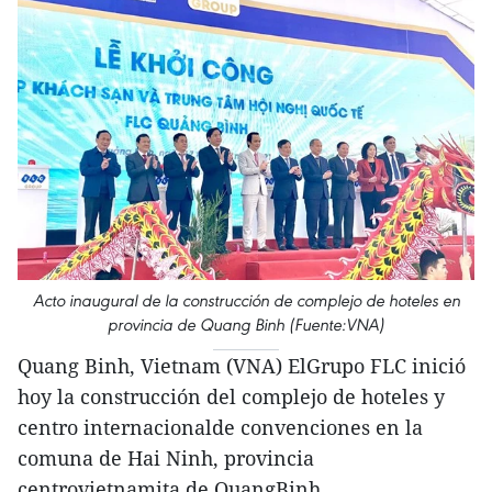
Acto inaugural de la construcción de complejo de hoteles en
provincia de Quang Binh (Fuente:VNA)
Quang Binh, Vietnam (VNA) ElGrupo FLC inició
hoy la construcción del complejo de hoteles y
centro internacionalde convenciones en la
comuna de Hai Ninh, provincia
centrovietnamita de QuangBinh.