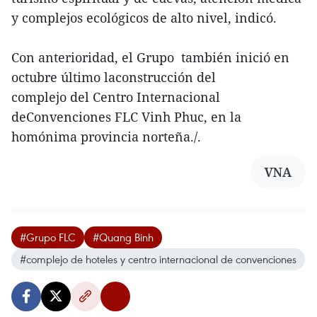
y complejos ecológicos de alto nivel, indicó.
Con anterioridad, el Grupo también inició en
octubre último laconstrucción del
complejo del Centro Internacional
deConvenciones FLC Vinh Phuc, en la
homónima provincia norteña./.
VNA
#Grupo FLC
#Quang Binh
#complejo de hoteles y centro internacional de convenciones