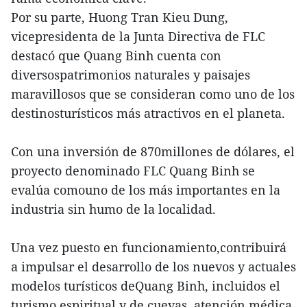
Por su parte, Huong Tran Kieu Dung,
vicepresidenta de la Junta Directiva de FLC
destacó que Quang Binh cuenta con
diversospatrimonios naturales y paisajes
maravillosos que se consideran como uno de los
destinosturísticos más atractivos en el planeta.
Con una inversión de 870millones de dólares, el
proyecto denominado FLC Quang Binh se
evalúa comouno de los más importantes en la
industria sin humo de la localidad.
Una vez puesto en funcionamiento,contribuirá
a impulsar el desarrollo de los nuevos y actuales
modelos turísticos deQuang Binh, incluidos el
turismo espiritual y de cuevas, atención médica