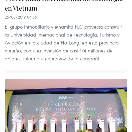
en Vietnam
25/03/2019 04:36
El grupo inmobiliario vietnamita FLC proyecta construir
la Universidad Internacional de Tecnología, Turismo y
Aviación en la ciudad de Ha Long, en esta provincia
norteña, con una inversión de casi 174 millones de
dólares, informó un portavoz de la compañí