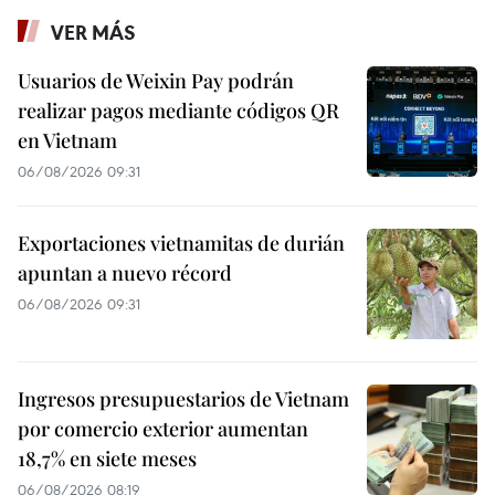
VER MÁS
Usuarios de Weixin Pay podrán
realizar pagos mediante códigos QR
en Vietnam
06/08/2026 09:31
Exportaciones vietnamitas de durián
apuntan a nuevo récord
06/08/2026 09:31
Ingresos presupuestarios de Vietnam
por comercio exterior aumentan
18,7% en siete meses
06/08/2026 08:19