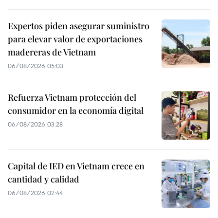
Expertos piden asegurar suministro
para elevar valor de exportaciones
madereras de Vietnam
06/08/2026 05:03
Refuerza Vietnam protección del
consumidor en la economía digital
06/08/2026 03:28
Capital de IED en Vietnam crece en
cantidad y calidad
06/08/2026 02:44