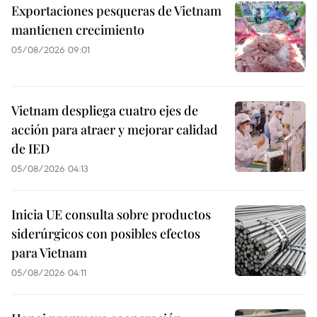
Exportaciones pesqueras de Vietnam
mantienen crecimiento
05/08/2026 09:01
Vietnam despliega cuatro ejes de
acción para atraer y mejorar calidad
de IED
05/08/2026 04:13
Inicia UE consulta sobre productos
siderúrgicos con posibles efectos
para Vietnam
05/08/2026 04:11