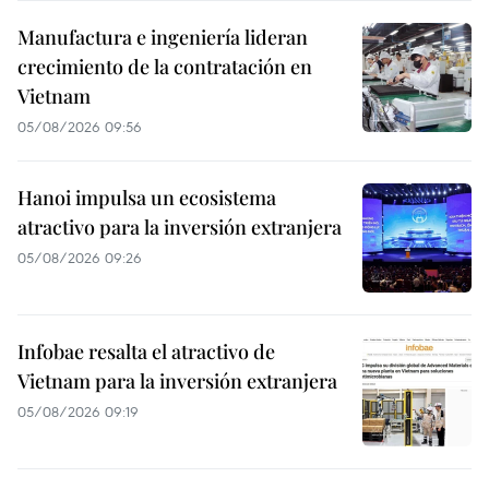
Manufactura e ingeniería lideran
crecimiento de la contratación en
Vietnam
05/08/2026 09:56
Hanoi impulsa un ecosistema
atractivo para la inversión extranjera
05/08/2026 09:26
Infobae resalta el atractivo de
Vietnam para la inversión extranjera
05/08/2026 09:19