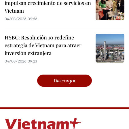
impulsan crecimiento de servicios en
Vietnam
04/08/2026 09:56
HSBC: Resolución 10 redefine
estrategia de Vietnam para atraer
inversión extranjera
04/08/2026 09:23
Descargar