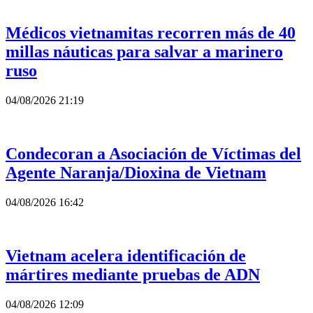
Médicos vietnamitas recorren más de 40
millas náuticas para salvar a marinero
ruso
04/08/2026 21:19
Condecoran a Asociación de Víctimas del
Agente Naranja/Dioxina de Vietnam
04/08/2026 16:42
Vietnam acelera identificación de
mártires mediante pruebas de ADN
04/08/2026 12:09