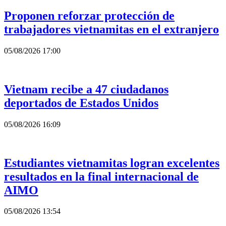
Proponen reforzar protección de
trabajadores vietnamitas en el extranjero
05/08/2026 17:00
Vietnam recibe a 47 ciudadanos
deportados de Estados Unidos
05/08/2026 16:09
Estudiantes vietnamitas logran excelentes
resultados en la final internacional de
AIMO
05/08/2026 13:54