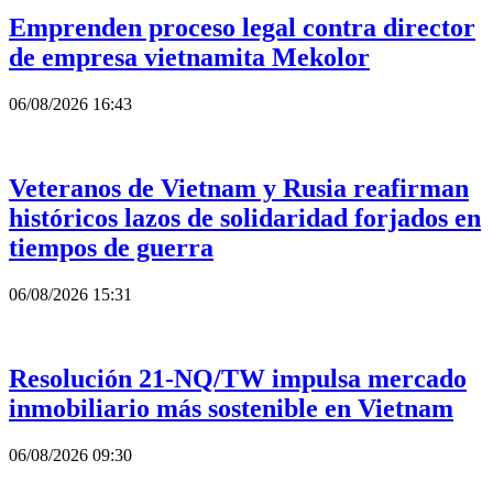
Emprenden proceso legal contra director
de empresa vietnamita Mekolor
06/08/2026 16:43
Veteranos de Vietnam y Rusia reafirman
históricos lazos de solidaridad forjados en
tiempos de guerra
06/08/2026 15:31
Resolución 21-NQ/TW impulsa mercado
inmobiliario más sostenible en Vietnam
06/08/2026 09:30