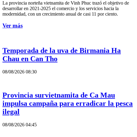
La provincia norteña vietnamita de Vinh Phuc trazó el objetivo de
desarrollar en 2021-2025 el comercio y los servicios hacia la
modernidad, con un crecimiento anual de casi 11 por ciento.
Ver más
Temporada de la uva de Birmania Ha
Chau en Can Tho
08/08/2026 08:30
Provincia survietnamita de Ca Mau
impulsa campaña para erradicar la pesca
ilegal
08/08/2026 04:45