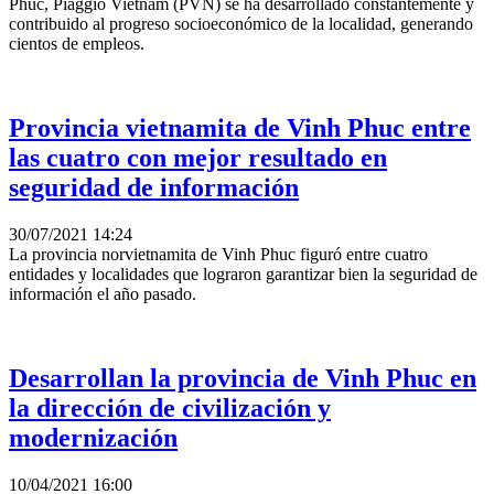
Phuc, Piaggio Vietnam (PVN) se ha desarrollado constantemente y
contribuido al progreso socioeconómico de la localidad, generando
cientos de empleos.
Provincia vietnamita de Vinh Phuc entre
las cuatro con mejor resultado en
seguridad de información
30/07/2021 14:24
La provincia norvietnamita de Vinh Phuc figuró entre cuatro
entidades y localidades que lograron garantizar bien la seguridad de
información el año pasado.
Desarrollan la provincia de Vinh Phuc en
la dirección de civilización y
modernización
10/04/2021 16:00