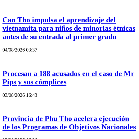
Can Tho impulsa el aprendizaje del
vietnamita para niños de minorías étnicas
antes de su entrada al primer grado
04/08/2026 03:37
Procesan a 188 acusados en el caso de Mr
Pips y sus cómplices
03/08/2026 16:43
Provincia de Phu Tho acelera ejecución
de los Programas de Objetivos Nacionales