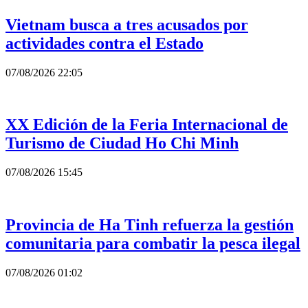
Vietnam busca a tres acusados por
actividades contra el Estado
07/08/2026 22:05
XX Edición de la Feria Internacional de
Turismo de Ciudad Ho Chi Minh
07/08/2026 15:45
Provincia de Ha Tinh refuerza la gestión
comunitaria para combatir la pesca ilegal
07/08/2026 01:02