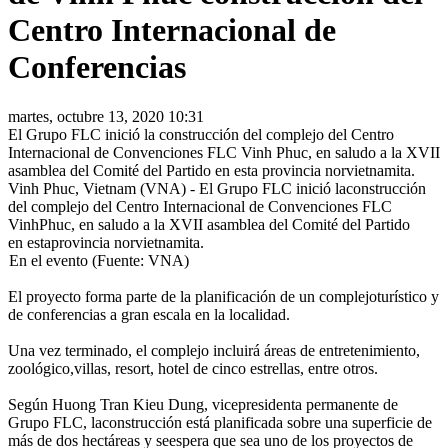
Centro Internacional de
Conferencias
martes, octubre 13, 2020 10:31
El Grupo FLC inició la construcción del complejo del Centro
Internacional de Convenciones FLC Vinh Phuc, en saludo a la XVII
asamblea del Comité del Partido en esta provincia norvietnamita.
Vinh Phuc, Vietnam (VNA) - El Grupo FLC inició laconstrucción
del complejo del Centro Internacional de Convenciones FLC
VinhPhuc, en saludo a la XVII asamblea del Comité del Partido
en estaprovincia norvietnamita.
En el evento (Fuente: VNA)
El proyecto forma parte de la planificación de un complejoturístico y
de conferencias a gran escala en la localidad.
Una vez terminado, el complejo incluirá áreas de entretenimiento,
zoológico,villas, resort, hotel de cinco estrellas, entre otros.
Según Huong Tran Kieu Dung, vicepresidenta permanente de
Grupo FLC, laconstrucción está planificada sobre una superficie de
más de dos hectáreas y seespera que sea uno de los proyectos de