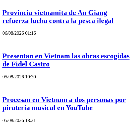
Provincia vietnamita de An Giang
refuerza lucha contra la pesca ilegal
06/08/2026 01:16
Presentan en Vietnam las obras escogidas
de Fidel Castro
05/08/2026 19:30
Procesan en Vietnam a dos personas por
piratería musical en YouTube
05/08/2026 18:21