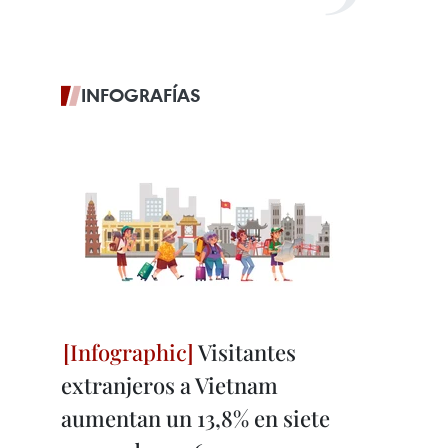
INFOGRAFÍAS
Visitantes
extranjeros a Vietnam
aumentan un 13,8% en siete