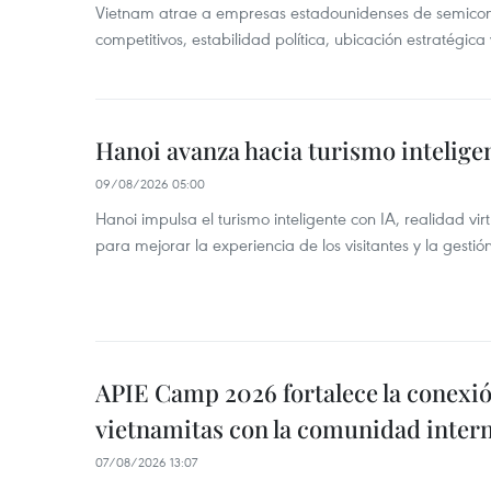
Vietnam atrae a empresas estadounidenses de semicond
competitivos, estabilidad política, ubicación estratégic
Hanoi avanza hacia turismo inteligen
09/08/2026 05:00
Hanoi impulsa el turismo inteligente con IA, realidad vir
para mejorar la experiencia de los visitantes y la gestión
APIE Camp 2026 fortalece la conexió
vietnamitas con la comunidad intern
07/08/2026 13:07