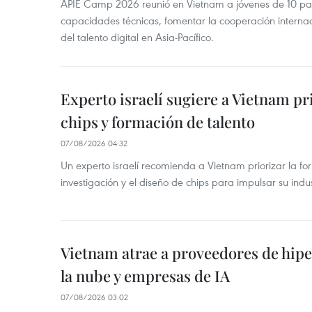
APIE Camp 2026 reunió en Vietnam a jóvenes de 10 país
capacidades técnicas, fomentar la cooperación internac
del talento digital en Asia-Pacífico.
Experto israelí sugiere a Vietnam pr
chips y formación de talento
07/08/2026 04:32
Un experto israelí recomienda a Vietnam priorizar la fo
investigación y el diseño de chips para impulsar su ind
Vietnam atrae a proveedores de hipe
la nube y empresas de IA
07/08/2026 03:02