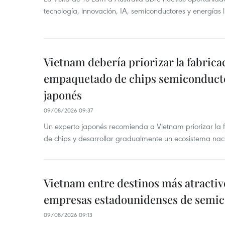
tecnología, innovación, IA, semiconductores y energías 
Vietnam debería priorizar la fabricac
empaquetado de chips semiconducto
japonés
09/08/2026 09:37
Un experto japonés recomienda a Vietnam priorizar la
de chips y desarrollar gradualmente un ecosistema nac
Vietnam entre destinos más atractiv
empresas estadounidenses de semi
09/08/2026 09:13